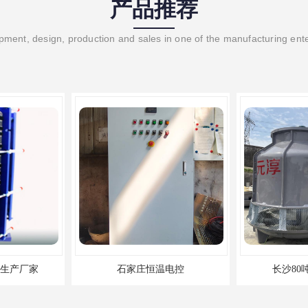
产品推荐
ment, design, production and sales in one of the manufacturing ent
生产厂家
石家庄恒温电控
长沙80