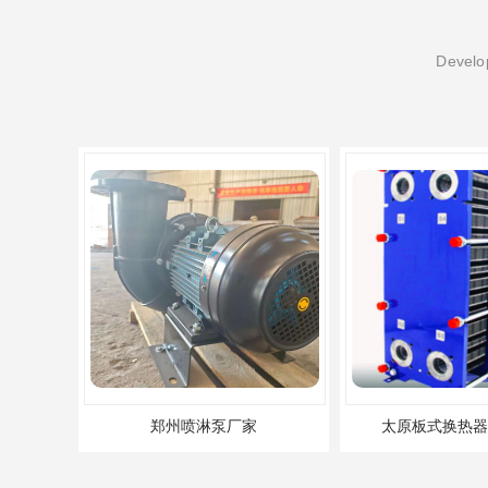
Develop
郑州喷淋泵厂家
太原板式换热器