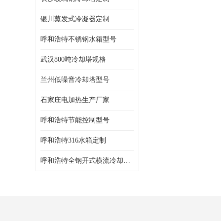
银川蒸发式冷凝器定制
呼和浩特不锈钢水箱型号
武汉800吨冷却塔规格
兰州低噪音冷却塔型号
石家庄电加热生产厂家
呼和浩特节能控制型号
呼和浩特316水箱定制
呼和浩特全钢开式横流冷却塔型号