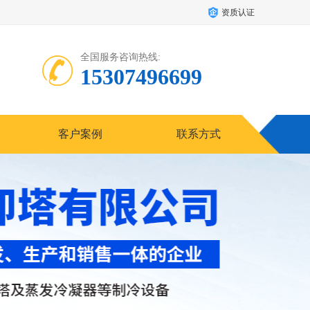
资质认证
全国服务咨询热线:
15307496699
客户案例
联系方式