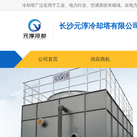
长沙元淳冷却塔有限公
公司首页
供应商机