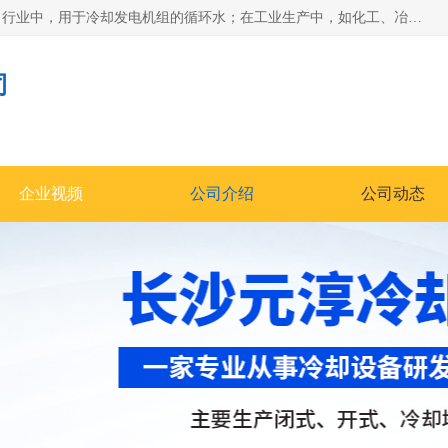
冷却塔广泛应用于工业、电力行业、空调系统等领域。在电力行业中，用于冷却发电机组的循环水；在工业生产中，如化工、冶金等行业，可降低生产过程中产生的热量；在空调系统中，为空调设备提供冷却水源
司
企业视频
公司介绍
公司动态