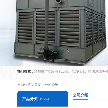
热门搜索：
当前位置：
首页
>
公司介绍
公司介绍
产品分类
Product