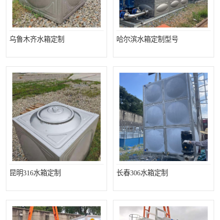
乌鲁木齐水箱定制
哈尔滨水箱定制型号
昆明316水箱定制
长春306水箱定制