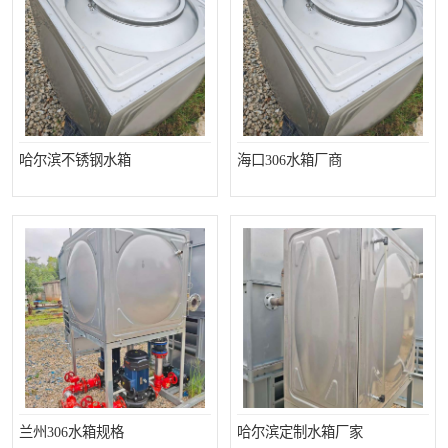
哈尔滨不锈钢水箱
海口306水箱厂商
兰州306水箱规格
哈尔滨定制水箱厂家