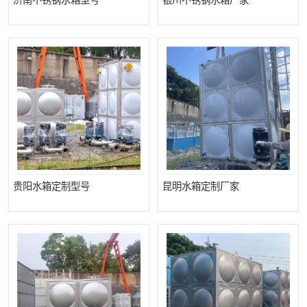
济南不锈钢水箱型号
银川不锈钢水箱厂家
贵阳水箱定制型号
昆明水箱定制厂家