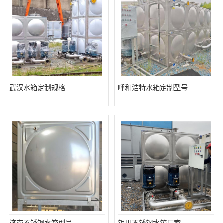
武汉水箱定制规格
呼和浩特水箱定制型号