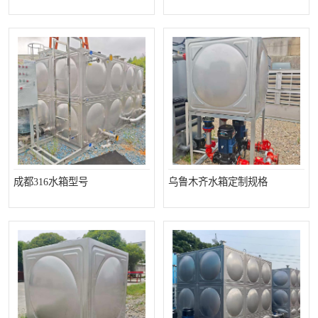
成都316水箱型号
乌鲁木齐水箱定制规格