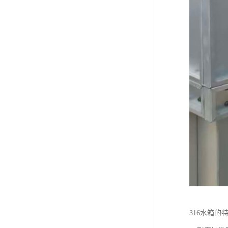
316水箱的