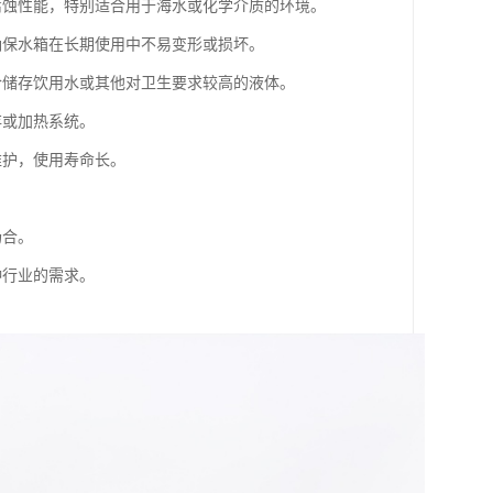
耐腐蚀性能，特别适合用于海水或化学介质的环境。
，确保水箱在长期使用中不易变形或损坏。
适合储存饮用水或其他对卫生要求较高的液体。
存或加热系统。
维护，使用寿命长。
场合。
种行业的需求。