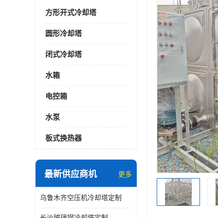
方形开式冷却塔
圆形冷却塔
闭式冷却塔
水箱
电控箱
水泵
板式换热器
最新供应商机
更多
乌鲁木齐空压机冷却塔定制
长沙玻璃钢冷却塔定制