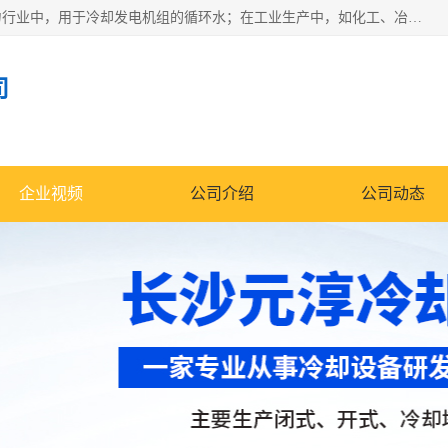
冷却塔广泛应用于工业、电力行业、空调系统等领域。在电力行业中，用于冷却发电机组的循环水；在工业生产中，如化工、冶金等行业，可降低生产过程中产生的热量；在空调系统中，为空调设备提供冷却水源
司
企业视频
公司介绍
公司动态