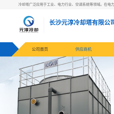
长沙元淳冷却塔有限公
公司首页
供应商机