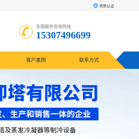
资质认证
全国服务咨询热线:
15307496699
客户案例
联系方式