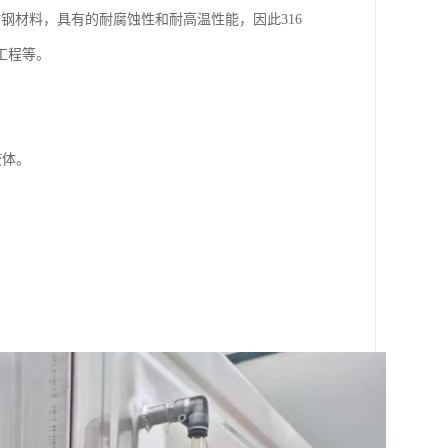
锈钢材料，具有的耐腐蚀性和耐高温性能，因此316
工程等。
液体。
。