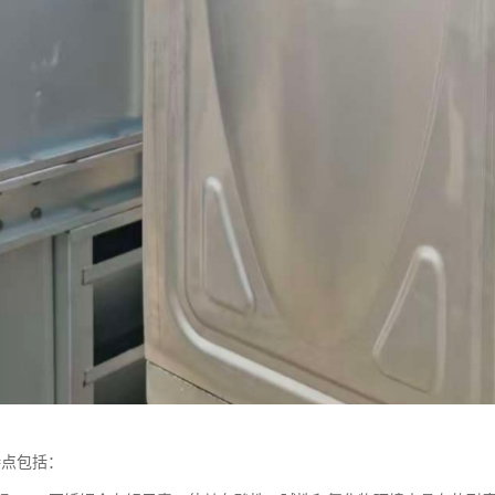
特点包括：