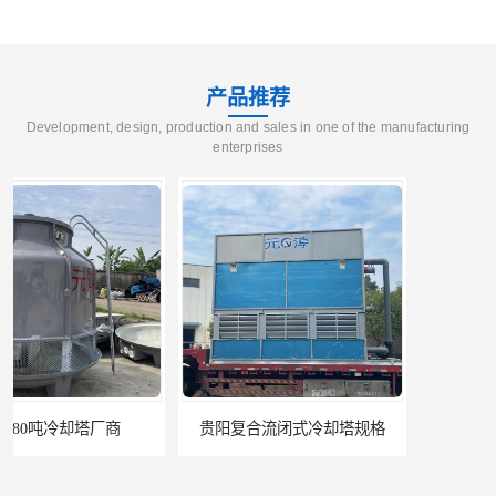
产品推荐
Development, design, production and sales in one of the manufacturing
enterprises
贵阳复合流闭式冷却塔规格
呼和浩特水箱定制定制