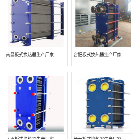
南昌板式换热器生产厂家
合肥板式换热器生产厂家