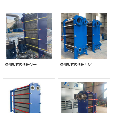
杭州板式换热器型号
杭州板式换热器厂家