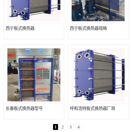
西宁板式换热器
西宁板式换热器规格
长春板式换热器型号
呼和浩特板式换热器厂商
1
2
3
4