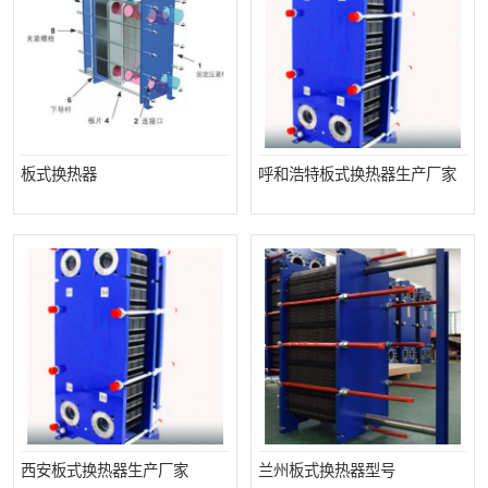
板式换热器
呼和浩特板式换热器生产厂家
西安板式换热器生产厂家
兰州板式换热器型号