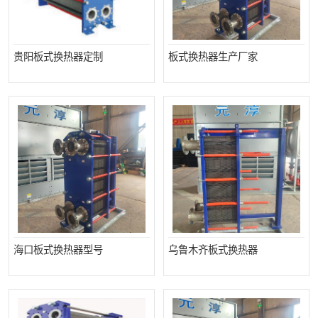
贵阳板式换热器定制
板式换热器生产厂家
海口板式换热器型号
乌鲁木齐板式换热器