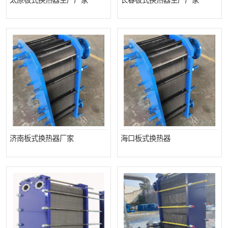
太原板式换热器生产厂家
长春板式换热器生产厂家
济南板式换热器厂家
海口板式换热器