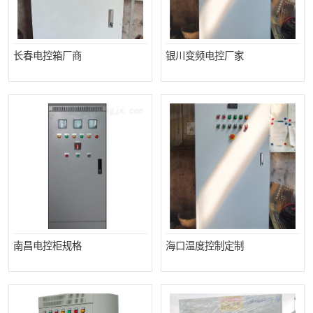
长春电控箱厂商
银川变频电控厂家
南昌电控柜规格
海口温度控制定制