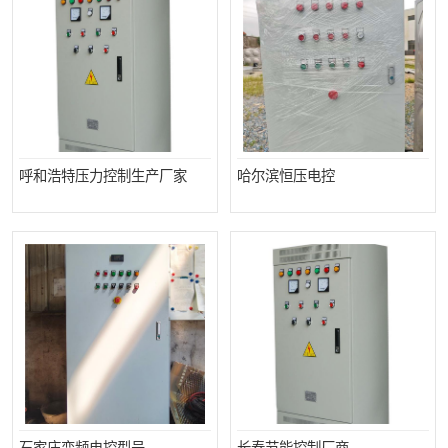
呼和浩特压力控制生产厂家
哈尔滨恒压电控