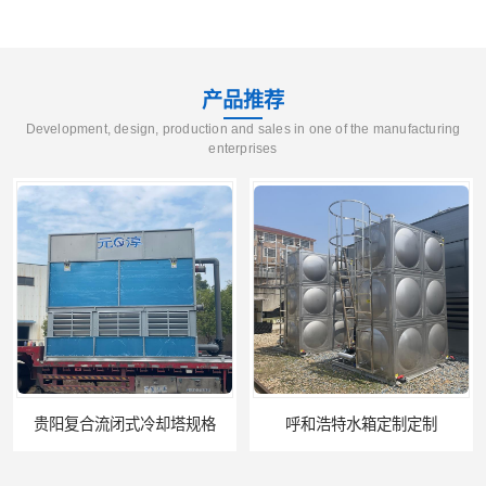
产品推荐
Development, design, production and sales in one of the manufacturing
enterprises
贵阳复合流闭式冷却塔规格
呼和浩特水箱定制定制