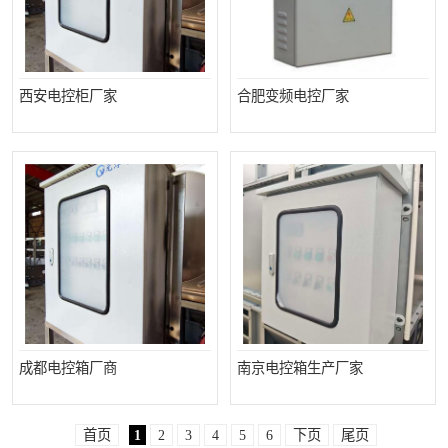
西安电控柜厂家
合肥变频电控厂家
成都电控箱厂商
南京电控箱生产厂家
首页
1
2
3
4
5
6
下页
尾页