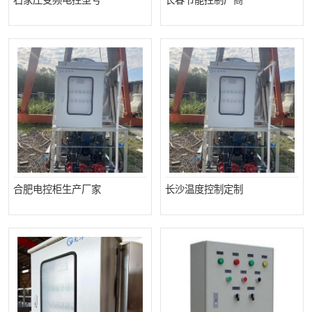
石家庄变频电控型号
长春节能控制厂商
合肥电控柜生产厂家
长沙温度控制定制