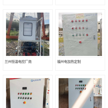
兰州恒温电控厂商
福州电加热定制