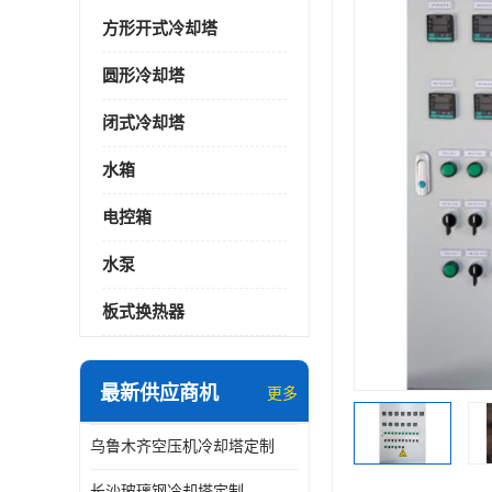
方形开式冷却塔
圆形冷却塔
闭式冷却塔
水箱
电控箱
水泵
板式换热器
最新供应商机
更多
乌鲁木齐空压机冷却塔定制
长沙玻璃钢冷却塔定制