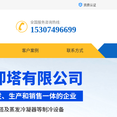
资质认证
全国服务咨询热线:
15307496699
客户案例
联系方式