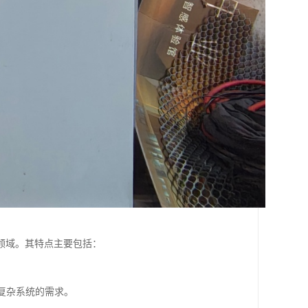
领域。其特点主要包括：
。
复杂系统的需求。