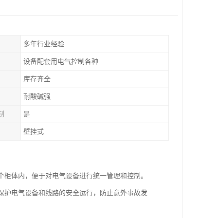
多年行业经验
设备配套用电气控制各种
库存齐全
耐酸碱强
制
是
壁挂式
一个柜体内，便于对电气设备进行统一管理和控制。
效保护电气设备和线路的安全运行，防止意外事故发