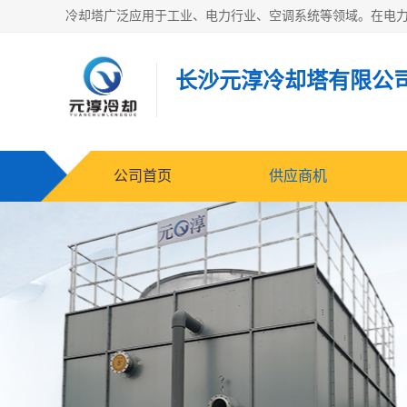
长沙元淳冷却塔有限公
公司首页
供应商机