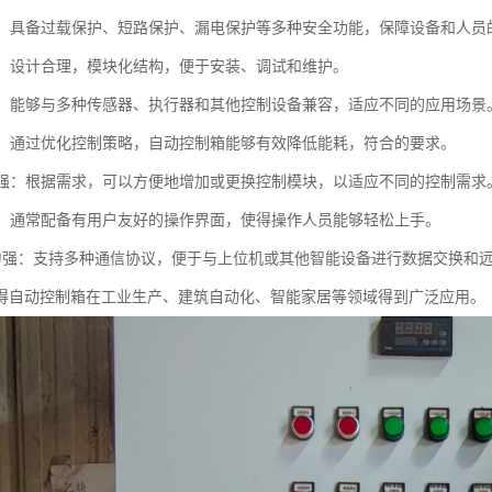
性高：具备过载保护、短路保护、漏电保护等多种安全功能，保障设备和人员
维护：设计合理，模块化结构，便于安装、调试和维护。
性好：能够与多种传感器、执行器和其他控制设备兼容，适应不同的应用场景
环保：通过优化控制策略，自动控制箱能够有效降低能耗，符合的要求。
展性强：根据需求，可以方便地增加或更换控制模块，以适应不同的控制需求
简便：通常配备有用户友好的操作界面，使得操作人员能够轻松上手。
信能力强：支持多种通信协议，便于与上位机或其他智能设备进行数据交换和
得自动控制箱在工业生产、建筑自动化、智能家居等领域得到广泛应用。