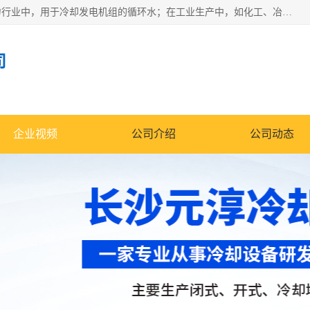
冷却塔广泛应用于工业、电力行业、空调系统等领域。在电力行业中，用于冷却发电机组的循环水；在工业生产中，如化工、冶金等行业，可降低生产过程中产生的热量；在空调系统中，为空调设备提供冷却水源
司
企业视频
公司介绍
公司动态