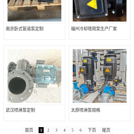
南京卧式管道泵定制
福州冷却塔用泵生产厂家
武汉喷淋泵定制
太原喷淋泵规格
首页
1
2
3
4
5
6
下页
尾页