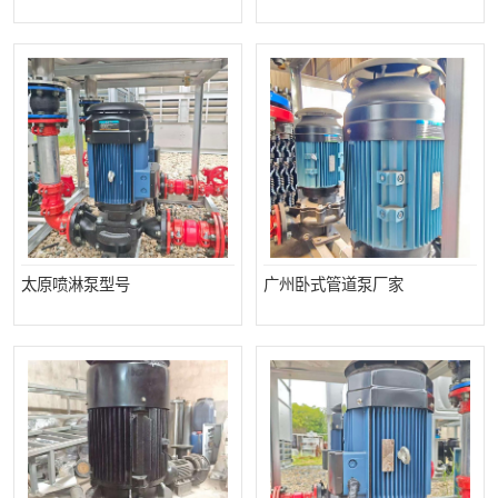
太原喷淋泵型号
广州卧式管道泵厂家