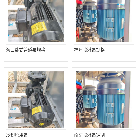
海口卧式管道泵规格
福州喷淋泵规格
冷却塔用泵
南京喷淋泵定制