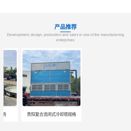
产品推荐
Development, design, production and sales in one of the manufacturing
enterprises
贵阳复合流闭式冷却塔规格
呼和浩特水箱定制定制