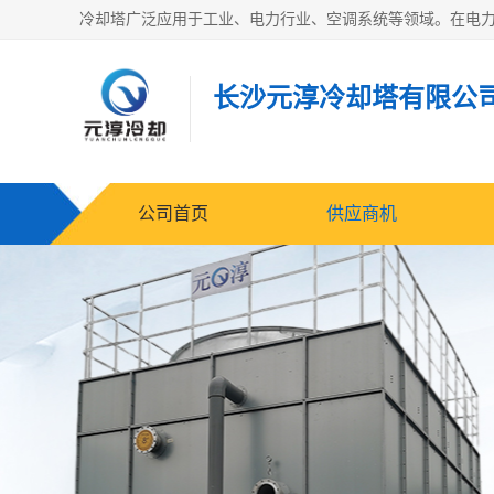
长沙元淳冷却塔有限公
公司首页
供应商机