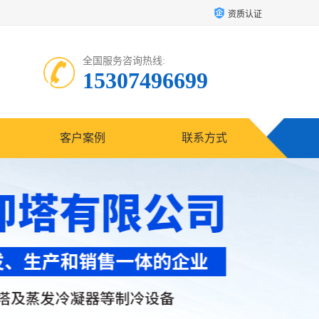
资质认证
全国服务咨询热线:
15307496699
客户案例
联系方式