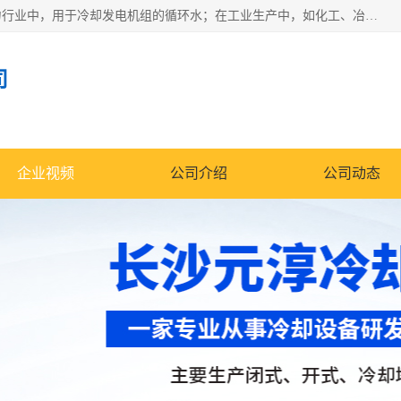
冷却塔广泛应用于工业、电力行业、空调系统等领域。在电力行业中，用于冷却发电机组的循环水；在工业生产中，如化工、冶金等行业，可降低生产过程中产生的热量；在空调系统中，为空调设备提供冷却水源
司
企业视频
公司介绍
公司动态