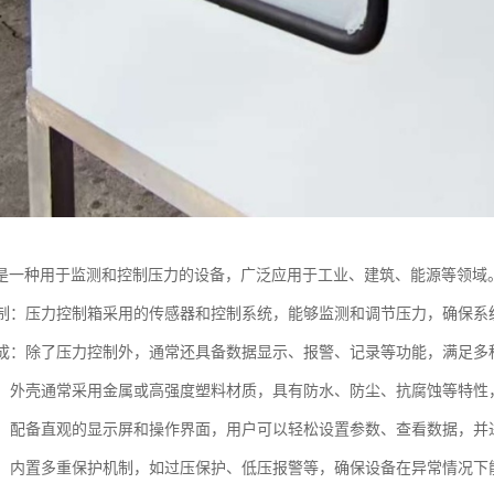
是一种用于监测和控制压力的设备，广泛应用于工业、建筑、能源等领域
度控制：压力控制箱采用的传感器和控制系统，能够监测和调节压力，确保系
能集成：除了压力控制外，通常还具备数据显示、报警、记录等功能，满足多
性强：外壳通常采用金属或高强度塑料材质，具有防水、防尘、抗腐蚀等特性
简便：配备直观的显示屏和操作界面，用户可以轻松设置参数、查看数据，并
可靠：内置多重保护机制，如过压保护、低压报警等，确保设备在异常情况