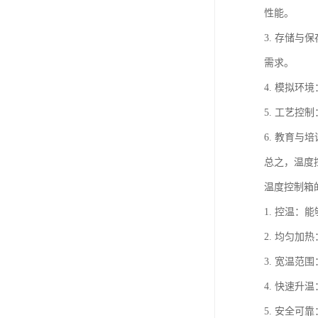
性能。
3. 存储
需求。
4. 模拟
5. 工艺
6. 教育
总之，温度
温度控制箱
1. 控温
2. 均匀
3. 宽温
4. 快速
5. 安全