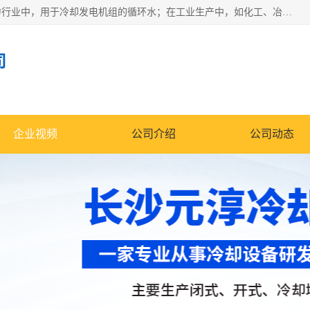
冷却塔广泛应用于工业、电力行业、空调系统等领域。在电力行业中，用于冷却发电机组的循环水；在工业生产中，如化工、冶金等行业，可降低生产过程中产生的热量；在空调系统中，为空调设备提供冷却水源
司
企业视频
公司介绍
公司动态