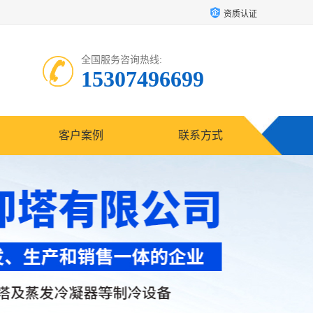
资质认证
全国服务咨询热线:
15307496699
客户案例
联系方式