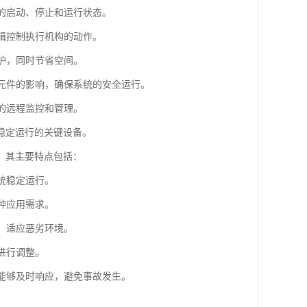
备的启动、停止和运行状态。
逻辑控制执行机构的动作。
维护，同时节省空间。
气元件的影响，确保系统的安全运行。
统的远程监控和管理。
稳定运行的关键设备。
。其主要特点包括：
统稳定运行。
种应用需求。
，适应恶劣环境。
进行调整。
下能够及时响应，避免事故发生。