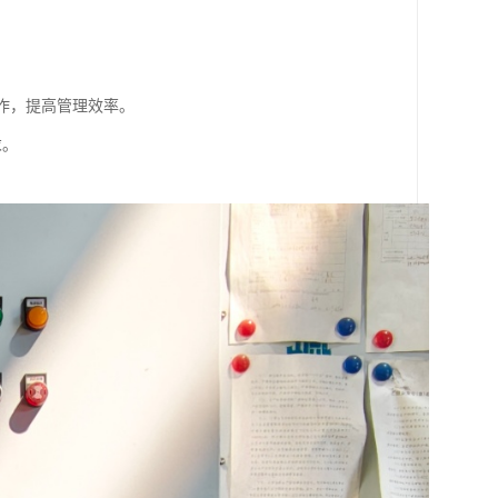
操作，提高管理效率。
求。