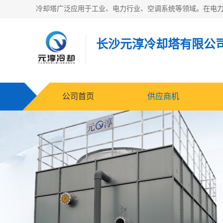
长沙元淳冷却塔有限公
公司首页
供应商机