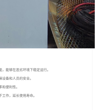
性能，能够在恶劣环境下稳定运行。
确保设备和人员的安全。
率和便利性。
度下工作，延长使用寿命。
。