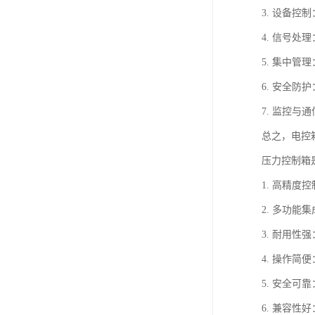
3. 设备
4. 信号
5. 集中
6. 安全
7. 监控
总之，电控
压力控制箱
1. 高精
2. 多功
3. 耐用
4. 操作
5. 安全
6. 兼容