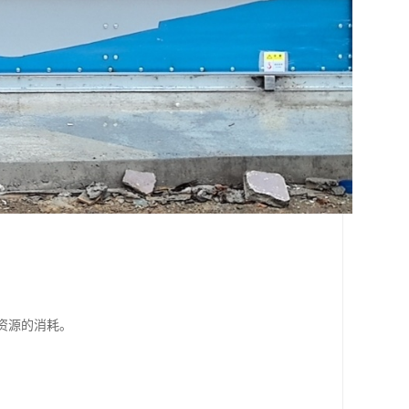
资源的消耗。