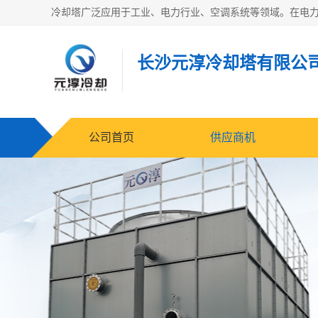
长沙元淳冷却塔有限公
公司首页
供应商机