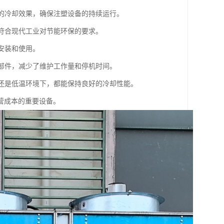
定的冷却效果，确保注塑设备的持续运行。
，符合现代工业对节能环保的要求。
安装和使用。
的部件，减少了维护工作量和停机时间。
湿还是低温环境下，都能保持良好的冷却性能。
营成本的重要设备。