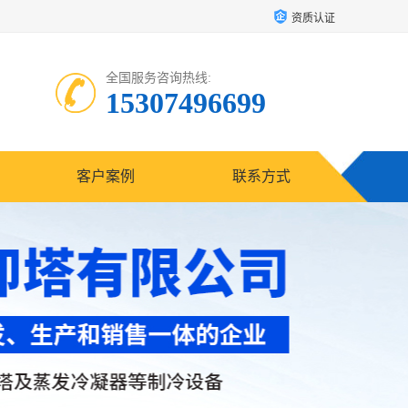
资质认证
全国服务咨询热线:
15307496699
客户案例
联系方式