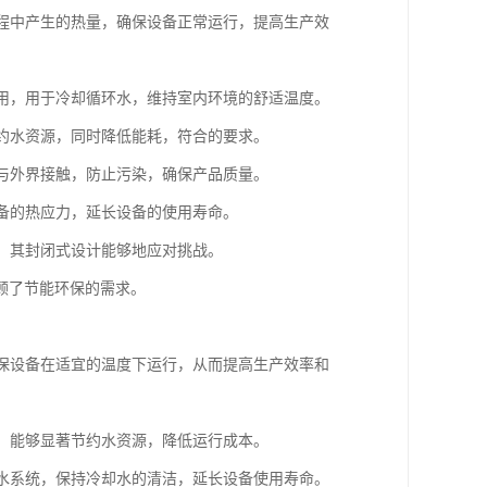
过程中产生的热量，确保设备正常运行，提高生产效
使用，用于冷却循环水，维持室内环境的舒适温度。
节约水资源，同时降低能耗，符合的要求。
水与外界接触，防止污染，确保产品质量。
设备的热应力，延长设备的使用寿命。
区，其封闭式设计能够地应对挑战。
顾了节能环保的需求。
确保设备在适宜的温度下运行，从而提高生产效率和
塔，能够显著节约水资源，降低运行成本。
却水系统，保持冷却水的清洁，延长设备使用寿命。