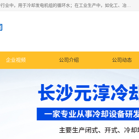
冷却塔广泛应用于工业、电力行业、空调系统等领域。在电力行业中，用于冷却发电机组的循环水；在工业生产中，如化工、冶金等行业，可降低生产过程中产生的热量；在空调系统中，为空调设备提供冷却水源
司
企业视频
公司介绍
公司动态