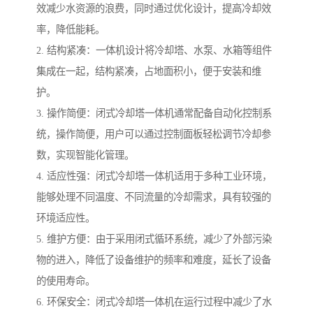
效减少水资源的浪费，同时通过优化设计，提高冷却效
率，降低能耗。
2. 结构紧凑：一体机设计将冷却塔、水泵、水箱等组件
集成在一起，结构紧凑，占地面积小，便于安装和维
护。
3. 操作简便：闭式冷却塔一体机通常配备自动化控制系
统，操作简便，用户可以通过控制面板轻松调节冷却参
数，实现智能化管理。
4. 适应性强：闭式冷却塔一体机适用于多种工业环境，
能够处理不同温度、不同流量的冷却需求，具有较强的
环境适应性。
5. 维护方便：由于采用闭式循环系统，减少了外部污染
物的进入，降低了设备维护的频率和难度，延长了设备
的使用寿命。
6. 环保安全：闭式冷却塔一体机在运行过程中减少了水