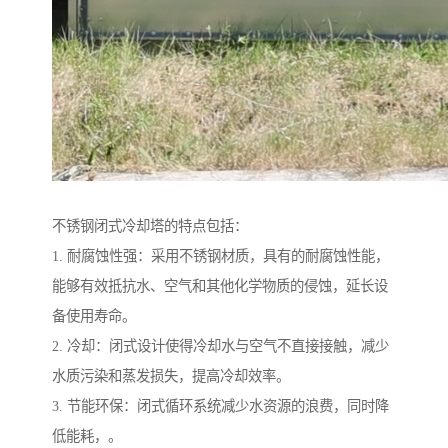
不锈钢闭式冷却塔的特点包括：
1. 耐腐蚀性强：采用不锈钢材质，具有的耐腐蚀性能，
能够有效抵抗水、空气和其他化学物质的侵蚀，延长设
备使用寿命。
2. 冷却：闭式设计使得冷却水与空气不直接接触，减少
水质污染和蒸发损失，提高冷却效率。
3. 节能环保：闭式循环系统减少水资源的浪费，同时降
低能耗，。