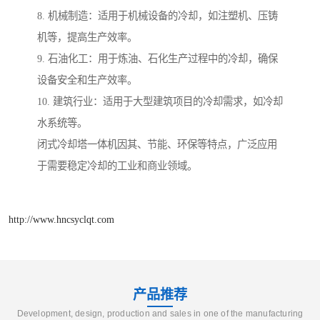
8. 机械制造：适用于机械设备的冷却，如注塑机、压铸
机等，提高生产效率。
9. 石油化工：用于炼油、石化生产过程中的冷却，确保
设备安全和生产效率。
10. 建筑行业：适用于大型建筑项目的冷却需求，如冷却
水系统等。
闭式冷却塔一体机因其、节能、环保等特点，广泛应用
于需要稳定冷却的工业和商业领域。
http://www.hncsyclqt.com
产品推荐
Development, design, production and sales in one of the manufacturing