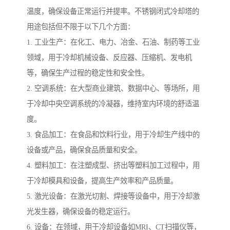
温度，确保设备正常运行并提率。不锈钢闭式冷却塔的
用途包括但不限于以下几个方面：
1. 工业生产：在化工、电力、冶金、石油、制药等工业
领域，用于冷却机械设备、反应器、压缩机、发电机
等，确保生产过程的稳定性和安全性。
2. 空调系统：在大型商业建筑、数据中心、等场所，用
于冷却中央空调系统的冷凝器，维持室内环境的舒适温
度。
3. 食品加工：在食品和饮料行业，用于冷却生产线中的
设备或产品，确保食品质量和安全。
4. 塑料加工：在注塑成型、挤出等塑料加工过程中，用
于冷却模具和设备，提高生产效率和产品质量。
5. 激光设备：在激光切割、焊接等设备中，用于冷却激
光发生器，确保设备的稳定运行。
6. 设备：在领域，用于冷却设备如MRI、CT扫描仪等，