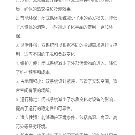
1. 冷却：双系统设计能够同时处理两种不同的冷却介
质，确保的热交换和冷却效果。
2. 节能环保：闭式循环系统减少了水的蒸发损失，降低
了水资源的消耗，同时减少了化学品的使用，更加环
保。
3. 灵活性强：双系统可以根据不同的冷却需求进行立控
制，适应不同的工况和负载变化。
4. 维护方便：闭式系统减少了外部污染物的进入，降低
了维护频率和成本。
5. 占地面积小：双系统设计紧凑，节省了安装空间，适
合空间有限的场所。
6. 运行稳定：闭式系统减少了水质变化对设备的影响，
提高了运行的稳定性和可靠性。
7. 适应性强：能够适应环境条件，包括高温、高湿、高
污染等恶劣环境。