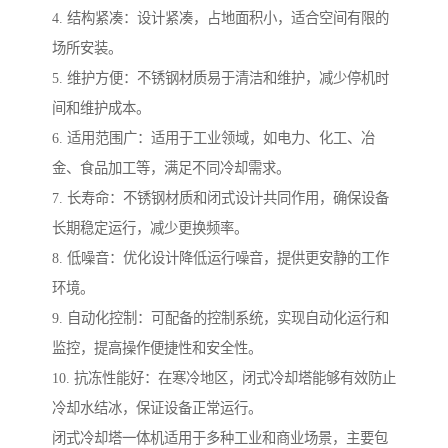
4. 结构紧凑：设计紧凑，占地面积小，适合空间有限的
场所安装。
5. 维护方便：不锈钢材质易于清洁和维护，减少停机时
间和维护成本。
6. 适用范围广：适用于工业领域，如电力、化工、冶
金、食品加工等，满足不同冷却需求。
7. 长寿命：不锈钢材质和闭式设计共同作用，确保设备
长期稳定运行，减少更换频率。
8. 低噪音：优化设计降低运行噪音，提供更安静的工作
环境。
9. 自动化控制：可配备的控制系统，实现自动化运行和
监控，提高操作便捷性和安全性。
10. 抗冻性能好：在寒冷地区，闭式冷却塔能够有效防止
冷却水结冰，保证设备正常运行。
闭式冷却塔一体机适用于多种工业和商业场景，主要包