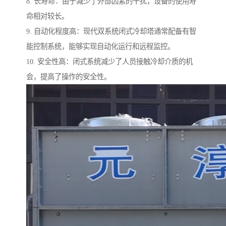
8. 长寿命：由于减少了外部因素的干扰，设备的使用寿
命相对较长。
9. 自动化程度高：现代双系统闭式冷却塔通常配备有智
能控制系统，能够实现自动化运行和远程监控。
10. 安全性高：闭式系统减少了人员接触冷却介质的机
会，提高了操作的安全性。