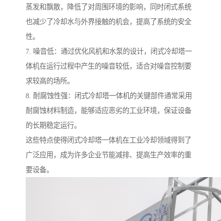
蒸发和飘散，降低了对周围环境的影响，同时闭式系统
也减少了冷却水与外界接触的机会，提高了系统的安全
性。
7. 噪音低：通过优化风机和水泵的设计，闭式冷却塔一
体机在运行过程中产生的噪音较低，适合对噪音控制要
求较高的场所。
8. 耐腐蚀性强：闭式冷却塔一体机的关键部件通常采用
耐腐蚀材料制造，能够适应恶劣的工业环境，保证设备
的长期稳定运行。
这些特点使得闭式冷却塔一体机在工业冷却领域得到了
广泛应用，成为许多企业节能减排、提高生产效率的重
要设备。