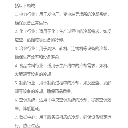
括以下领域：
1. 电力行业：用于发电厂、变电站等场所的冷却系统，
确保设备正常运行。
2. 化工行业：适用于化工生产过程中的冷却需求，如反
应釜、蒸馏塔等设备的冷却。
3. 冶金行业：用于高炉、轧机、连铸机等设备的冷却，
确保生产效率和设备寿命。
4. 食品饮料行业：适用于生产线中的冷却需求，如机、
发酵罐等设备的冷却。
5. 制药行业：用于制药过程中的冷却，如反应釜、发酵
罐等设备的冷却，确保药品质量。
6. 空调系统：适用于中央空调系统的冷却，提高空调效
率，降低能耗。
7. 数据中心：用于服务器机房的冷却，确保设备稳定运
行，防止过热。