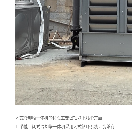
闭式冷却塔一体机的特点主要包括以下几个方面：
1. 节能：闭式冷却塔一体机采用闭式循环系统，能够有