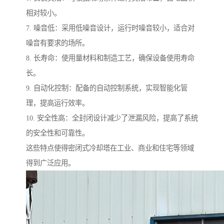
相对较小。
7. 噪音低：采用低噪音设计，运行时噪音较小，适合对
噪音有要求的场所。
8. 长寿命：使用量材料和制造工艺，确保设备使用寿命
长。
9. 自动化控制：配备的自动控制系统，实现智能化管
理，提高运行效率。
10. 安全性高：全封闭设计减少了泄漏风险，提高了系统
的安全性和可靠性。
这些特点使得密闭式冷却塔在工业、商业和住宅等领域
得到广泛应用。