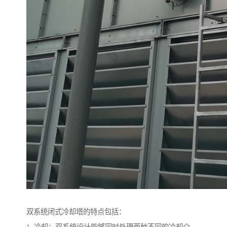
双系统闭式冷却塔的特点包括：