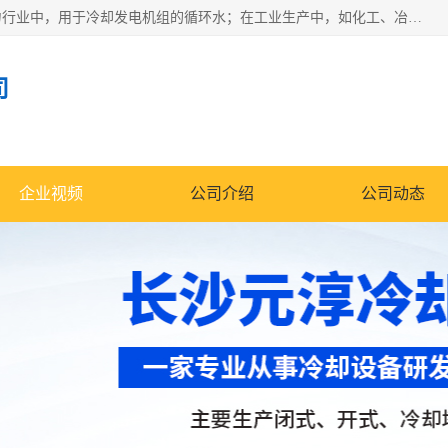
冷却塔广泛应用于工业、电力行业、空调系统等领域。在电力行业中，用于冷却发电机组的循环水；在工业生产中，如化工、冶金等行业，可降低生产过程中产生的热量；在空调系统中，为空调设备提供冷却水源
司
企业视频
公司介绍
公司动态