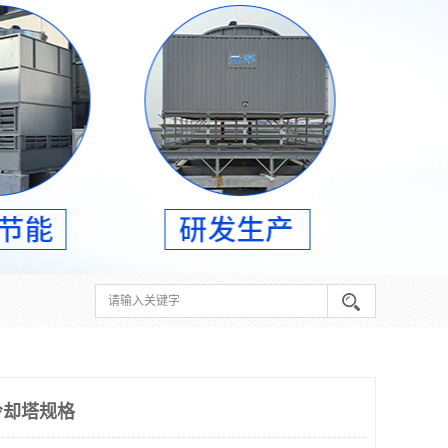
冷却塔规格