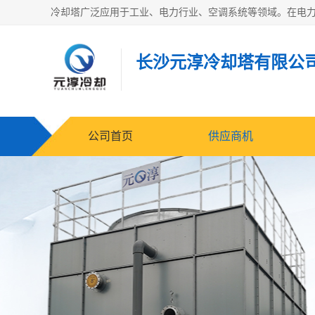
长沙元淳冷却塔有限公
公司首页
供应商机