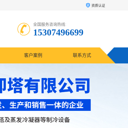
资质认证
全国服务咨询热线:
15307496699
客户案例
联系方式