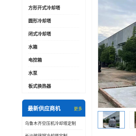
方形开式冷却塔
圆形冷却塔
闭式冷却塔
水箱
电控箱
水泵
板式换热器
最新供应商机
更多
乌鲁木齐空压机冷却塔定制
长沙玻璃钢冷却塔定制