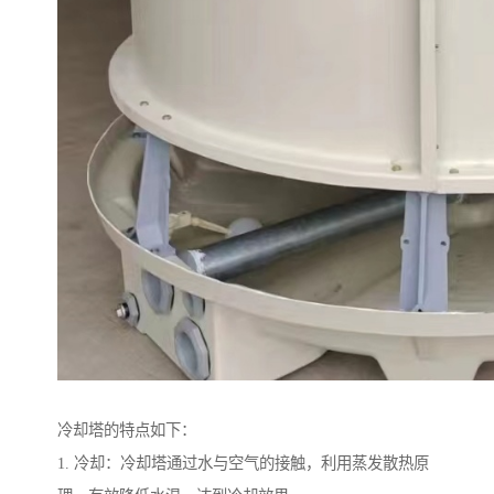
冷却塔的特点如下：
1. 冷却：冷却塔通过水与空气的接触，利用蒸发散热原