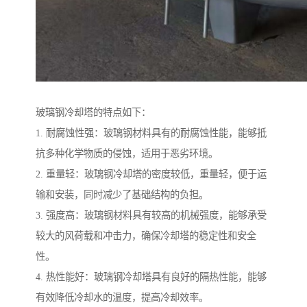
玻璃钢冷却塔的特点如下：
1. 耐腐蚀性强：玻璃钢材料具有的耐腐蚀性能，能够抵
抗多种化学物质的侵蚀，适用于恶劣环境。
2. 重量轻：玻璃钢冷却塔的密度较低，重量轻，便于运
输和安装，同时减少了基础结构的负担。
3. 强度高：玻璃钢材料具有较高的机械强度，能够承受
较大的风荷载和冲击力，确保冷却塔的稳定性和安全
性。
4. 热性能好：玻璃钢冷却塔具有良好的隔热性能，能够
有效降低冷却水的温度，提高冷却效率。