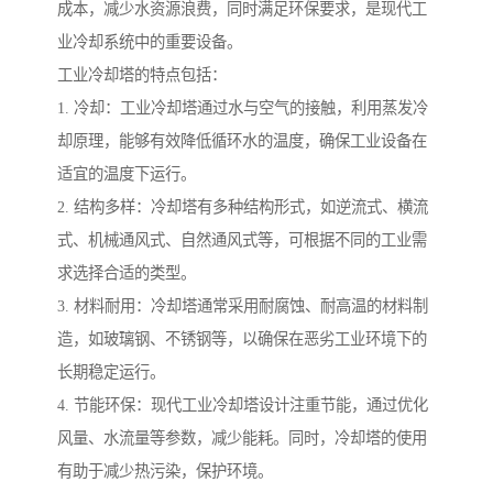
成本，减少水资源浪费，同时满足环保要求，是现代工
业冷却系统中的重要设备。
工业冷却塔的特点包括：
1. 冷却：工业冷却塔通过水与空气的接触，利用蒸发冷
却原理，能够有效降低循环水的温度，确保工业设备在
适宜的温度下运行。
2. 结构多样：冷却塔有多种结构形式，如逆流式、横流
式、机械通风式、自然通风式等，可根据不同的工业需
求选择合适的类型。
3. 材料耐用：冷却塔通常采用耐腐蚀、耐高温的材料制
造，如玻璃钢、不锈钢等，以确保在恶劣工业环境下的
长期稳定运行。
4. 节能环保：现代工业冷却塔设计注重节能，通过优化
风量、水流量等参数，减少能耗。同时，冷却塔的使用
有助于减少热污染，保护环境。