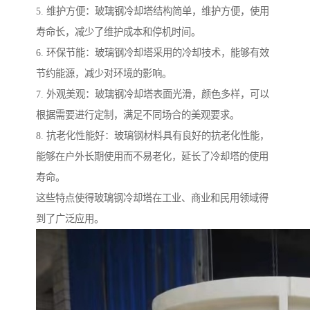
5. 维护方便：玻璃钢冷却塔结构简单，维护方便，使用
寿命长，减少了维护成本和停机时间。
6. 环保节能：玻璃钢冷却塔采用的冷却技术，能够有效
节约能源，减少对环境的影响。
7. 外观美观：玻璃钢冷却塔表面光滑，颜色多样，可以
根据需要进行定制，满足不同场合的美观要求。
8. 抗老化性能好：玻璃钢材料具有良好的抗老化性能，
能够在户外长期使用而不易老化，延长了冷却塔的使用
寿命。
这些特点使得玻璃钢冷却塔在工业、商业和民用领域得
到了广泛应用。