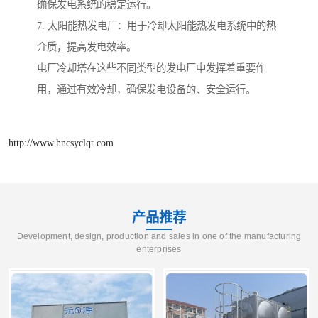
确保发电系统的稳定运行。
7. 太阳能热发电厂：用于冷却太阳能热发电系统中的热
介质，提高发电效率。
电厂冷却塔在这些不同类型的发电厂中发挥着重要作
用，通过有效冷却，确保发电设备的、安全运行。
http://www.hncsyclqt.com
产品推荐
Development, design, production and sales in one of the manufacturing
enterprises