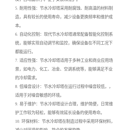
5. 耐用性强：节水冷却塔采用耐腐蚀、耐高温的材料制
造，具有较长的使用寿命，减少设备更换频率和维护成
本。
6. 自动化控制：现代节水冷却塔通常配备智能化控制系
统，能够实现自动调节和监控，确保设备在不同工况下
都能运行。
7. 适应性强：节水冷却塔适用于多种工业和商业应用场
景，如电力、化工、冶金、空调系统等，能够满足不业
的冷却需求。
8. 低噪音设计：节水冷却塔在运行过程中噪音较低，，
适用于对噪音敏感的环境。
9. 易于维护：节水冷却塔设计合理，维护简便，日常维
护工作较为轻松，能够有效延长设备的使用寿命。
10. 环保材料：节水冷却塔在制造过程中采用环保材料，