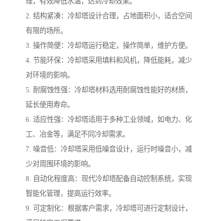
理，有效降低水温，达到冷却效果。
2. 结构紧凑：冷却塔设计合理，占地面积小，适合空间
有限的场所。
3. 操作简便：冷却塔运行稳定，操作简单，维护方便。
4. 节能环保：冷却塔采用填料和风机，降低能耗，减少
对环境的影响。
5. 耐腐蚀性强：冷却塔材料选用耐腐蚀性能好的材质，
延长使用寿命。
6. 适应性强：冷却塔适用于多种工业领域，如电力、化
工、冶金等，满足不同冷却需求。
7. 噪音低：冷却塔采用低噪音设计，运行时噪音小，减
少对周围环境的影响。
8. 自动化程度高：现代冷却塔配备自动控制系统，实现
智能化管理，提高运行效率。
9. 可定制化：根据客户需求，冷却塔可进行定制设计，