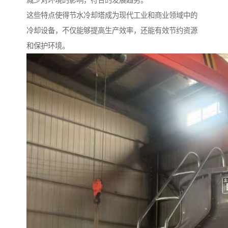
减少对环境的影响，符合的发展趋势。
这些特点使得节水冷却塔成为现代工业和商业领域中的
冷却设备，不仅能够提高生产效率，还能有效节约资源
和保护环境。