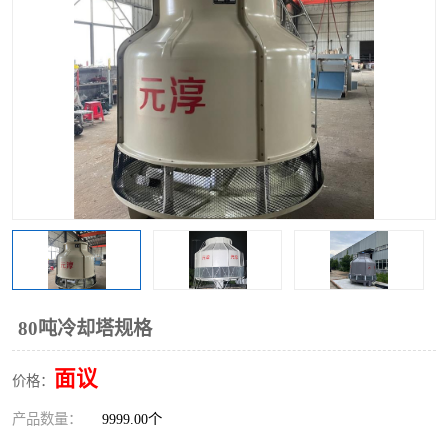
80吨冷却塔规格
面议
价格：
产品数量：
9999.00个