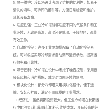
5. 易于维护：冷却塔设计考虑了维护的便利性，如易于
清洗的填料、可拆卸的部件等，方便日常检查和维护，
延长设备寿命。
6. 适应性强：工业冷却塔能够适应不同的气候条件和工
业环境，无论是高温、高湿还是低温、干燥地区，都能
有效工作。
7. 自动化控制：许多工业冷却塔配备了自动化控制系
统，可以根据实际冷却需求自动调节运行参数，提高运
行效率和可靠性。
8. 噪音控制：冷却塔在设计中考虑了噪音控制，采用低
噪音风机和消声措施，减少对周围环境的影响。
9. 模块化设计：部分冷却塔采用模块化设计，便于运
输、安装和扩展，满足不同规模的工业需求。
10. 经济性：虽然初期投资较大，但工业冷却塔在长期运
行中能够显#着,曦#降低能耗和维护成本，具有较高的经