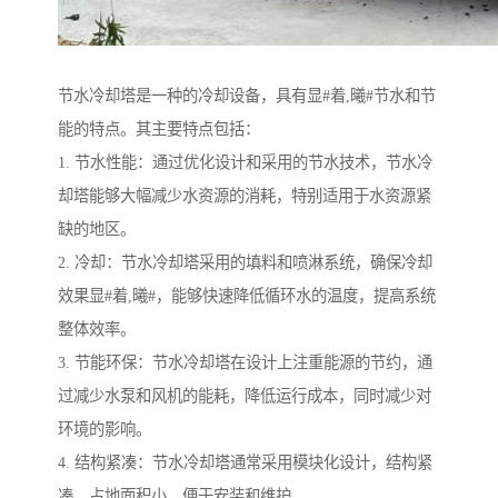
节水冷却塔是一种的冷却设备，具有显#着,曦#节水和节
能的特点。其主要特点包括：
1. 节水性能：通过优化设计和采用的节水技术，节水冷
却塔能够大幅减少水资源的消耗，特别适用于水资源紧
缺的地区。
2. 冷却：节水冷却塔采用的填料和喷淋系统，确保冷却
效果显#着,曦#，能够快速降低循环水的温度，提高系统
整体效率。
3. 节能环保：节水冷却塔在设计上注重能源的节约，通
过减少水泵和风机的能耗，降低运行成本，同时减少对
环境的影响。
4. 结构紧凑：节水冷却塔通常采用模块化设计，结构紧
凑，占地面积小，便于安装和维护。