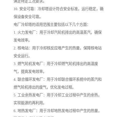
满足特定工况要求。
10. 安全可靠：冷却塔设计符合安全标准，运行稳定，确
保设备安全可靠。
电厂冷却塔的适用范围主要包括以下几个方面：
1. 火力发电厂：用于冷却汽轮机排出的高温蒸汽，确保
发电效率。
2. 核电站：用于冷却核反应堆产生的热量，保障核电站
安全运行。
3. 燃气轮机发电厂：用于冷却燃气轮机排出的高温废
气，提高发电效率。
4. 联合循环发电厂：用于冷却联合循环系统中的蒸汽和
燃气轮机排出的废气，优化发电过程。
5. 工业余热发电厂：用于冷却工业过程中产生的余热，
实现能源的再利用。
6. 地热发电厂：用于冷却地热发电过程中产生的热量，