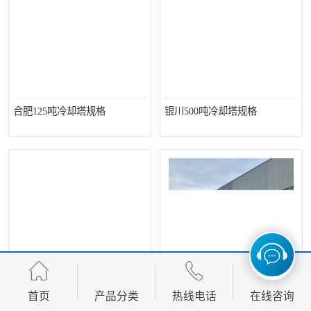
合肥125吨冷却塔规格
银川500吨冷却塔规格
首页
产品分类
热线电话
在线咨询
西安注塑冷却塔厂商
广州全钢开式冷却塔厂家