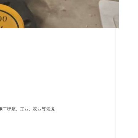
。
应用于建筑、工业、农业等领域。