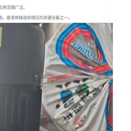
应用范围广泛。
用，是液体输送和增压的关键设备之一。