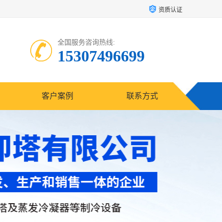
资质认证
全国服务咨询热线:
15307496699
客户案例
联系方式