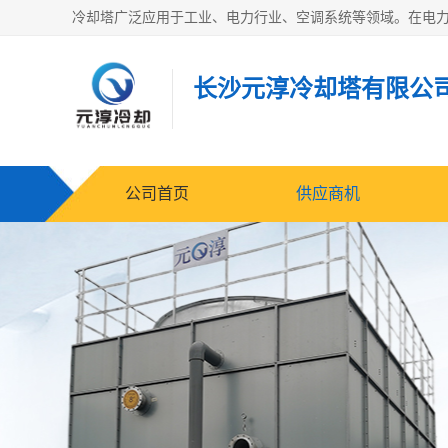
长沙元淳冷却塔有限公
公司首页
供应商机