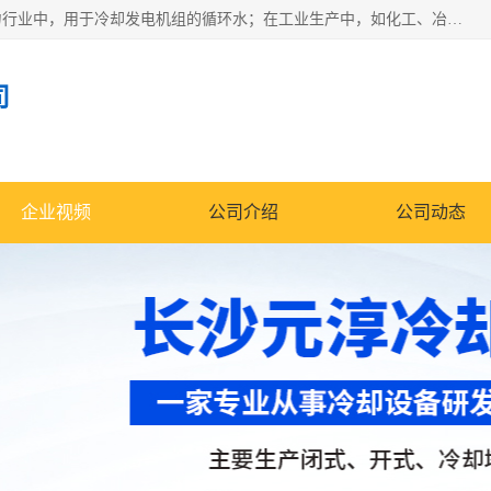
冷却塔广泛应用于工业、电力行业、空调系统等领域。在电力行业中，用于冷却发电机组的循环水；在工业生产中，如化工、冶金等行业，可降低生产过程中产生的热量；在空调系统中，为空调设备提供冷却水源
司
企业视频
公司介绍
公司动态