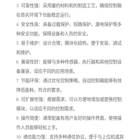
3. 可靠性强：采用量的材料和的制造工艺，确保控制箱
在恶劣环境下也能稳定运行。
4. 安全性高：具备过载保护、短路保护、漏电保护等多
种安全功能，保障设备和人员的安全。
5. 易于维护：设计合理，模块化结构，便于安装、调试
和维护。
6. 兼容性好：能够与多种传感器、执行器和其他控制设
备兼容，适应不同的应用场景。
7. 节能环保：通过优化控制策略，自动控制箱能够有效
降低能耗，符合的要求。
8. 可扩展性强：根据需求，可以方便地增加或更换控制
模块，以适应不同的控制需求。
9. 操作简便：通常配备有用户友好的操作界面，使得操
作人员能够轻松上手。
10. 通信能力强：支持多种通信协议，便于与上位机或其