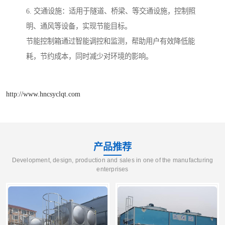
6. 交通设施：适用于隧道、桥梁、等交通设施，控制照
明、通风等设备，实现节能目标。
节能控制箱通过智能调控和监测，帮助用户有效降低能
耗，节约成本，同时减少对环境的影响。
http://www.hncsyclqt.com
产品推荐
Development, design, production and sales in one of the manufacturing
enterprises