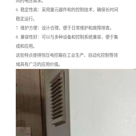
同的电压需求。
6. 稳定性高：采用量元器件和的控制技术，确保长时间
稳定运行。
7. 维护方便：设计合理，便于日常维护和故障排查。
8. 兼容性好：可以与多种设备和控制系统兼容，便于集
成和应用。
这些特点使得恒压电控箱在工业生产、自动化控制等领
域具有广泛的应用价值。