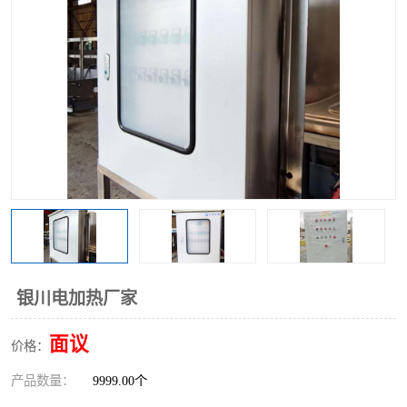
银川电加热厂家
面议
价格：
产品数量：
9999.00个