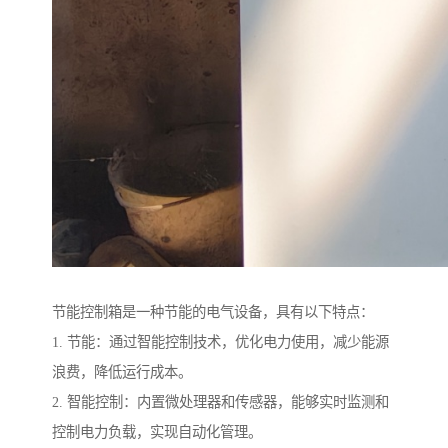
节能控制箱是一种节能的电气设备，具有以下特点：
1. 节能：通过智能控制技术，优化电力使用，减少能源
浪费，降低运行成本。
2. 智能控制：内置微处理器和传感器，能够实时监测和
控制电力负载，实现自动化管理。