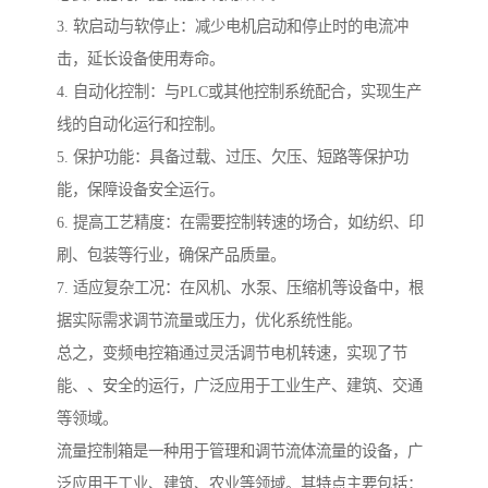
3. 软启动与软停止：减少电机启动和停止时的电流冲
击，延长设备使用寿命。
4. 自动化控制：与PLC或其他控制系统配合，实现生产
线的自动化运行和控制。
5. 保护功能：具备过载、过压、欠压、短路等保护功
能，保障设备安全运行。
6. 提高工艺精度：在需要控制转速的场合，如纺织、印
刷、包装等行业，确保产品质量。
7. 适应复杂工况：在风机、水泵、压缩机等设备中，根
据实际需求调节流量或压力，优化系统性能。
总之，变频电控箱通过灵活调节电机转速，实现了节
能、、安全的运行，广泛应用于工业生产、建筑、交通
等领域。
流量控制箱是一种用于管理和调节流体流量的设备，广
泛应用于工业、建筑、农业等领域。其特点主要包括：