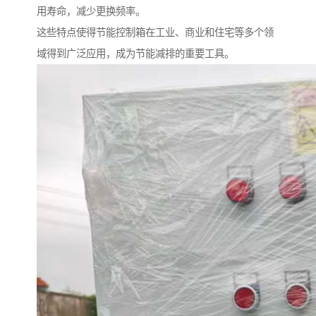
用寿命，减少更换频率。
这些特点使得节能控制箱在工业、商业和住宅等多个领
域得到广泛应用，成为节能减排的重要工具。