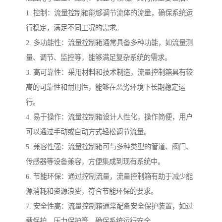
1. 控制：流量控制箱能够调节流体的流量，确保系统运
行稳定，满足不同工况的需求。
2. 多功能性：流量控制箱通常具备多种功能，如流量测
量、调节、监控等，能够满足复杂系统的需求。
3. 高可靠性：采用材料和技术制造，流量控制箱具有较
高的可靠性和耐用性，能够在恶劣环境下长期稳定运
行。
4. 易于操作：流量控制箱设计人性化，操作简便，用户
可以通过手动或自动方式轻松调节流量。
5. 兼容性强：流量控制箱可与多种类型的管道、阀门、
传感器等设备兼容，方便集成到现有系统中。
6. 节能环保：通过控制流量，流量控制箱有助于减少能
源消耗和资源浪费，符合节能环保的要求。
7. 安全性高：流量控制箱通常配备安全保护装置，如过
载保护、压力保护等，确保系统运行安全。