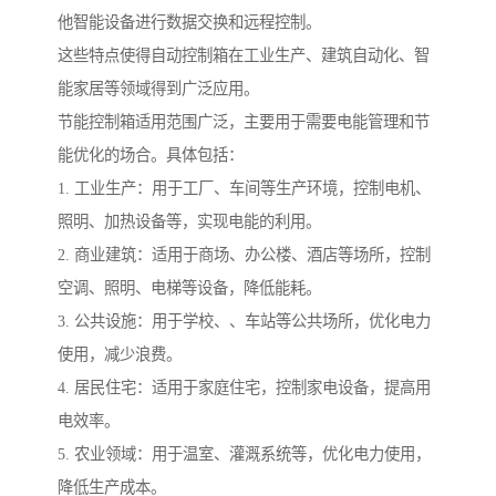
他智能设备进行数据交换和远程控制。
这些特点使得自动控制箱在工业生产、建筑自动化、智
能家居等领域得到广泛应用。
节能控制箱适用范围广泛，主要用于需要电能管理和节
能优化的场合。具体包括：
1. 工业生产：用于工厂、车间等生产环境，控制电机、
照明、加热设备等，实现电能的利用。
2. 商业建筑：适用于商场、办公楼、酒店等场所，控制
空调、照明、电梯等设备，降低能耗。
3. 公共设施：用于学校、、车站等公共场所，优化电力
使用，减少浪费。
4. 居民住宅：适用于家庭住宅，控制家电设备，提高用
电效率。
5. 农业领域：用于温室、灌溉系统等，优化电力使用，
降低生产成本。