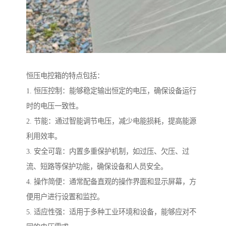
恒压电控箱的特点包括：
1. 恒压控制：能够稳定输出恒定的电压，确保设备运行
时的电压一致性。
2. 节能：通过智能调节电压，减少电能损耗，提高能源
利用效率。
3. 安全可靠：内置多重保护机制，如过压、欠压、过
流、短路等保护功能，确保设备和人员安全。
4. 操作简便：通常配备直观的操作界面和显示屏幕，方
便用户进行设置和监控。
5. 适应性强：适用于多种工业环境和设备，能够应对不