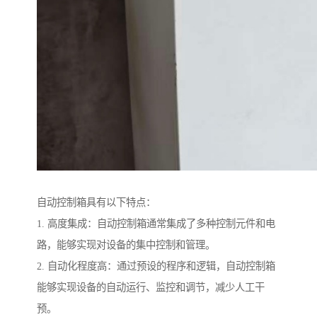
自动控制箱具有以下特点：
1. 高度集成：自动控制箱通常集成了多种控制元件和电
路，能够实现对设备的集中控制和管理。
2. 自动化程度高：通过预设的程序和逻辑，自动控制箱
能够实现设备的自动运行、监控和调节，减少人工干
预。