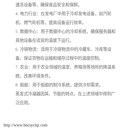
速冻设备等，确保食品安全和保鲜。
4. 电力行业：在发电厂中用于冷却发电设备，如汽轮
机、燃气轮机等，提高设备运行效率。
5. 数据中心：用于数据中心的冷却系统，确保服务器和
其他设备在适宜的温度下运行。
6. 冷链物流：适用于冷链物流中的冷藏车、冷库等设
备，保证货物在运输和储存过程中的温度控制。
7. 农业：用于农业领域的温室、养殖场等场所的降温系
统，改善环境条件。
8. 船舶：用于船舶的制冷系统，提供冷却需求。
蒸发式冷凝器因其、节能的特点，在上述领域中得到广
泛应用。
http://www.hncsyclqt.com