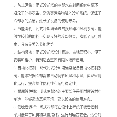
3. 防止污染：闭式冷却塔的冷却水在封闭系统中循环，
避免了外界灰尘、杂质等污染物进入冷却系统，保证了
冷却水的清洁，延长了设备的使用寿命。
4. 节能降耗：闭式冷却塔通过的换热器和风机系统，能
够在较低的能耗下实现良好的冷却效果，降低了运行成
本，具有显著的节能优势。
5. 结构紧凑：闭式冷却塔设计紧凑，占地面积小，便于
安装和维护，特别适合空间有限的场所使用。
6. 自动化控制：现代闭式冷却塔通常配备自动化控制系
统，能够根据冷却需求自动调节风量和水量，实现智能
化运行，提高操作便利性和运行稳定性。
7. 耐腐蚀性强：闭式冷却塔的主要部件采用耐腐蚀材料
制造，能够适应恶劣环境，延长设备的使用寿命。
8. 低噪音运行：闭式冷却塔在设计上考虑了噪音控制，
采用低噪音风机和减震措施，运行时噪音较低，适合对