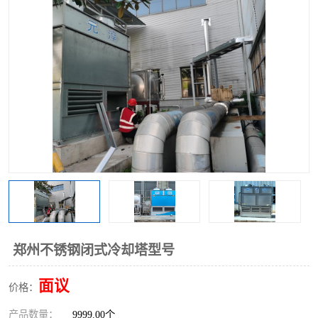
郑州不锈钢闭式冷却塔型号
面议
价格：
产品数量：
9999.00个