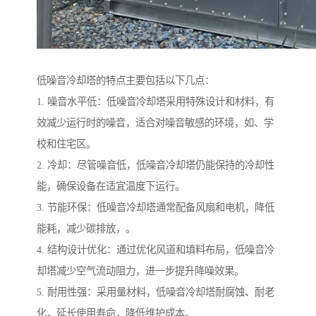
低噪音冷却塔的特点主要包括以下几点：
1. 噪音水平低：低噪音冷却塔采用特殊设计和材料，有
效减少运行时的噪音，适合对噪音敏感的环境，如、学
校和住宅区。
2. 冷却：尽管噪音低，低噪音冷却塔仍能保持的冷却性
能，确保设备在适宜温度下运行。
3. 节能环保：低噪音冷却塔通常配备风扇和电机，降低
能耗，减少碳排放，。
4. 结构设计优化：通过优化风道和填料布局，低噪音冷
却塔减少空气流动阻力，进一步提升降噪效果。
5. 耐用性强：采用量材料，低噪音冷却塔耐腐蚀、耐老
化，延长使用寿命，降低维护成本。