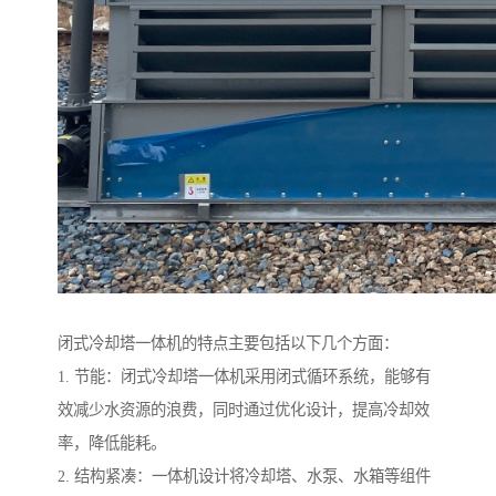
闭式冷却塔一体机的特点主要包括以下几个方面：
1. 节能：闭式冷却塔一体机采用闭式循环系统，能够有
效减少水资源的浪费，同时通过优化设计，提高冷却效
率，降低能耗。
2. 结构紧凑：一体机设计将冷却塔、水泵、水箱等组件