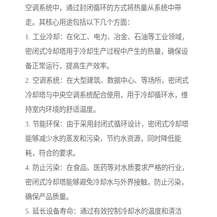
空调系统中，通过封闭循环的方式将热量从系统中带
走。其核心用途包括以下几个方面：
1. 工业冷却：在化工、电力、冶金、石油等工业领域，
密闭式冷却塔用于冷却生产过程中产生的热量，确保设
备正常运行，提高生产效率。
2. 空调系统：在大型建筑、数据中心、等场所，密闭式
冷却塔与中央空调系统配合使用，用于冷却循环水，维
持室内环境的舒适温度。
3. 节能环保：由于采用封闭式循环设计，密闭式冷却塔
能够减少水的蒸发和污染，节约水资源，同时降低能
耗，符合的要求。
4. 防止污染：在食品、医药等对水质要求严格的行业，
密闭式冷却塔能够避免冷却水与外界接触，防止污染，
确保产品质量。
5. 延长设备寿命：通过有效控制冷却水的温度和清洁