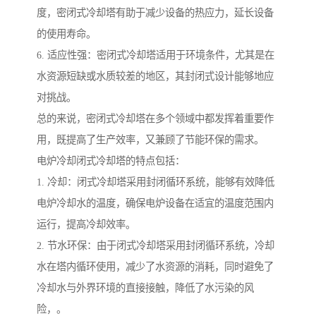
度，密闭式冷却塔有助于减少设备的热应力，延长设备
的使用寿命。
6. 适应性强：密闭式冷却塔适用于环境条件，尤其是在
水资源短缺或水质较差的地区，其封闭式设计能够地应
对挑战。
总的来说，密闭式冷却塔在多个领域中都发挥着重要作
用，既提高了生产效率，又兼顾了节能环保的需求。
电炉冷却闭式冷却塔的特点包括：
1. 冷却：闭式冷却塔采用封闭循环系统，能够有效降低
电炉冷却水的温度，确保电炉设备在适宜的温度范围内
运行，提高冷却效率。
2. 节水环保：由于闭式冷却塔采用封闭循环系统，冷却
水在塔内循环使用，减少了水资源的消耗，同时避免了
冷却水与外界环境的直接接触，降低了水污染的风
险，。