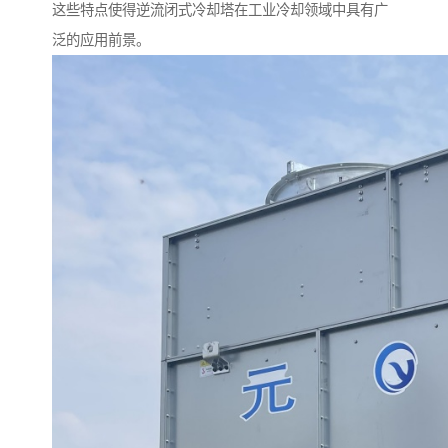
这些特点使得逆流闭式冷却塔在工业冷却领域中具有广
泛的应用前景。