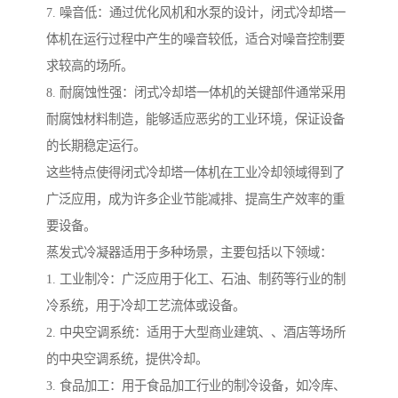
7. 噪音低：通过优化风机和水泵的设计，闭式冷却塔一
体机在运行过程中产生的噪音较低，适合对噪音控制要
求较高的场所。
8. 耐腐蚀性强：闭式冷却塔一体机的关键部件通常采用
耐腐蚀材料制造，能够适应恶劣的工业环境，保证设备
的长期稳定运行。
这些特点使得闭式冷却塔一体机在工业冷却领域得到了
广泛应用，成为许多企业节能减排、提高生产效率的重
要设备。
蒸发式冷凝器适用于多种场景，主要包括以下领域：
1. 工业制冷：广泛应用于化工、石油、制药等行业的制
冷系统，用于冷却工艺流体或设备。
2. 中央空调系统：适用于大型商业建筑、、酒店等场所
的中央空调系统，提供冷却。
3. 食品加工：用于食品加工行业的制冷设备，如冷库、