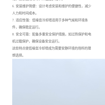
6. 安装维护简便：设计考虑安装和维护的便捷性，减少
人力和时间成本。
7. 适应性强：低噪音冷却塔适用于多种气候和环境条
件，确保稳定运行。
8. 安全可靠：配备多重安全保护措施，如过热保护和电
机过载保护，确保设备安全运行。
这些特点使低噪音冷却塔成为需要安静环境的场所的理
想选择。