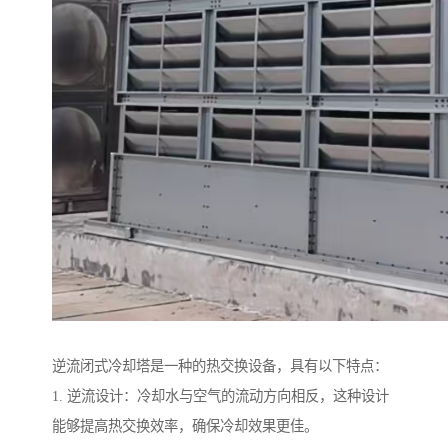
逆流闭式冷却塔是一种的热交换设备，具有以下特点：
1. 逆流设计：冷却水与空气的流动方向相反，这种设计
能够提高热交换效率，确保冷却效果更佳。