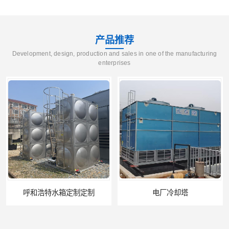
产品推荐
Development, design, production and sales in one of the manufacturing
enterprises
呼和浩特水箱定制定制
电厂冷却塔