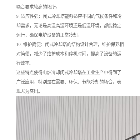
噪音要求较高的场所。
9. 适应性强：闭式冷却塔能够适应不同的气候条件和冷
却需求，无论是高温高湿环境还是低温环境，都能稳定
运行，确保电炉设备的正常冷却。
10. 维护简便：闭式冷却塔的结构设计合理，维护保养相
对简便，减少了维护成本和停机时间，提高了设备的运
行效率。
这些特点使得电炉冷却闭式冷却塔在工业生产中得到了
广泛应用，特别是在需要、环保、节能冷却的场合，表
现尤为突出。