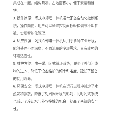
集成在一起，结构紧凑，占地面积小，便于安装和维
护。
3. 操作简便：闭式冷却塔一体机通常配备自动化控制系
统，操作简便，用户可以通过控制面板轻松调节冷却参
数，实现智能化管理。
4. 适应性强：闭式冷却塔一体机适用于多种工业环境，
能够处理不同温度、不同流量的冷却需求，具有较强的
环境适应性。
5. 维护方便：由于采用闭式循环系统，减少了外部污染
物的进入，降低了设备维护的频率和难度，延长了设备
的使用寿命。
6. 环保安全：闭式冷却塔一体机在运行过程中减少了水
蒸发和飘散，降低了对周围环境的影响，同时闭式系统
也减少了冷却水与外界接触的机会，提高了系统的安全
性。