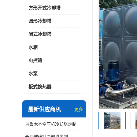
方形开式冷却塔
圆形冷却塔
闭式冷却塔
水箱
电控箱
水泵
板式换热器
最新供应商机
更多
乌鲁木齐空压机冷却塔定制
长沙玻璃钢冷却塔定制