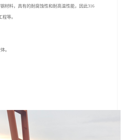
锈钢材料，具有的耐腐蚀性和耐高温性能，因此316
工程等。
液体。
。