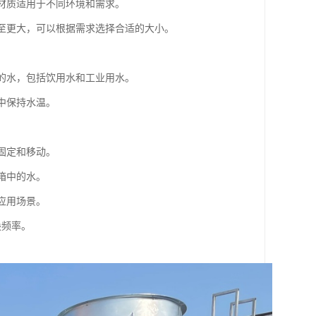
同材质适用于不同环境和需求。
甚至更大，可以根据需求选择合适的大小。
。
型的水，包括饮用水和工业用水。
中保持水温。
固定和移动。
箱中的水。
应用场景。
换频率。