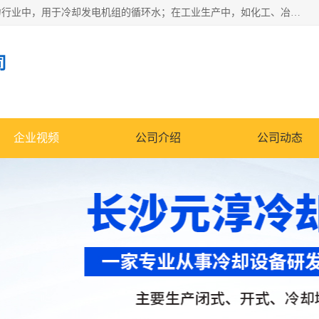
冷却塔广泛应用于工业、电力行业、空调系统等领域。在电力行业中，用于冷却发电机组的循环水；在工业生产中，如化工、冶金等行业，可降低生产过程中产生的热量；在空调系统中，为空调设备提供冷却水源
司
企业视频
公司介绍
公司动态