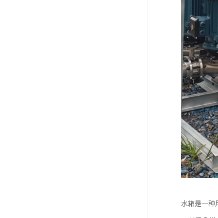
水箱是一种