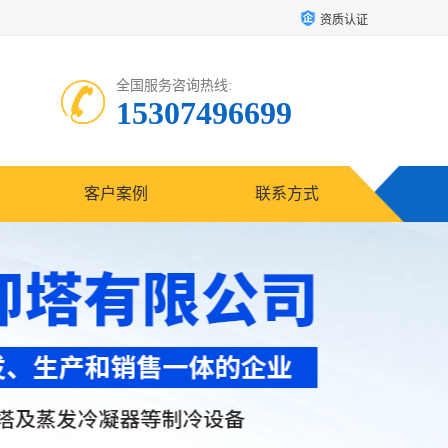
资质认证
全国服务咨询热线:
15307496699
客户案例
联系方式