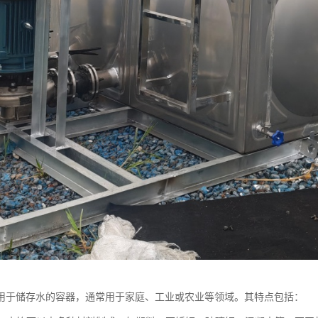
用于储存水的容器，通常用于家庭、工业或农业等领域。其特点包括：