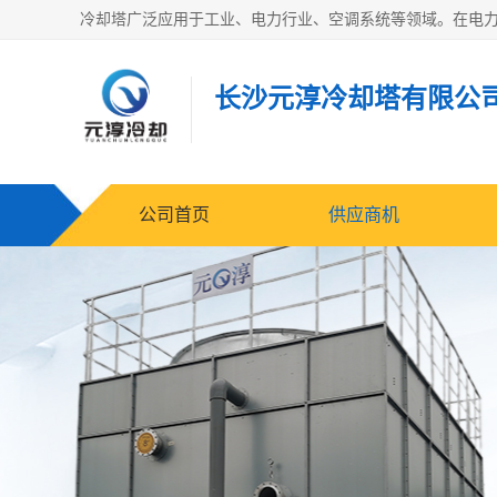
长沙元淳冷却塔有限公
公司首页
供应商机