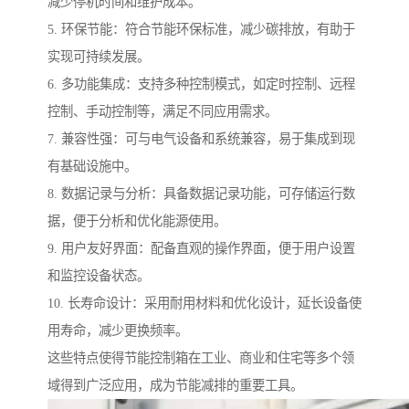
减少停机时间和维护成本。
5. 环保节能：符合节能环保标准，减少碳排放，有助于
实现可持续发展。
6. 多功能集成：支持多种控制模式，如定时控制、远程
控制、手动控制等，满足不同应用需求。
7. 兼容性强：可与电气设备和系统兼容，易于集成到现
有基础设施中。
8. 数据记录与分析：具备数据记录功能，可存储运行数
据，便于分析和优化能源使用。
9. 用户友好界面：配备直观的操作界面，便于用户设置
和监控设备状态。
10. 长寿命设计：采用耐用材料和优化设计，延长设备使
用寿命，减少更换频率。
这些特点使得节能控制箱在工业、商业和住宅等多个领
域得到广泛应用，成为节能减排的重要工具。