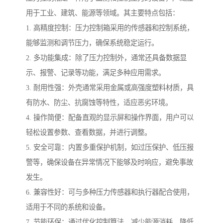
用于工业、建筑、能源等领域。其主要特点包括：
1. 高精度控制：压力控制箱采用的传感器和控制系统，
能够监测和调节压力，确保系统稳定运行。
2. 多功能集成：除了压力控制外，通常还具备数据显
示、报警、记录等功能，满足多种应用需求。
3. 耐用性强：外壳通常采用金属或高强度塑料材质，具
有防水、防尘、抗腐蚀等特性，适应恶劣环境。
4. 操作简便：配备直观的显示屏和操作界面，用户可以
轻松设置参数、查看数据，并进行调整。
5. 安全可靠：内置多重保护机制，如过压保护、低压报
警等，确保设备在异常情况下能够及时响应，避免事故
发生。
6. 兼容性好：可与多种压力传感器和执行器配合使用，
适用于不同的系统和设备。
7. 节能环保：通过优化控制算法，减少能源消耗，降低