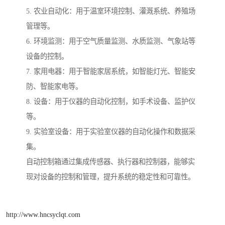
5. 农业自动化：用于温室环境控制、灌溉系统、养殖场
管理等。
6. 环境监测：用于空气质量监测、水质监测、气象站等
设备的控制。
7. 家用电器：用于智能家居系统，如智能灯光、智能安
防、智能家电等。
8. 设备：用于仪器的自动化控制，如手术设备、监护仪
等。
9. 实验室设备：用于实验室仪器的自动化操作和数据采
集。
自动控制箱通过集成传感器、执行器和控制器，能够实
现对设备的控制和管理，提升系统的稳定性和可靠性。
http://www.hncsyclqt.com