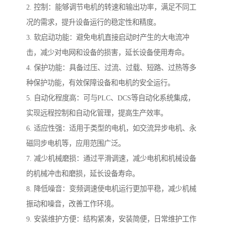
2. 控制：能够调节电机的转速和输出功率，满足不同工
况的需求，提升设备运行的稳定性和精度。
3. 软启动功能：避免电机直接启动时产生的大电流冲
击，减少对电网和设备的损害，延长设备使用寿命。
4. 保护功能：具备过压、过流、过载、短路、过热等多
种保护功能，有效保障设备和电机的安全运行。
5. 自动化程度高：可与PLC、DCS等自动化系统集成，
实现远程控制和自动化管理，提高生产效率。
6. 适应性强：适用于类型的电机，如交流异步电机、永
磁同步电机等，应用范围广泛。
7. 减少机械磨损：通过平滑调速，减少电机和机械设备
的机械冲击和磨损，延长设备寿命。
8. 降低噪音：变频调速使电机运行更加平稳，减少机械
振动和噪音，改善工作环境。
9. 安装维护方便：结构紧凑，安装简便，日常维护工作