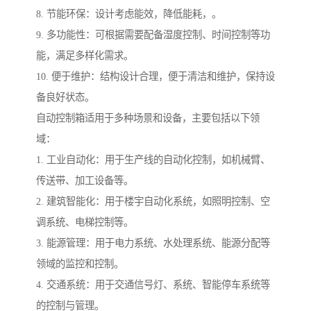
8. 节能环保：设计考虑能效，降低能耗，。
9. 多功能性：可根据需要配备湿度控制、时间控制等功
能，满足多样化需求。
10. 便于维护：结构设计合理，便于清洁和维护，保持设
备良好状态。
自动控制箱适用于多种场景和设备，主要包括以下领
域：
1. 工业自动化：用于生产线的自动化控制，如机械臂、
传送带、加工设备等。
2. 建筑智能化：用于楼宇自动化系统，如照明控制、空
调系统、电梯控制等。
3. 能源管理：用于电力系统、水处理系统、能源分配等
领域的监控和控制。
4. 交通系统：用于交通信号灯、系统、智能停车系统等
的控制与管理。