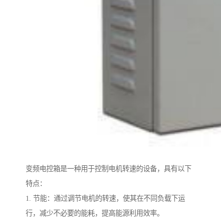
变频电控箱是一种用于控制电机转速的设备，具有以下
特点：
1. 节能：通过调节电机的转速，使其在不同负载下运
行，减少不必要的能耗，提高能源利用效率。