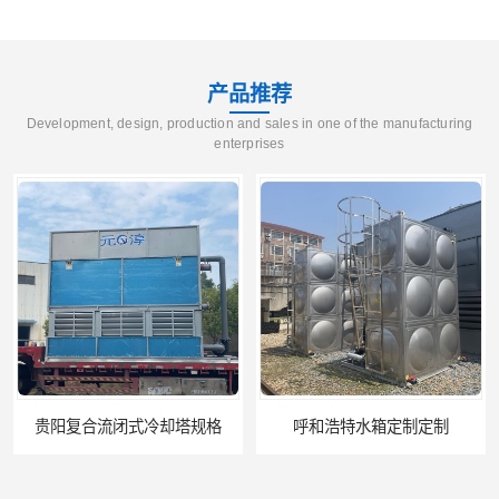
产品推荐
Development, design, production and sales in one of the manufacturing
enterprises
呼和浩特水箱定制定制
电厂冷却塔