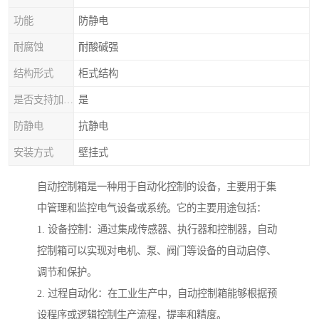
功能
防静电
耐腐蚀
耐酸碱强
结构形式
柜式结构
是否支持加工定制
是
防静电
抗静电
安装方式
壁挂式
自动控制箱是一种用于自动化控制的设备，主要用于集
中管理和监控电气设备或系统。它的主要用途包括：
1. 设备控制：通过集成传感器、执行器和控制器，自动
控制箱可以实现对电机、泵、阀门等设备的自动启停、
调节和保护。
2. 过程自动化：在工业生产中，自动控制箱能够根据预
设程序或逻辑控制生产流程，提率和精度。