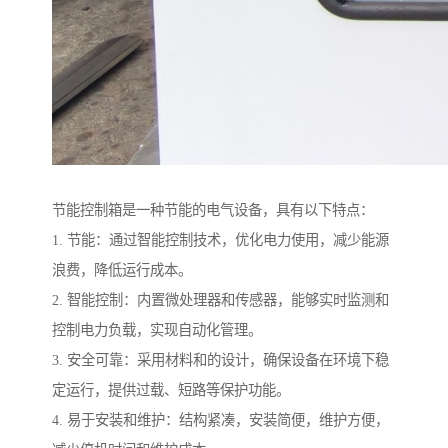
节能控制箱是一种节能的电气设备，具有以下特点：
1. 节能：通过智能控制技术，优化电力使用，减少能源
浪费，降低运行成本。
2. 智能控制：内置微处理器和传感器，能够实时监测和
控制电力负载，实现自动化管理。
3. 安全可靠：采用材料和的设计，确保设备在环境下稳
定运行，提供过载、短路等保护功能。
4. 易于安装和维护：结构紧凑，安装简便，维护方便，