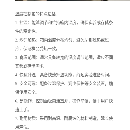
温度控制箱的特点包括：
1. 控温：能够调节和维持箱内温度，确保实验或存储条
件的稳定性。
2. 均匀加热：箱内温度分布均匀，避免局部过热或过
冷，保证样品受热一致。
3. 宽温范围：通常具备较宽的温度调节范围，适应不同
实验或存储需求。
4. 快速升温：具备快速升温功能，缩短实验准备时间。
5. 安全可靠：配备过温保护、漏电保护等安全装置，确
保使用安全。
6. 易操作：控制面板简洁直观，操作简便，便于用户快
速上手。
7. 耐用材质：采用耐高温、耐腐蚀的材料制造，延长使
用寿命。