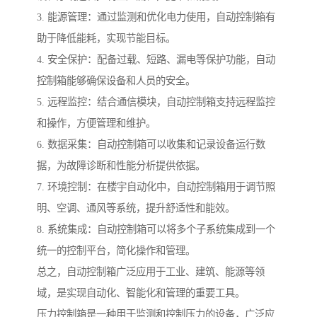
3. 能源管理：通过监测和优化电力使用，自动控制箱有
助于降低能耗，实现节能目标。
4. 安全保护：配备过载、短路、漏电等保护功能，自动
控制箱能够确保设备和人员的安全。
5. 远程监控：结合通信模块，自动控制箱支持远程监控
和操作，方便管理和维护。
6. 数据采集：自动控制箱可以收集和记录设备运行数
据，为故障诊断和性能分析提供依据。
7. 环境控制：在楼宇自动化中，自动控制箱用于调节照
明、空调、通风等系统，提升舒适性和能效。
8. 系统集成：自动控制箱可以将多个子系统集成到一个
统一的控制平台，简化操作和管理。
总之，自动控制箱广泛应用于工业、建筑、能源等领
域，是实现自动化、智能化和管理的重要工具。
压力控制箱是一种用于监测和控制压力的设备，广泛应