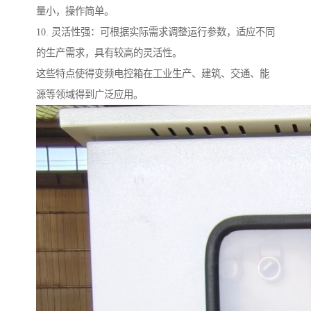
量小，操作简单。
10. 灵活性强：可根据实际需求调整运行参数，适应不同
的生产需求，具有较高的灵活性。
这些特点使得变频电控箱在工业生产、建筑、交通、能
源等领域得到广泛应用。