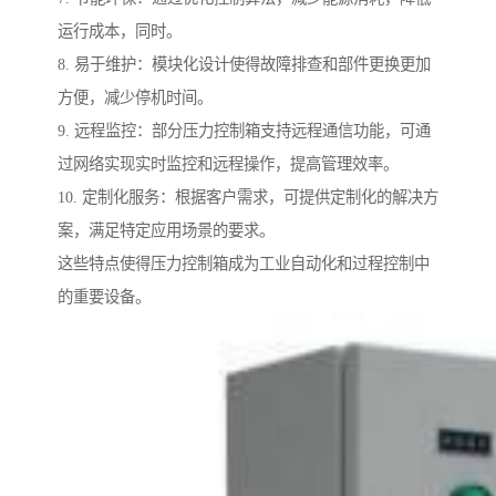
运行成本，同时。
8. 易于维护：模块化设计使得故障排查和部件更换更加
方便，减少停机时间。
9. 远程监控：部分压力控制箱支持远程通信功能，可通
过网络实现实时监控和远程操作，提高管理效率。
10. 定制化服务：根据客户需求，可提供定制化的解决方
案，满足特定应用场景的要求。
这些特点使得压力控制箱成为工业自动化和过程控制中
的重要设备。