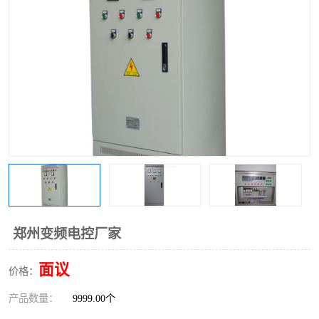
郑州变频电控厂家
面议
价格：
产品数量：
9999.00个