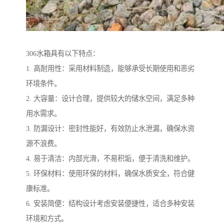
306水箱具有以下特点：
1. 高耐用性：采用材料制造，能够承受长期使用和恶劣
环境条件。
2. 大容量：设计合理，提供较大的储水空间，满足多种
用水需求。
3. 防漏设计：密封性能好，有效防止水泄漏，确保水资
源不浪费。
4. 易于清洁：内部光滑，不易积垢，便于清洗和维护。
5. 环保材料：使用环保的材料，确保水质安全，符合健
康标准。
6. 安装简便：结构设计考虑安装便捷性，适合多种安装
环境和方式。