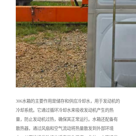
306水箱的主要作用是储存和供应冷却水，用于发动机的
冷却系统。它通过循环冷却水来吸收发动机产生的热
量，防止发动机过热，确保其正常运行。水箱还配备有
散热器，通过风扇和空气流动将热量散发到外部环境