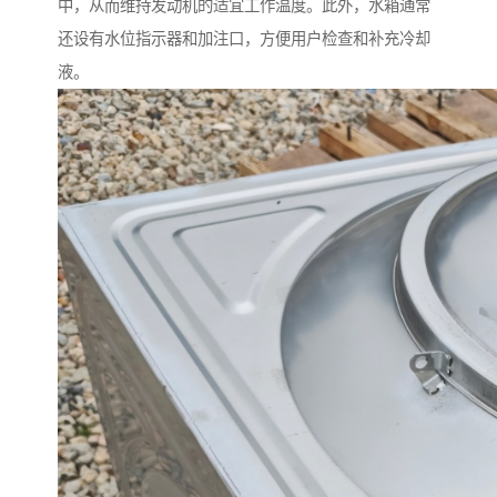
中，从而维持发动机的适宜工作温度。此外，水箱通常
还设有水位指示器和加注口，方便用户检查和补充冷却
液。