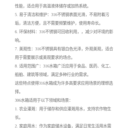
性能，适合用于高温液体储存或加热系统。
5. 易于清洁和维护：316不锈钢表面光滑，不易附着污
垢，清洁方便，且不需要频繁维护，使用寿命长。
6. 环保材料：316不锈钢可回收利用，，减少对环境的影
响。
7. 美观性：316不锈钢具有银白色光泽，外观美观，适合
用于需要展示或美观要求的场合。
8. 适用范围广：316水箱广泛应用于食品、医药、化工、
船舶、建筑等领域，满足多种行业的需求。
这些特点使得316水箱成为许多高要求应用场景的理想选
择。
306水箱适用于以下领域和场景：
1. 农业灌溉：用于储存和供应灌溉用水，支持农作物生
长。
2. 家庭用水：作为家庭储水设备，满足日常生活用水需