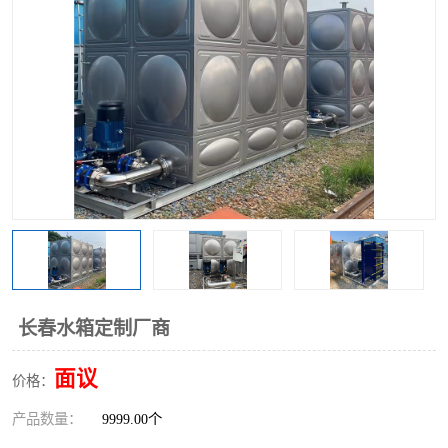
长春水箱定制厂商
面议
价格：
产品数量：
9999.00个