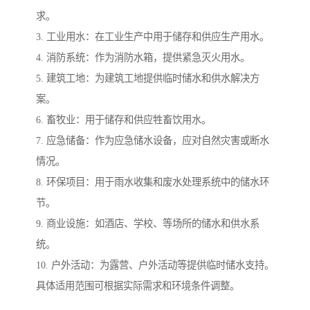
求。
3. 工业用水：在工业生产中用于储存和供应生产用水。
4. 消防系统：作为消防水箱，提供紧急灭火用水。
5. 建筑工地：为建筑工地提供临时储水和供水解决方
案。
6. 畜牧业：用于储存和供应牲畜饮用水。
7. 应急储备：作为应急储水设备，应对自然灾害或断水
情况。
8. 环保项目：用于雨水收集和废水处理系统中的储水环
节。
9. 商业设施：如酒店、学校、等场所的储水和供水系
统。
10. 户外活动：为露营、户外活动等提供临时储水支持。
具体适用范围可根据实际需求和环境条件调整。