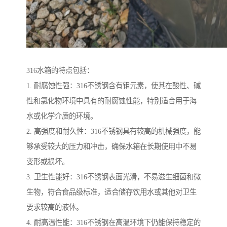
316水箱的特点包括：
1. 耐腐蚀性强：316不锈钢含有钼元素，使其在酸性、碱
性和氯化物环境中具有的耐腐蚀性能，特别适合用于海
水或化学介质的环境。
2. 高强度和耐久性：316不锈钢具有较高的机械强度，能
够承受较大的压力和冲击，确保水箱在长期使用中不易
变形或损坏。
3. 卫生性能好：316不锈钢表面光滑，不易滋生细菌和微
生物，符合食品级标准，适合储存饮用水或其他对卫生
要求较高的液体。
4. 耐高温性能：316不锈钢在高温环境下仍能保持稳定的