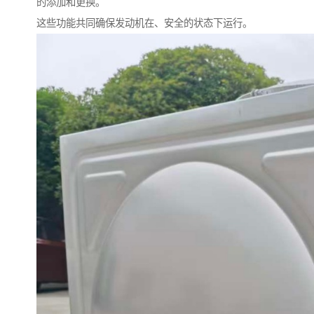
的添加和更换。
这些功能共同确保发动机在、安全的状态下运行。