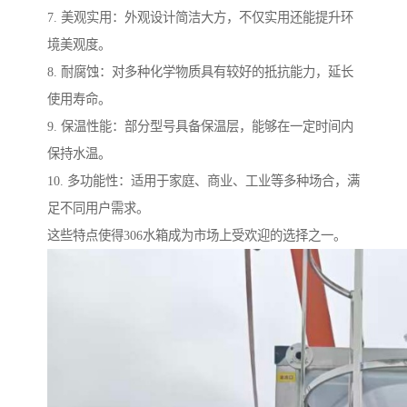
7. 美观实用：外观设计简洁大方，不仅实用还能提升环
境美观度。
8. 耐腐蚀：对多种化学物质具有较好的抵抗能力，延长
使用寿命。
9. 保温性能：部分型号具备保温层，能够在一定时间内
保持水温。
10. 多功能性：适用于家庭、商业、工业等多种场合，满
足不同用户需求。
这些特点使得306水箱成为市场上受欢迎的选择之一。