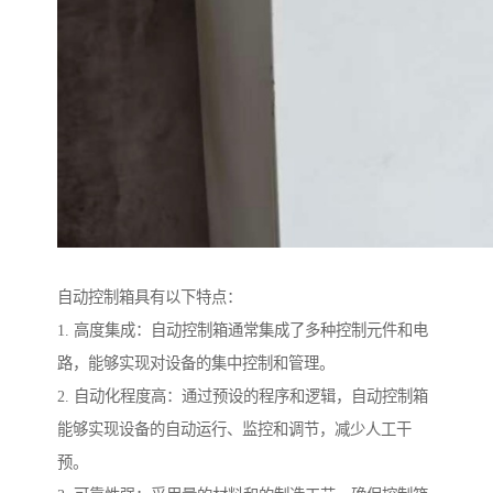
自动控制箱具有以下特点：
1. 高度集成：自动控制箱通常集成了多种控制元件和电
路，能够实现对设备的集中控制和管理。
2. 自动化程度高：通过预设的程序和逻辑，自动控制箱
能够实现设备的自动运行、监控和调节，减少人工干
预。