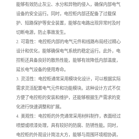
能够有效防止灰尘、水分和异物的侵入，确保内部电气
设备的安全运行。同时，电控柜内部还配备了过载保
护、短路保护等安全装置，能够在电路出现异常时及时
切断电源，防止事故发生。
2. 可靠性：电控柜内部的电气元件和线路布局经过精心
设计和优化，能够确保电气系统的稳定运行。此外，电
控柜还具备良好的散热性能，能够有效降低内部温度，
延长电气设备的使用寿命。
3. 灵活性：电控柜通常采用模块化设计，可以根据实际
需求灵活配置电气元件和功能模块。这种设计方式不仅
方便了电控柜的安装和维护，还能够根据生产需求的变
化进行快速调整和扩展。
4. 美观性：电控柜的外壳通常采用材料制作，表面经过
喷塑或喷漆处理，具有较好的防腐、防锈性能。同时，
电控柜的外观设计简洁大方，能够与周围环境相协调，