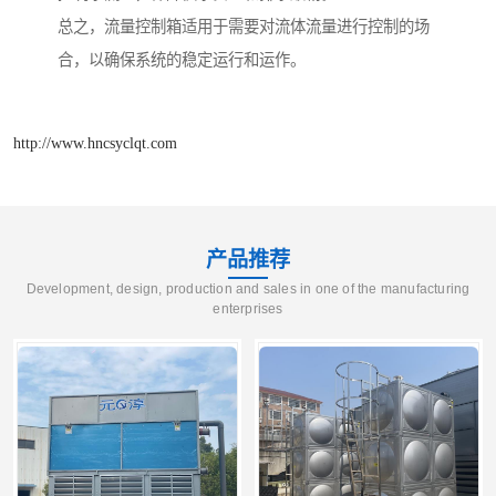
总之，流量控制箱适用于需要对流体流量进行控制的场
合，以确保系统的稳定运行和运作。
http://www.hncsyclqt.com
产品推荐
Development, design, production and sales in one of the manufacturing
enterprises