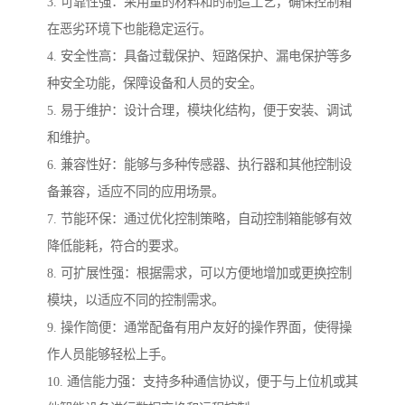
3. 可靠性强：采用量的材料和的制造工艺，确保控制箱
在恶劣环境下也能稳定运行。
4. 安全性高：具备过载保护、短路保护、漏电保护等多
种安全功能，保障设备和人员的安全。
5. 易于维护：设计合理，模块化结构，便于安装、调试
和维护。
6. 兼容性好：能够与多种传感器、执行器和其他控制设
备兼容，适应不同的应用场景。
7. 节能环保：通过优化控制策略，自动控制箱能够有效
降低能耗，符合的要求。
8. 可扩展性强：根据需求，可以方便地增加或更换控制
模块，以适应不同的控制需求。
9. 操作简便：通常配备有用户友好的操作界面，使得操
作人员能够轻松上手。
10. 通信能力强：支持多种通信协议，便于与上位机或其