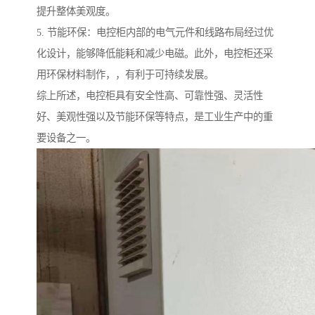
提升整体美观度。
5. 节能环保：电控柜内部的电气元件和线路布局经过优
化设计，能够降低能耗和减少电磁。此外，电控柜还采
用环保材料制作，，有利于可持续发展。
综上所述，电控柜具有安全性高、可靠性强、灵活性
好、美观性强以及节能环保等特点，是工业生产中的重
要设备之一。