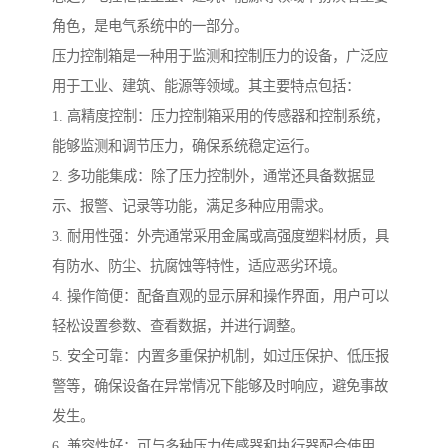
角色，是电气系统中的一部分。
压力控制箱是一种用于监测和控制压力的设备，广泛应
用于工业、建筑、能源等领域。其主要特点包括：
1. 高精度控制：压力控制箱采用的传感器和控制系统，
能够监测和调节压力，确保系统稳定运行。
2. 多功能集成：除了压力控制外，通常还具备数据显
示、报警、记录等功能，满足多种应用需求。
3. 耐用性强：外壳通常采用金属或高强度塑料材质，具
有防水、防尘、抗腐蚀等特性，适应恶劣环境。
4. 操作简便：配备直观的显示屏和操作界面，用户可以
轻松设置参数、查看数据，并进行调整。
5. 安全可靠：内置多重保护机制，如过压保护、低压报
警等，确保设备在异常情况下能够及时响应，避免事故
发生。
6. 兼容性好：可与多种压力传感器和执行器配合使用，