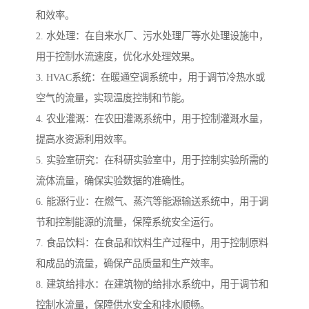
和效率。
2. 水处理：在自来水厂、污水处理厂等水处理设施中，
用于控制水流速度，优化水处理效果。
3. HVAC系统：在暖通空调系统中，用于调节冷热水或
空气的流量，实现温度控制和节能。
4. 农业灌溉：在农田灌溉系统中，用于控制灌溉水量，
提高水资源利用效率。
5. 实验室研究：在科研实验室中，用于控制实验所需的
流体流量，确保实验数据的准确性。
6. 能源行业：在燃气、蒸汽等能源输送系统中，用于调
节和控制能源的流量，保障系统安全运行。
7. 食品饮料：在食品和饮料生产过程中，用于控制原料
和成品的流量，确保产品质量和生产效率。
8. 建筑给排水：在建筑物的给排水系统中，用于调节和
控制水流量，保障供水安全和排水顺畅。