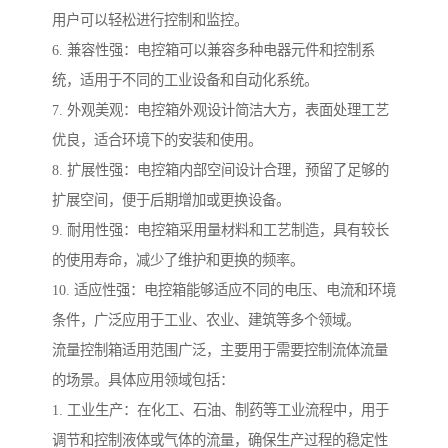
用户可以轻松进行控制和监控。
6. 兼容性强：电控箱可以兼容多种电器元件和控制系
统，适用于不同的工业设备和自动化系统。
7. 外观美观：电控箱外观设计简洁大方，表面处理工艺
优良，适合环境下的安装和使用。
8. 扩展性强：电控箱内部空间设计合理，预留了足够的
扩展空间，便于后期增加或更换设备。
9. 耐用性强：电控箱采用量材料和工艺制造，具有较长
的使用寿命，减少了维护和更换的频率。
10. 适应性强：电控箱能够适应不同的电压、电流和环境
条件，广泛应用于工业、农业、建筑等多个领域。
流量控制箱适用范围广泛，主要用于需要控制流体流量
的场景。具体应用领域包括：
1. 工业生产：在化工、石油、制药等工业流程中，用于
调节和控制液体或气体的流量，确保生产过程的稳定性