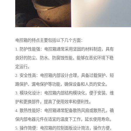
电控箱的特点主要包括以下几个方面：
1. 防护性能强：电控箱通常采用坚固的材料制造，具有
良好的防尘、防水、防腐蚀性能，能够在恶劣环境下稳
定运行。
2. 安全性高：电控箱内部设计合理，具备过载保护、短
路保护、漏电保护等功能，确保设备和人员的安全。
3. 模块化设计：电控箱内部结构模块化，便于安装、维
护和更换部件，提高了使用效率和便利性。
4. 散热性能好：电控箱通常配备散热风扇或散热孔，确
保内部电器元件在适宜的温度下工作，延长使用寿命。
5. 操作简便：电控箱的控制面板设计简洁，操作方便，