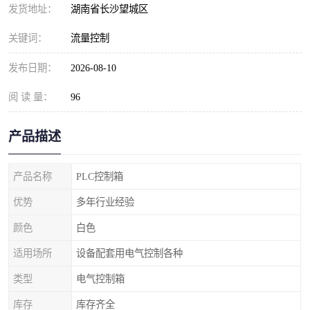
发货地址：
湖南省长沙望城区
关键词：
流量控制
发布日期：
2026-08-10
阅 读 量：
96
产品描述
产品名称
PLC控制箱
优势
多年行业经验
颜色
白色
适用场所
设备配套用电气控制各种
类型
电气控制箱
库存
库存齐全