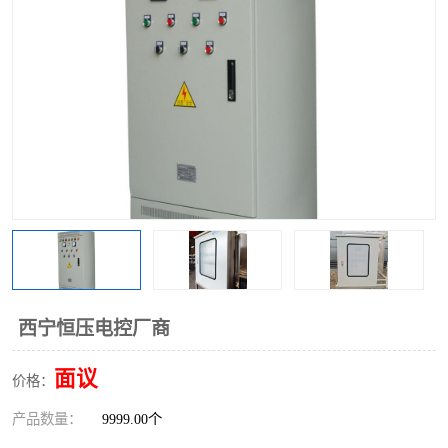
西宁恒压电控厂商
面议
价格：
产品数量：
9999.00个