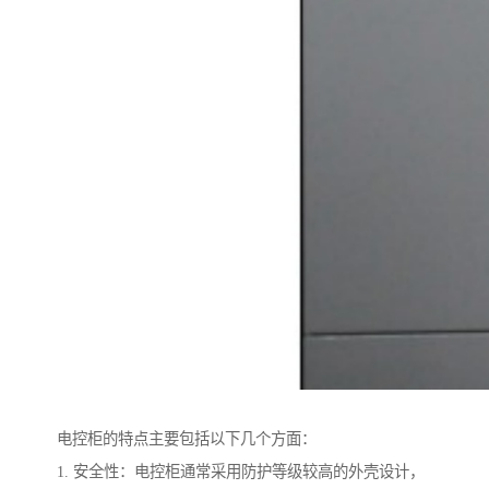
电控柜的特点主要包括以下几个方面：
1. 安全性：电控柜通常采用防护等级较高的外壳设计，