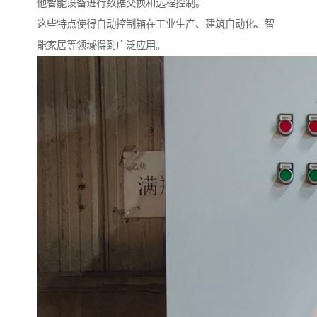
他智能设备进行数据交换和远程控制。
这些特点使得自动控制箱在工业生产、建筑自动化、智
能家居等领域得到广泛应用。