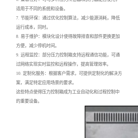
适用于不同的系统和设备。
7. 节能环保：通过优化控制算法，减少能源消耗，降低
运行成本，同时。
8. 易于维护：模块化设计使得故障排查和部件更换更加
方便，减少停机时间。
9. 远程监控：部分压力控制箱支持远程通信功能，可通
过网络实现实时监控和远程操作，提高管理效率。
10. 定制化服务：根据客户需求，可提供定制化的解决方
案，满足特定应用场景的要求。
这些特点使得压力控制箱成为工业自动化和过程控制中
的重要设备。