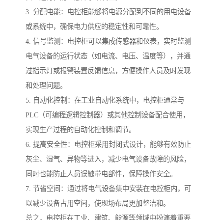
3. 分配电能：电控柜能够将电源分配到不同的用电设备
或系统中，确保电力供应的稳定性和可靠性。
4. 信号监测：电控柜可以集成传感器和仪表，实时监测
电气设备的运行状态（如电流、电压、温度等），并通
过指示灯或报警装置反馈信息，方便操作人员及时发现
和处理问题。
5. 自动化控制：在工业自动化系统中，电控柜通常与
PLC（可编程逻辑控制器）或其他控制设备配合使用，
实现生产过程的自动化控制和调节。
6. 提高安全性：电控柜采用封闭式设计，能够有效防止
灰尘、湿气、异物等进入，减少电气设备故障的风险，
同时也能防止人员误触带电部件，保障操作安全。
7. 节省空间：通过将电气设备集中安装在电控柜内，可
以减少设备占用空间，使现场布局更加整洁和。
总之，电控柜在工业、建筑、能源等领域中扮演着重要