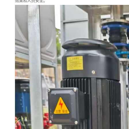
效果和人员安全。