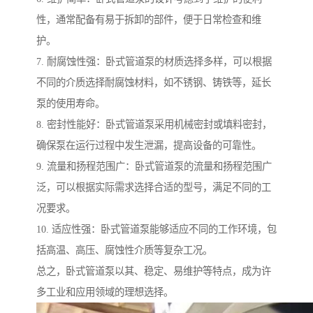
性，通常配备有易于拆卸的部件，便于日常检查和维
护。
7. 耐腐蚀性强：卧式管道泵的材质选择多样，可以根据
不同的介质选择耐腐蚀材料，如不锈钢、铸铁等，延长
泵的使用寿命。
8. 密封性能好：卧式管道泵采用机械密封或填料密封，
确保泵在运行过程中发生泄漏，提高设备的可靠性。
9. 流量和扬程范围广：卧式管道泵的流量和扬程范围广
泛，可以根据实际需求选择合适的型号，满足不同的工
况要求。
10. 适应性强：卧式管道泵能够适应不同的工作环境，包
括高温、高压、腐蚀性介质等复杂工况。
总之，卧式管道泵以其、稳定、易维护等特点，成为许
多工业和应用领域的理想选择。