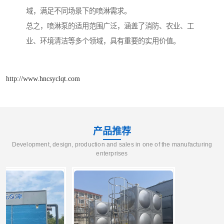
域，满足不同场景下的喷淋需求。
总之，喷淋泵的适用范围广泛，涵盖了消防、农业、工
业、环境清洁等多个领域，具有重要的实用价值。
http://www.hncsyclqt.com
产品推荐
Development, design, production and sales in one of the manufacturing
enterprises