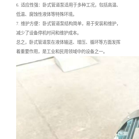
6. 适应性强：卧式管道泵适用于多种工况，包括高温、
低温、腐蚀性液体等特殊环境。
7. 维护方便：卧式管道泵结构简单，易于安装和维护，
减少了设备停机时间和维护成本。
总之，卧式管道泵在液体输送、增压、循环等方面发挥
着重要作用，是工业和民用领域中的设备之一。