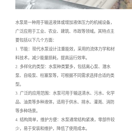
水泵是一种用于输送液体或增加液体压力的机械设备，
广泛应用于工业、农业、建筑、市政等领域。其特点主
要包括以下几个方面：
1. 节能：现代水泵设计注重能效，采用的流体力学和材
料技术，减少能量损耗，提高运行效率。
2. 多样化的类型：水泵种类繁多，包括离心泵、潜水
泵、自吸泵、柱塞泵等，可根据不同需求选择合适的类
型。
3. 广泛的应用范围：水泵可用于输送清水、污水、化学
品、油类等多种液体，适用于供水、排水、灌溉、消防
等多种场景。
4. 结构简单，维护方便：水泵通常结构紧凑，零部件较
少，易于安装和维护，降低了使用成本。