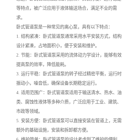
等特点，被广泛应用于液体输送场合，满足不业的需
求。
卧式管道泵是一种常见的离心泵，具有以下特点：
1. 结构紧凑：卧式管道泵通常采用水平安装方式，结构
设计紧凑，占地面积小，便于安装和维护。
2. 节能：卧式管道泵采用的流体动力学设计，能够有效
提高泵的效率，降低能耗。
3. 运行平稳：卧式管道泵的转子经过精密平衡，运行时
振动小，噪音低，确保设备长期稳定运行。
4. 适用范围广：卧式管道泵适用于输送清水、热水、油
类、腐蚀性液体等多种介质，广泛应用于工业、建筑、
市政等领域。
5. 安装方便：卧式管道泵可以直接安装在管道上，无需
额外的基础设施，安装和拆卸都方便。
6. 维护简单：卧式管道泵的设计考虑到了维护的便利