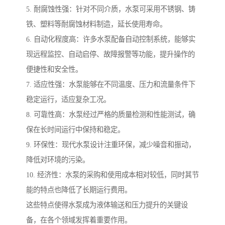
5. 耐腐蚀性强：针对不同介质，水泵可采用不锈钢、铸
铁、塑料等耐腐蚀材料制造，延长使用寿命。
6. 自动化程度高：许多水泵配备自动控制系统，能够实
现远程监控、自动启停、故障报警等功能，提升操作的
便捷性和安全性。
7. 适应性强：水泵能够在不同温度、压力和流量条件下
稳定运行，适应复杂工况。
8. 可靠性高：水泵经过严格的质量检测和性能测试，确
保在长时间运行中保持和稳定。
9. 环保性：现代水泵设计注重环保，减少噪音和振动，
降低对环境的污染。
10. 经济性：水泵的采购和使用成本相对较低，同时其节
能的特点也降低了长期运行费用。
这些特点使得水泵成为液体输送和压力提升的关键设
备，在各个领域发挥着重要作用。