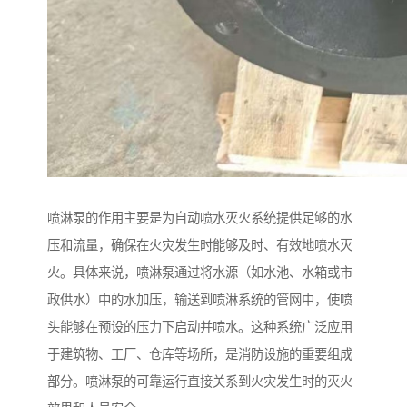
喷淋泵的作用主要是为自动喷水灭火系统提供足够的水
压和流量，确保在火灾发生时能够及时、有效地喷水灭
火。具体来说，喷淋泵通过将水源（如水池、水箱或市
政供水）中的水加压，输送到喷淋系统的管网中，使喷
头能够在预设的压力下启动并喷水。这种系统广泛应用
于建筑物、工厂、仓库等场所，是消防设施的重要组成
部分。喷淋泵的可靠运行直接关系到火灾发生时的灭火