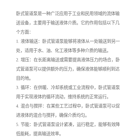
卧式管道泵是一种广泛应用于工业和民用领域的流体输
送设备，主要用于输送液体介质。它的作用包括以下几
个方面：
1. 液体输送：卧式管道泵能够将液体从一处输送到另一
处，适用于水、油、化工液体等多种介质的输送。
2. 增压：在长距离输送或需要提高液体压力的场合，卧
式管道泵可以提供额外的压力，确保液体能够顺利到达
目的地。
3. 循环：在供暖、冷却系统或工业流程中，卧式管道泵
用于实现液体的循环流动，维持系统的正常运行。
4. 混合与搅拌：在某些工艺过程中，卧式管道泵可以促
进液体的混合与搅拌，确保介质均匀。
5. 节能：卧式管道泵设计紧凑，运行稳定，能够有效降
低能耗，提高输送效率。