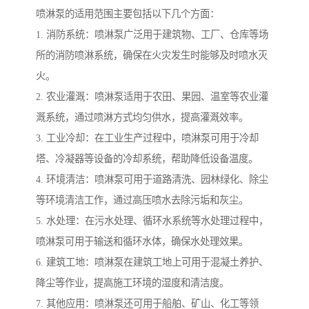
喷淋泵的适用范围主要包括以下几个方面：
1. 消防系统：喷淋泵广泛用于建筑物、工厂、仓库等场
所的消防喷淋系统，确保在火灾发生时能够及时喷水灭
火。
2. 农业灌溉：喷淋泵适用于农田、果园、温室等农业灌
溉系统，通过喷淋方式均匀供水，提高灌溉效率。
3. 工业冷却：在工业生产过程中，喷淋泵可用于冷却
塔、冷凝器等设备的冷却系统，帮助降低设备温度。
4. 环境清洁：喷淋泵可用于道路清洗、园林绿化、除尘
等环境清洁工作，通过高压喷水去除污垢和灰尘。
5. 水处理：在污水处理、循环水系统等水处理过程中，
喷淋泵可用于输送和循环水体，确保水处理效果。
6. 建筑工地：喷淋泵在建筑工地上可用于混凝土养护、
降尘等作业，提高施工环境的湿度和清洁度。
7. 其他应用：喷淋泵还可用于船舶、矿山、化工等领