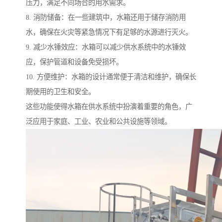
压力，满足不同场合的用水需求。
8. 消防储备：在一些建筑中，水箱还用于储存消防用
水，确保在火灾等紧急情况下有足够的水源进行灭火。
9. 减少水锤效应：水箱可以减少供水系统中的水锤效
应，保护管道和设备免受损坏。
10. 方便维护：水箱的设计通常便于清洁和维护，确保长
期使用的卫生和安全。
这些功能使得水箱在供水系统中扮演着重要的角色，广
泛应用于家庭、工业、农业和公共设施等领域。