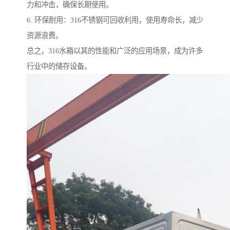
力和冲击，确保长期使用。
6. 环保耐用：316不锈钢可回收利用，使用寿命长，减少
资源浪费。
总之，316水箱以其的性能和广泛的应用场景，成为许多
行业中的储存设备。