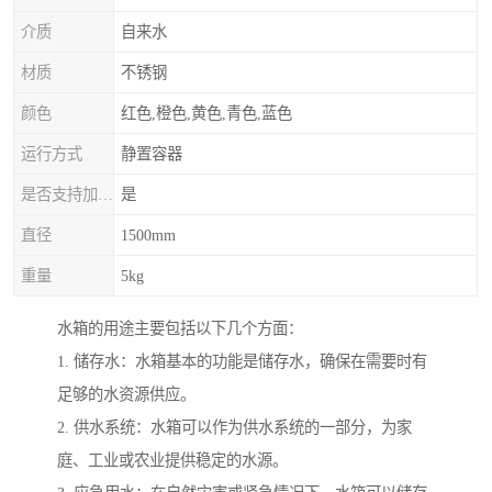
介质
自来水
材质
不锈钢
颜色
红色,橙色,黄色,青色,蓝色
运行方式
静置容器
是否支持加工定制
是
直径
1500mm
重量
5kg
水箱的用途主要包括以下几个方面：
1. 储存水：水箱基本的功能是储存水，确保在需要时有
足够的水资源供应。
2. 供水系统：水箱可以作为供水系统的一部分，为家
庭、工业或农业提供稳定的水源。