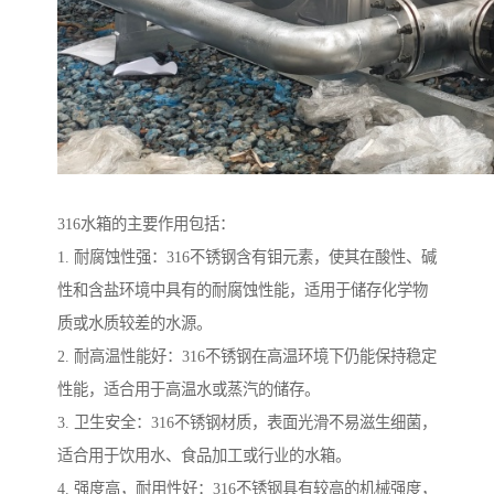
316水箱的主要作用包括：
1. 耐腐蚀性强：316不锈钢含有钼元素，使其在酸性、碱
性和含盐环境中具有的耐腐蚀性能，适用于储存化学物
质或水质较差的水源。
2. 耐高温性能好：316不锈钢在高温环境下仍能保持稳定
性能，适合用于高温水或蒸汽的储存。
3. 卫生安全：316不锈钢材质，表面光滑不易滋生细菌，
适合用于饮用水、食品加工或行业的水箱。
4. 强度高，耐用性好：316不锈钢具有较高的机械强度，