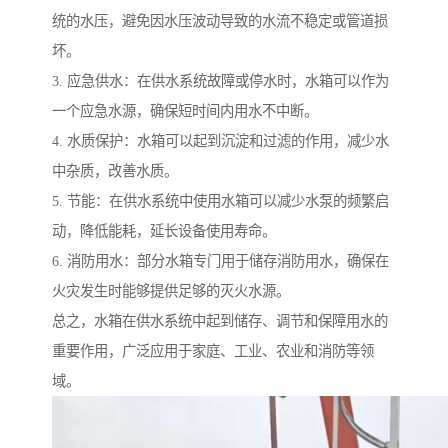
统的水压，避免因水压波动导致的水流不稳定或管道损
坏。
3. 应急供水：在供水系统故障或停水时，水箱可以作为
一个应急水源，确保短时间内用水不中断。
4. 水质保护：水箱可以起到沉淀和过滤的作用，减少水
中杂质，改善水质。
5. 节能：在供水系统中使用水箱可以减少水泵的频繁启
动，降低能耗，延长设备使用寿命。
6. 消防用水：部分水箱专门用于储存消防用水，确保在
火灾发生时能够提供足够的灭火水源。
总之，水箱在供水系统中起到储存、调节和保障用水的
重要作用，广泛应用于家庭、工业、农业和消防等领
域。