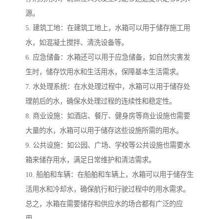
源。
5. 建筑工地：在建筑工地上，水箱可以用于储存施工用
水，如混凝土搅拌、清洗设备等。
6. 应急储备：水箱还可以用于应急储备，如自然灾害发
生时，储存饮用水和生活用水，保障基本生活需求。
7. 水处理系统：在水处理过程中，水箱可以用于储存处
理前后的水，确保水处理过程的连续性和稳定性。
8. 商业设施：如酒店、餐厅、健身房等商业设施也需要
大量的水，水箱可以用于储存这些设施所需的用水。
9. 公共设施：如公园、广场、学校等公共设施也需要水
箱来储存用水，满足日常维护和清洁需求。
10. 船舶和车辆：在船舶和车辆上，水箱可以用于储存生
活用水和冷却水，确保航行和行驶过程中的用水需求。
总之，水箱在需要储存和供应水的场合都有广泛的应
用。