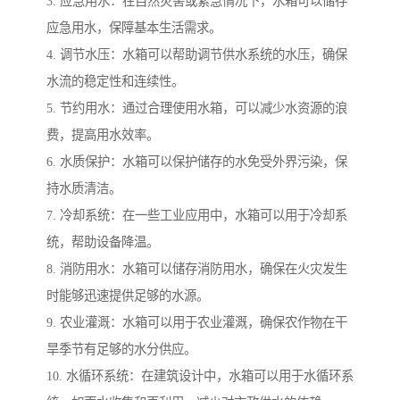
3. 应急用水：在自然灾害或紧急情况下，水箱可以储存
应急用水，保障基本生活需求。
4. 调节水压：水箱可以帮助调节供水系统的水压，确保
水流的稳定性和连续性。
5. 节约用水：通过合理使用水箱，可以减少水资源的浪
费，提高用水效率。
6. 水质保护：水箱可以保护储存的水免受外界污染，保
持水质清洁。
7. 冷却系统：在一些工业应用中，水箱可以用于冷却系
统，帮助设备降温。
8. 消防用水：水箱可以储存消防用水，确保在火灾发生
时能够迅速提供足够的水源。
9. 农业灌溉：水箱可以用于农业灌溉，确保农作物在干
旱季节有足够的水分供应。
10. 水循环系统：在建筑设计中，水箱可以用于水循环系