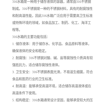
316水箱是一种用于储存液体的容器，通常由316不锈钢
制成。316不锈钢是一种的不锈钢材料，具有的耐腐蚀性
和耐高温性能，因此316水箱广泛应用于需要高卫生标准
或特殊环境的领域，如食品加工、制药、化工、海洋工
程等。
316水箱的主要功能包括：
1. 储存液体：用于储存水、化学品、食品原料等液体，
确保液体的安全和稳定。
2. 耐腐蚀：316不锈钢对酸、碱、盐等腐蚀性介质具有较
强抵抗力，适合储存腐蚀性液体。
3. 卫生安全：316不锈钢表面光滑，不易滋生细菌，符合
食品和医药行业的卫生标准。
4. 耐高温：能够承受高温环境，适合储存高温液体或在
高温条件下使用。
5. 结构稳定：316水箱通常设计坚固，能够承受较大的压