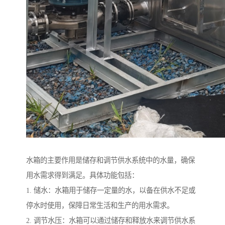
水箱的主要作用是储存和调节供水系统中的水量，确保
用水需求得到满足。具体功能包括：
1. 储水：水箱用于储存一定量的水，以备在供水不足或
停水时使用，保障日常生活和生产的用水需求。
2. 调节水压：水箱可以通过储存和释放水来调节供水系