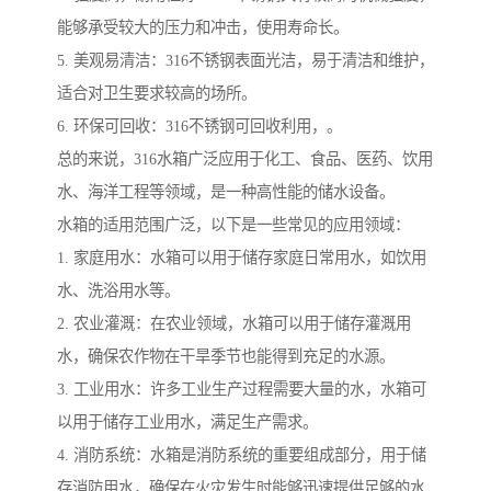
能够承受较大的压力和冲击，使用寿命长。
5. 美观易清洁：316不锈钢表面光洁，易于清洁和维护，
适合对卫生要求较高的场所。
6. 环保可回收：316不锈钢可回收利用，。
总的来说，316水箱广泛应用于化工、食品、医药、饮用
水、海洋工程等领域，是一种高性能的储水设备。
水箱的适用范围广泛，以下是一些常见的应用领域：
1. 家庭用水：水箱可以用于储存家庭日常用水，如饮用
水、洗浴用水等。
2. 农业灌溉：在农业领域，水箱可以用于储存灌溉用
水，确保农作物在干旱季节也能得到充足的水源。
3. 工业用水：许多工业生产过程需要大量的水，水箱可
以用于储存工业用水，满足生产需求。
4. 消防系统：水箱是消防系统的重要组成部分，用于储
存消防用水，确保在火灾发生时能够迅速提供足够的水