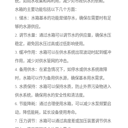
统，如雨水收集和再利用，减少对市政供水的依赖。
水箱的主要功能包括以下几个方面：
1. 储水：水箱基本的功能是储存水，确保在需要时有足
够的水源供应。
2. 调节水量：通过水箱可以调节水的供应量，确保水压
稳定，避免因水压过高或过低影响使用。
3. 缓冲作用：水箱可以在供水系统出现波动时起到缓冲
作用，减少对供水管网的冲击。
4. 备用供水：在紧急情况下，如停水或供水系统故障
时，水箱可以作为备用供水源，确保基本用水需求。
5. 水质保持：水箱可以保持水质，防止外界污染物进入
供水系统，确保用水的安全性和清洁度。
6. 节能降耗：通过合理使用水箱，可以减少水泵频繁启
动，降低能耗，延长设备使用寿命。
7. 压力调节：水箱可以通过高度差或加压装置调节供水