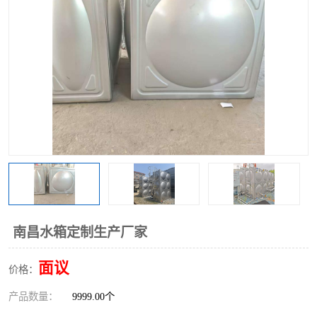
南昌水箱定制生产厂家
面议
价格：
产品数量：
9999.00个