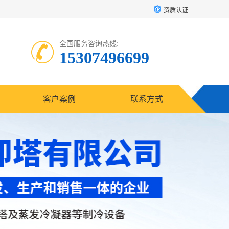
资质认证
全国服务咨询热线:
15307496699
客户案例
联系方式