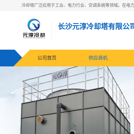
长沙元淳冷却塔有限公
公司首页
供应商机