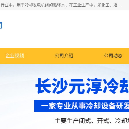
冷却塔广泛应用于工业、电力行业、空调系统等领域。在电力行业中，用于冷却发电机组的循环水；在工业生产中，如化工、冶金等行业，可降低生产过程中产生的热量；在空调系统中，为空调设备提供冷却水源
司
企业视频
公司介绍
公司动态