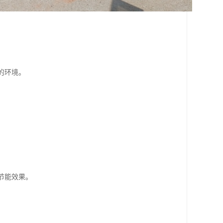
的环境。
节能效果。