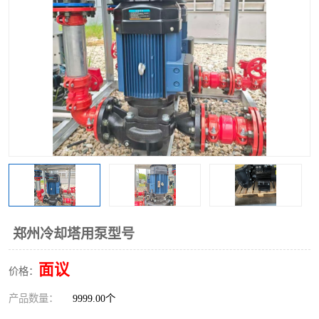
郑州冷却塔用泵型号
面议
价格：
产品数量：
9999.00个