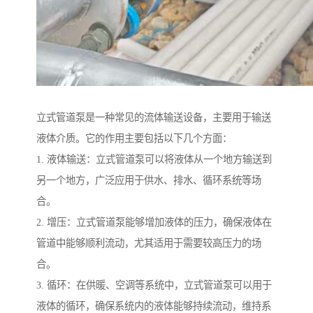
立式管道泵是一种常见的流体输送设备，主要用于输送
液体介质。它的作用主要包括以下几个方面：
1. 液体输送：立式管道泵可以将液体从一个地方输送到
另一个地方，广泛应用于供水、排水、循环系统等场
合。
2. 增压：立式管道泵能够增加液体的压力，确保液体在
管道中能够顺利流动，尤其适用于需要较高压力的场
合。
3. 循环：在供暖、空调等系统中，立式管道泵可以用于
液体的循环，确保系统内的液体能够持续流动，维持系