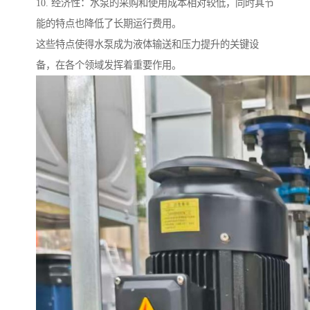
10. 经济性：水泵的采购和使用成本相对较低，同时其节
能的特点也降低了长期运行费用。
这些特点使得水泵成为液体输送和压力提升的关键设
备，在各个领域发挥着重要作用。