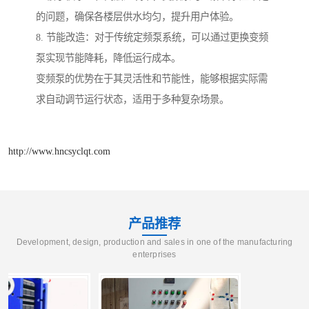
的问题，确保各楼层供水均匀，提升用户体验。
8. 节能改造：对于传统定频泵系统，可以通过更换变频
泵实现节能降耗，降低运行成本。
变频泵的优势在于其灵活性和节能性，能够根据实际需
求自动调节运行状态，适用于多种复杂场景。
http://www.hncsyclqt.com
产品推荐
Development, design, production and sales in one of the manufacturing
enterprises