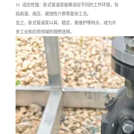
10. 适应性强：卧式管道泵能够适应不同的工作环境，包
括高温、高压、腐蚀性介质等复杂工况。
总之，卧式管道泵以其、稳定、易维护等特点，成为许
多工业和应用领域的理想选择。