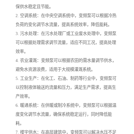
保供水稳定且节能。
2. 空调系统：在中央空调系统中，变频泵可以根据冷热
负荷的变化调节水流量，提高系统效率，降低能耗。
3. 污水处理：在污水处理厂或工业废水处理中，变频泵
可以根据处理需求调节流量，适应不同工况，提高处理
效率。
4. 农业灌溉：变频泵可以根据农田的需水量调节供水，
避免水资源浪费，适用于大规模灌溉系统。
5. 工业生产：在化工、石油、制药等行业中，变频泵可
以控制液体输送的流量和压力，满足生产需求，提高生
产效率。
6. 暖通系统：在供暖或制冷系统中，变频泵可以根据温
度变化调节水流量，确保系统稳定运行，同时降低能
耗。
7. 楼宇供水：在高层建筑中，变频泵可以解决水压不足