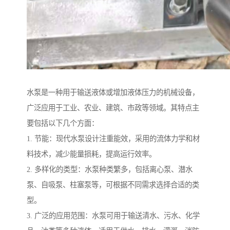
水泵是一种用于输送液体或增加液体压力的机械设备，
广泛应用于工业、农业、建筑、市政等领域。其特点主
要包括以下几个方面：
1. 节能：现代水泵设计注重能效，采用的流体力学和材
料技术，减少能量损耗，提高运行效率。
2. 多样化的类型：水泵种类繁多，包括离心泵、潜水
泵、自吸泵、柱塞泵等，可根据不同需求选择合适的类
型。
3. 广泛的应用范围：水泵可用于输送清水、污水、化学