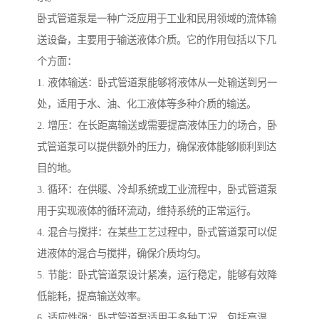
卧式管道泵是一种广泛应用于工业和民用领域的流体输
送设备，主要用于输送液体介质。它的作用包括以下几
个方面：
1. 液体输送：卧式管道泵能够将液体从一处输送到另一
处，适用于水、油、化工液体等多种介质的输送。
2. 增压：在长距离输送或需要提高液体压力的场合，卧
式管道泵可以提供额外的压力，确保液体能够顺利到达
目的地。
3. 循环：在供暖、冷却系统或工业流程中，卧式管道泵
用于实现液体的循环流动，维持系统的正常运行。
4. 混合与搅拌：在某些工艺过程中，卧式管道泵可以促
进液体的混合与搅拌，确保介质均匀。
5. 节能：卧式管道泵设计紧凑，运行稳定，能够有效降
低能耗，提高输送效率。
6. 适应性强：卧式管道泵适用于多种工况，包括高温、