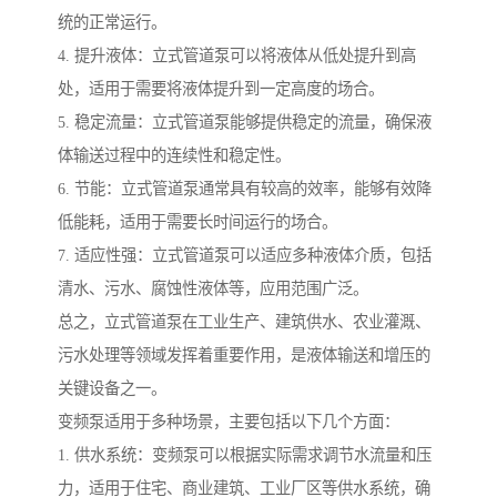
统的正常运行。
4. 提升液体：立式管道泵可以将液体从低处提升到高
处，适用于需要将液体提升到一定高度的场合。
5. 稳定流量：立式管道泵能够提供稳定的流量，确保液
体输送过程中的连续性和稳定性。
6. 节能：立式管道泵通常具有较高的效率，能够有效降
低能耗，适用于需要长时间运行的场合。
7. 适应性强：立式管道泵可以适应多种液体介质，包括
清水、污水、腐蚀性液体等，应用范围广泛。
总之，立式管道泵在工业生产、建筑供水、农业灌溉、
污水处理等领域发挥着重要作用，是液体输送和增压的
关键设备之一。
变频泵适用于多种场景，主要包括以下几个方面：
1. 供水系统：变频泵可以根据实际需求调节水流量和压
力，适用于住宅、商业建筑、工业厂区等供水系统，确