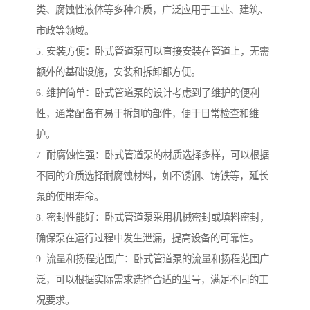
类、腐蚀性液体等多种介质，广泛应用于工业、建筑、
市政等领域。
5. 安装方便：卧式管道泵可以直接安装在管道上，无需
额外的基础设施，安装和拆卸都方便。
6. 维护简单：卧式管道泵的设计考虑到了维护的便利
性，通常配备有易于拆卸的部件，便于日常检查和维
护。
7. 耐腐蚀性强：卧式管道泵的材质选择多样，可以根据
不同的介质选择耐腐蚀材料，如不锈钢、铸铁等，延长
泵的使用寿命。
8. 密封性能好：卧式管道泵采用机械密封或填料密封，
确保泵在运行过程中发生泄漏，提高设备的可靠性。
9. 流量和扬程范围广：卧式管道泵的流量和扬程范围广
泛，可以根据实际需求选择合适的型号，满足不同的工
况要求。