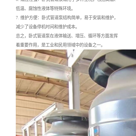
低温、腐蚀性液体等特殊环境。
7. 维护方便：卧式管道泵结构简单，易于安装和维护，
减少了设备停机时间和维护成本。
总之，卧式管道泵在液体输送、增压、循环等方面发挥
着重要作用，是工业和民用领域中的设备之一。