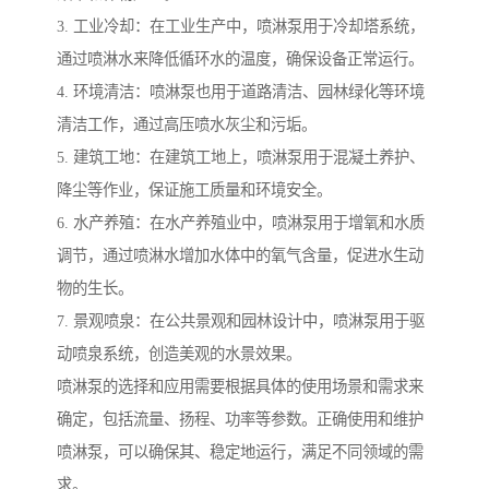
3. 工业冷却：在工业生产中，喷淋泵用于冷却塔系统，
通过喷淋水来降低循环水的温度，确保设备正常运行。
4. 环境清洁：喷淋泵也用于道路清洁、园林绿化等环境
清洁工作，通过高压喷水灰尘和污垢。
5. 建筑工地：在建筑工地上，喷淋泵用于混凝土养护、
降尘等作业，保证施工质量和环境安全。
6. 水产养殖：在水产养殖业中，喷淋泵用于增氧和水质
调节，通过喷淋水增加水体中的氧气含量，促进水生动
物的生长。
7. 景观喷泉：在公共景观和园林设计中，喷淋泵用于驱
动喷泉系统，创造美观的水景效果。
喷淋泵的选择和应用需要根据具体的使用场景和需求来
确定，包括流量、扬程、功率等参数。正确使用和维护
喷淋泵，可以确保其、稳定地运行，满足不同领域的需
求。