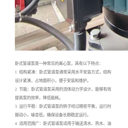
卧式管道泵是一种常见的离心泵，具有以下特点：
1. 结构紧凑：卧式管道泵通常采用水平安装方式，结构
设计紧凑，占地面积小，便于安装和维护。
2. 节能：卧式管道泵采用的流体动力学设计，能够有效
提高泵的效率，降低能耗。
3. 运行平稳：卧式管道泵的转子经过精密平衡，运行时
振动小，噪音低，确保设备长期稳定运行。
4. 适用范围广：卧式管道泵适用于输送清水、热水、油