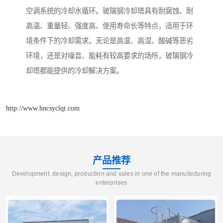
空调系统的冷却水循环。玻璃钢冷却塔具有耐腐蚀、耐
高温、重量轻、强度高、使用寿命长等特点，适用于环
境条件下的冷却需求。无论是高温、高湿、酸碱等恶劣
环境，还是对噪音、能耗有较高要求的场所，玻璃钢冷
却塔都能提供的冷却解决方案。
http://www.hncsyclqt.com
产品推荐
Development, design, production and sales in one of the manufacturing
enterprises