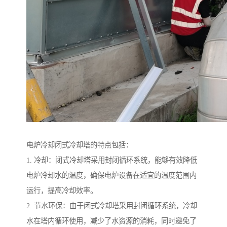
电炉冷却闭式冷却塔的特点包括：
1. 冷却：闭式冷却塔采用封闭循环系统，能够有效降低
电炉冷却水的温度，确保电炉设备在适宜的温度范围内
运行，提高冷却效率。
2. 节水环保：由于闭式冷却塔采用封闭循环系统，冷却
水在塔内循环使用，减少了水资源的消耗，同时避免了