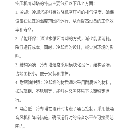
空压机冷却塔的特点主要包括以下几个方面：
1. 冷却：冷却塔能够有效降低空压机的排气温度，确保
设备在适宜的温度范围内运行，从而提高设备的工作效
率和寿命。
2. 节能环保：通过水循环冷却的方式，减少能源消耗，
降低运行成本。同时，冷却塔的设计，减少对环境的影
响。
3. 结构紧凑：冷却塔通常采用模块化设计，结构紧凑，
占地面积小，便于安装和维护。
4. 耐腐蚀性强：冷却塔的材质通常采用耐腐蚀的材料，
如玻璃钢、不锈钢等，能够在恶劣环境下长期稳定运
行。
5. 噪音低：冷却塔在设计时考虑了噪音控制，采用低噪
音风机和降噪措施，确保运行时的噪音水平在可接受范
围内。