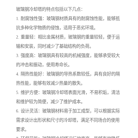
玻璃钢冷却塔的特点包括以下几点：
1. 耐腐蚀性强：玻璃钢材质具有的耐腐蚀性能，能够抵
抗多种化学物质的侵蚀，适用于恶劣环境。
2. 重量轻：相比金属材质，玻璃钢的重量较轻，便于运
输和安装，同时减少了基础结构的负荷。
3. 强度高：玻璃钢具有较高的机械强度，能够承受较大
的冲击和振动，使用寿命长。
4. 隔热性能好：玻璃钢的导热系数较低，具有良好的隔
热性能，能够有效减少热量的散失。
5. 维护方便：玻璃钢冷却塔表面光滑，不易积垢，清洁
和维护较为简便，减少了维护成本。
6. 设计灵活：玻璃钢材料易于加工成型，可以根据实际
需求设计出形状和尺寸的冷却塔，满足不同场合的使用
要求。