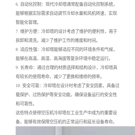
6. 自动化控制：现代冷却塔通常配备自动化控制系统，
能够根据实际需求自动调节冷却水量和风机转速，实现
智能化管理。
7. 维护方便：冷却塔的设计考虑了维护的便利性，易于
拆卸和清洗，减少了维护工作的难度和时间。
8. 适应性强：冷却塔能够适应不同的环境条件和气候，
能够在高温、高湿、高海拔等复杂环境中稳定运行。
9. 长寿命：通过合理的材质选择和结构设计，冷却塔具
有较长的使用寿命，减少了更换和维修的频率。
10. 安全可靠：冷却塔在设计时考虑了安全因素，具备过
载保护、过热保护等安全功能，确保设备运行的安全性
和可靠性。
这些特点使得空压机冷却塔在工业生产中成为的重要设
备，能够有效保障空压机的正常运行和延长设备寿命。