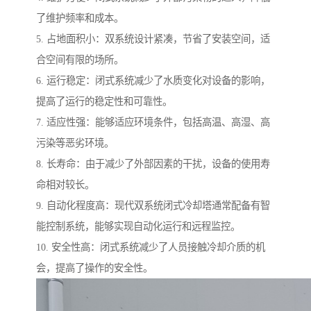
了维护频率和成本。
5. 占地面积小：双系统设计紧凑，节省了安装空间，适
合空间有限的场所。
6. 运行稳定：闭式系统减少了水质变化对设备的影响，
提高了运行的稳定性和可靠性。
7. 适应性强：能够适应环境条件，包括高温、高湿、高
污染等恶劣环境。
8. 长寿命：由于减少了外部因素的干扰，设备的使用寿
命相对较长。
9. 自动化程度高：现代双系统闭式冷却塔通常配备有智
能控制系统，能够实现自动化运行和远程监控。
10. 安全性高：闭式系统减少了人员接触冷却介质的机
会，提高了操作的安全性。