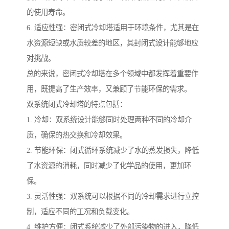
的使用寿命。
6. 适应性强：密闭式冷却塔适用于环境条件，尤其是在
水资源短缺或水质较差的地区，其封闭式设计能够地应
对挑战。
总的来说，密闭式冷却塔在多个领域中都发挥着重要作
用，既提高了生产效率，又兼顾了节能环保的需求。
双系统闭式冷却塔的特点包括：
1. 冷却：双系统设计能够同时处理两种不同的冷却介
质，确保的热交换和冷却效果。
2. 节能环保：闭式循环系统减少了水的蒸发损失，降低
了水资源的消耗，同时减少了化学品的使用，更加环
保。
3. 灵活性强：双系统可以根据不同的冷却需求进行立控
制，适应不同的工况和负载变化。
4. 维护方便：闭式系统减少了外部污染物的进入，降低