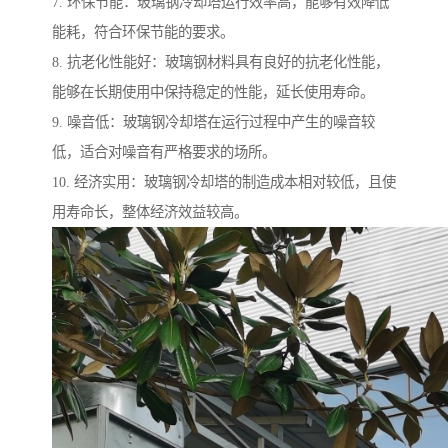
7. 环保节能：玻璃钢冷却塔运行效率高，能够有效降低
能耗，符合环保节能的要求。
8. 抗老化性能好：玻璃钢材料具有良好的抗老化性能，
能够在长期使用中保持稳定的性能，延长使用寿命。
9. 噪音低：玻璃钢冷却塔在运行过程中产生的噪音较
低，适合对噪音有严格要求的场所。
10. 经济实用：玻璃钢冷却塔的制造成本相对较低，且使
用寿命长，整体经济效益较高。