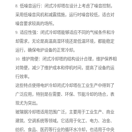
8. 低噪音运行：闭式冷却塔在设计上考虑了噪音控制，
采用低噪音风机和减震措施，运行时噪音较低，适合对
噪音要求较高的场所。
9. 适应性强：闭式冷却塔能够适应不同的气候条件和冷
却需求，无论是高温高湿环境还是低温环境，都能稳定
运行，确保电炉设备的正常冷却。
10. 维护简便：闭式冷却塔的结构设计合理，维护保养相
对简便，减少了维护成本和停机时间，提高了设备的运
行效率。
这些特点使得电炉冷却闭式冷却塔在工业生产中得到了
广泛应用，特别是在需要、环保、节能冷却的场合，表
现尤为突出。
玻璃钢冷却塔适用范围广泛，主要用于工业生产、商业
建筑、空调系统等领域。它适用于化工、电力、冶金、
纺织、食品、医药等行业的循环水冷却，也适用于中央