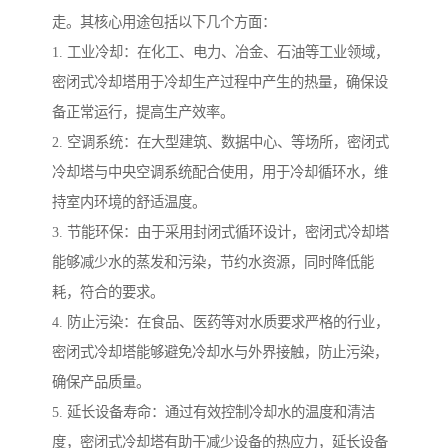
走。其核心用途包括以下几个方面：
1. 工业冷却：在化工、电力、冶金、石油等工业领域，
密闭式冷却塔用于冷却生产过程中产生的热量，确保设
备正常运行，提高生产效率。
2. 空调系统：在大型建筑、数据中心、等场所，密闭式
冷却塔与中央空调系统配合使用，用于冷却循环水，维
持室内环境的舒适温度。
3. 节能环保：由于采用封闭式循环设计，密闭式冷却塔
能够减少水的蒸发和污染，节约水资源，同时降低能
耗，符合的要求。
4. 防止污染：在食品、医药等对水质要求严格的行业，
密闭式冷却塔能够避免冷却水与外界接触，防止污染，
确保产品质量。
5. 延长设备寿命：通过有效控制冷却水的温度和清洁
度，密闭式冷却塔有助于减少设备的热应力，延长设备