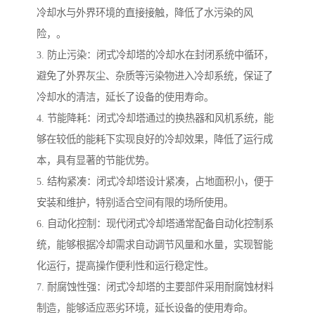
冷却水与外界环境的直接接触，降低了水污染的风
险，。
3. 防止污染：闭式冷却塔的冷却水在封闭系统中循环，
避免了外界灰尘、杂质等污染物进入冷却系统，保证了
冷却水的清洁，延长了设备的使用寿命。
4. 节能降耗：闭式冷却塔通过的换热器和风机系统，能
够在较低的能耗下实现良好的冷却效果，降低了运行成
本，具有显著的节能优势。
5. 结构紧凑：闭式冷却塔设计紧凑，占地面积小，便于
安装和维护，特别适合空间有限的场所使用。
6. 自动化控制：现代闭式冷却塔通常配备自动化控制系
统，能够根据冷却需求自动调节风量和水量，实现智能
化运行，提高操作便利性和运行稳定性。
7. 耐腐蚀性强：闭式冷却塔的主要部件采用耐腐蚀材料
制造，能够适应恶劣环境，延长设备的使用寿命。