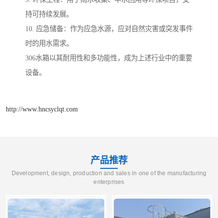
持可持续发展。
10. 应急储备：作为应急水源，应对自然灾害或突发事件
时的用水需求。
306水箱以其耐用性和多功能性，成为上述行业中的重要
设备。
http://www.hncsyclqt.com
产品推荐
Development, design, production and sales in one of the manufacturing
enterprises