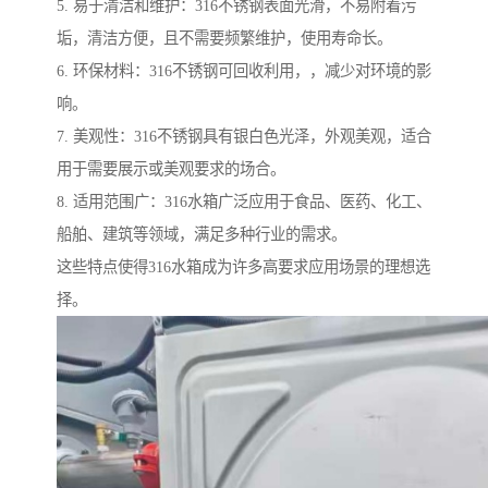
5. 易于清洁和维护：316不锈钢表面光滑，不易附着污
垢，清洁方便，且不需要频繁维护，使用寿命长。
6. 环保材料：316不锈钢可回收利用，，减少对环境的影
响。
7. 美观性：316不锈钢具有银白色光泽，外观美观，适合
用于需要展示或美观要求的场合。
8. 适用范围广：316水箱广泛应用于食品、医药、化工、
船舶、建筑等领域，满足多种行业的需求。
这些特点使得316水箱成为许多高要求应用场景的理想选
择。