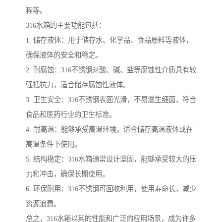
程等。
316水箱的主要功能包括：
1. 储存液体：用于储存水、化学品、食品原料等液体，
确保液体的安全和稳定。
2. 耐腐蚀：316不锈钢对酸、碱、盐等腐蚀性介质具有较
强抵抗力，适合储存腐蚀性液体。
3. 卫生安全：316不锈钢表面光滑，不易滋生细菌，符合
食品和医药行业的卫生标准。
4. 耐高温：能够承受高温环境，适合储存高温液体或在
高温条件下使用。
5. 结构稳定：316水箱通常设计坚固，能够承受较大的压
力和冲击，确保长期使用。
6. 环保耐用：316不锈钢可回收利用，使用寿命长，减少
资源浪费。
总之，316水箱以其的性能和广泛的应用场景，成为许多