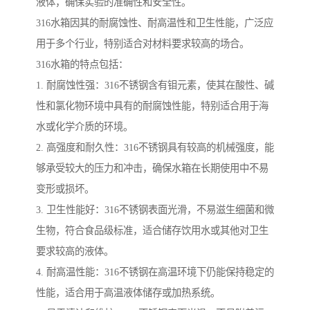
液体，确保实验的准确性和安全性。
316水箱因其的耐腐蚀性、耐高温性和卫生性能，广泛应
用于多个行业，特别适合对材料要求较高的场合。
316水箱的特点包括：
1. 耐腐蚀性强：316不锈钢含有钼元素，使其在酸性、碱
性和氯化物环境中具有的耐腐蚀性能，特别适合用于海
水或化学介质的环境。
2. 高强度和耐久性：316不锈钢具有较高的机械强度，能
够承受较大的压力和冲击，确保水箱在长期使用中不易
变形或损坏。
3. 卫生性能好：316不锈钢表面光滑，不易滋生细菌和微
生物，符合食品级标准，适合储存饮用水或其他对卫生
要求较高的液体。
4. 耐高温性能：316不锈钢在高温环境下仍能保持稳定的
性能，适合用于高温液体储存或加热系统。