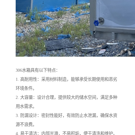
306水箱具有以下特点：
1. 高耐用性：采用材料制造，能够承受长期使用和恶劣
环境条件。
2. 大容量：设计合理，提供较大的储水空间，满足多种
用水需求。
3. 防漏设计：密封性能好，有效防止水泄漏，确保水资
源不浪费。
4. 易于清洁：内部光滑，不易积垢，便于清洗和维护。