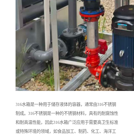
316水箱是一种用于储存液体的容器，通常由316不锈钢
制成。316不锈钢是一种的不锈钢材料，具有的耐腐蚀性
和耐高温性能，因此316水箱广泛应用于需要高卫生标准
或特殊环境的领域，如食品加工、制药、化工、海洋工