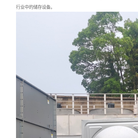
行业中的储存设备。