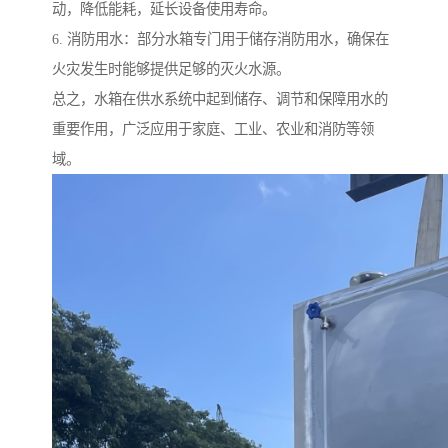
动，降低能耗，延长设备使用寿命。
6. 消防用水：部分水箱专门用于储存消防用水，确保在
火灾发生时能够提供足够的灭火水源。
总之，水箱在供水系统中起到储存、调节和保障用水的
重要作用，广泛应用于家庭、工业、农业和消防等领
域。