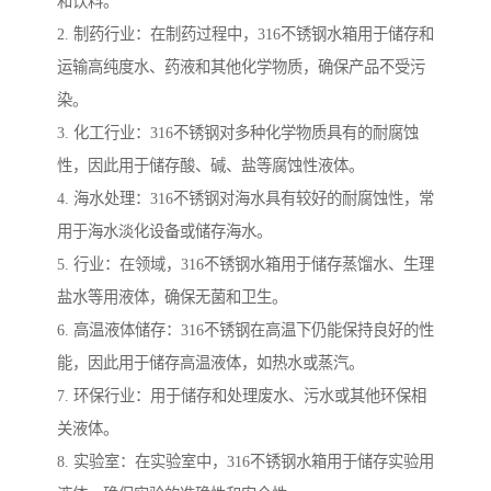
和饮料。
2. 制药行业：在制药过程中，316不锈钢水箱用于储存和
运输高纯度水、药液和其他化学物质，确保产品不受污
染。
3. 化工行业：316不锈钢对多种化学物质具有的耐腐蚀
性，因此用于储存酸、碱、盐等腐蚀性液体。
4. 海水处理：316不锈钢对海水具有较好的耐腐蚀性，常
用于海水淡化设备或储存海水。
5. 行业：在领域，316不锈钢水箱用于储存蒸馏水、生理
盐水等用液体，确保无菌和卫生。
6. 高温液体储存：316不锈钢在高温下仍能保持良好的性
能，因此用于储存高温液体，如热水或蒸汽。
7. 环保行业：用于储存和处理废水、污水或其他环保相
关液体。
8. 实验室：在实验室中，316不锈钢水箱用于储存实验用