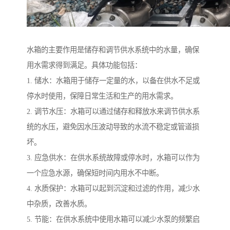
水箱的主要作用是储存和调节供水系统中的水量，确保
用水需求得到满足。具体功能包括：
1. 储水：水箱用于储存一定量的水，以备在供水不足或
停水时使用，保障日常生活和生产的用水需求。
2. 调节水压：水箱可以通过储存和释放水来调节供水系
统的水压，避免因水压波动导致的水流不稳定或管道损
坏。
3. 应急供水：在供水系统故障或停水时，水箱可以作为
一个应急水源，确保短时间内用水不中断。
4. 水质保护：水箱可以起到沉淀和过滤的作用，减少水
中杂质，改善水质。
5. 节能：在供水系统中使用水箱可以减少水泵的频繁启