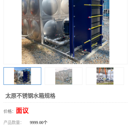
太原不锈钢水箱规格
面议
价格：
产品数量：
9999.00个