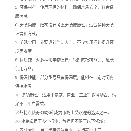
5. 环保材料：使用环保的材料，确保水质安全，符合健
康标准。
6. 安装简便：结构设计考虑安装便捷性，适合多种安装
环境和方式。
7. 美观实用：外观设计简洁大方，不仅实用还能提升环
境美观度。
8. 耐腐蚀：对多种化学物质具有较好的抵抗能力，延长
使用寿命。
9. 保温性能：部分型号具备保温层，能够在一定时间内
保持水温。
10. 多功能性：适用于家庭、商业、工业等多种场合，满
足不同用户需求。
这些特点使得306水箱成为市场上受欢迎的选择之一。
306水箱适用于多个行业，包括但不限于以下领域：
1. 农业灌溉：用于储存灌溉用水，支持农业生产。