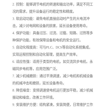
2. 控制：能够调节电机的转速和输出功率，满足不同工
况的需求，提升设备运行的稳定性和精度。
3. 软启动功能：避免电机直接启动时产生的大电流冲
击，减少对电网和设备的损害，延长设备使用寿命。
4. 保护功能：具备过压、过流、过载、短路、过热等多
种保护功能，有效保障设备和电机的安全运行。
5. 自动化程度高：可与PLC、DCS等自动化系统集成，
实现远程控制和自动化管理，提高生产效率。
6. 适应性强：适用于类型的电机，如交流异步电机、永
磁同步电机等，应用范围广泛。
7. 减少机械磨损：通过平滑调速，减少电机和机械设备
的机械冲击和磨损，延长设备寿命。
8. 降低噪音：变频调速使电机运行更加平稳，减少机械
振动和噪音，改善工作环境。
9. 安装维护方便：结构紧凑，安装简便，日常维护工作