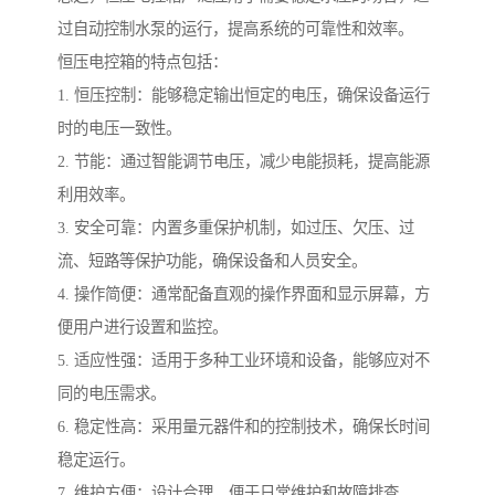
过自动控制水泵的运行，提高系统的可靠性和效率。
恒压电控箱的特点包括：
1. 恒压控制：能够稳定输出恒定的电压，确保设备运行
时的电压一致性。
2. 节能：通过智能调节电压，减少电能损耗，提高能源
利用效率。
3. 安全可靠：内置多重保护机制，如过压、欠压、过
流、短路等保护功能，确保设备和人员安全。
4. 操作简便：通常配备直观的操作界面和显示屏幕，方
便用户进行设置和监控。
5. 适应性强：适用于多种工业环境和设备，能够应对不
同的电压需求。
6. 稳定性高：采用量元器件和的控制技术，确保长时间
稳定运行。
7. 维护方便：设计合理，便于日常维护和故障排查。