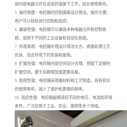
保内部电器元件在适宜的温度下工作，延长使用寿命。
5. 操作简便：电控箱的控制面板设计简洁，操作方便，
用户可以轻松进行控制和监控。
6. 兼容性强：电控箱可以兼容多种电器元件和控制系
统，适用于不同的工业设备和自动化系统。
7. 外观美观：电控箱外观设计简洁大方，表面处理工艺
优良，适合环境下的安装和使用。
8. 扩展性强：电控箱内部空间设计合理，预留了足够的
扩展空间，便于后期增加或更换设备。
9. 耐用性强：电控箱采用量材料和工艺制造，具有较长
的使用寿命，减少了维护和更换的频率。
10. 适应性强：电控箱能够适应不同的电压、电流和环境
条件，广泛应用于工业、农业、建筑等多个领域。