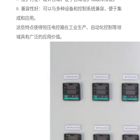
8. 兼容性好：可以与多种设备和控制系统兼容，便于集
成和应用。
这些特点使得恒压电控箱在工业生产、自动化控制等领
域具有广泛的应用价值。