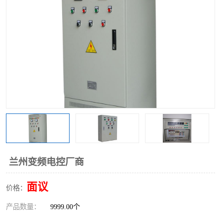
兰州变频电控厂商
面议
价格：
产品数量：
9999.00个