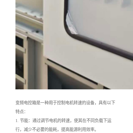
变频电控箱是一种用于控制电机转速的设备，具有以下
特点：
1. 节能：通过调节电机的转速，使其在不同负载下运
行，减少不必要的能耗，提高能源利用效率。