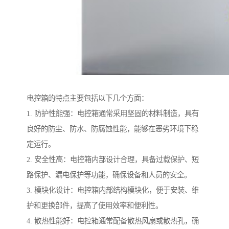
电控箱的特点主要包括以下几个方面：
1. 防护性能强：电控箱通常采用坚固的材料制造，具有
良好的防尘、防水、防腐蚀性能，能够在恶劣环境下稳
定运行。
2. 安全性高：电控箱内部设计合理，具备过载保护、短
路保护、漏电保护等功能，确保设备和人员的安全。
3. 模块化设计：电控箱内部结构模块化，便于安装、维
护和更换部件，提高了使用效率和便利性。
4. 散热性能好：电控箱通常配备散热风扇或散热孔，确