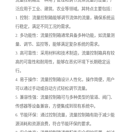
流量控制箱是一种用于管理和调节流体流量的设备，广
泛应用于工业、建筑、农业等领域。其特点主要包括：
1. 控制：流量控制箱能够调节流体的流量，确保系统运
行稳定，满足不同工况的需求。
2. 多功能性：流量控制箱通常具备多种功能，如流量测
量、调节、监控等，能够满足复杂系统的需求。
3. 高可靠性：采用材料和技术制造，流量控制箱具有较
高的可靠性和耐用性，能够在恶劣环境下长期稳定运
行。
4. 易于操作：流量控制箱设计人性化，操作简便，用户
可以通过手动或自动方式轻松调节流量。
5. 兼容性强：流量控制箱可与多种类型的管道、阀门、
传感器等设备兼容，方便集成到现有系统中。
6. 节能环保：通过控制流量，流量控制箱有助于减少能
源消耗和资源浪费，符合节能环保的要求。