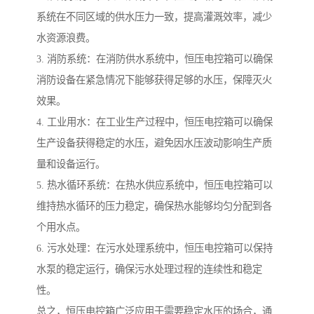
系统在不同区域的供水压力一致，提高灌溉效率，减少
水资源浪费。
3. 消防系统：在消防供水系统中，恒压电控箱可以确保
消防设备在紧急情况下能够获得足够的水压，保障灭火
效果。
4. 工业用水：在工业生产过程中，恒压电控箱可以确保
生产设备获得稳定的水压，避免因水压波动影响生产质
量和设备运行。
5. 热水循环系统：在热水供应系统中，恒压电控箱可以
维持热水循环的压力稳定，确保热水能够均匀分配到各
个用水点。
6. 污水处理：在污水处理系统中，恒压电控箱可以保持
水泵的稳定运行，确保污水处理过程的连续性和稳定
性。
总之，恒压电控箱广泛应用于需要稳定水压的场合，通