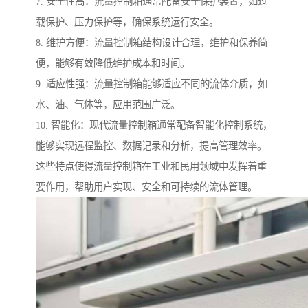
7. 安全性高：流量控制箱通常配备安全保护装置，如过
载保护、压力保护等，确保系统运行安全。
8. 维护方便：流量控制箱结构设计合理，维护和保养简
便，能够有效降低维护成本和时间。
9. 适应性强：流量控制箱能够适应不同的流体介质，如
水、油、气体等，应用范围广泛。
10. 智能化：现代流量控制箱通常配备智能化控制系统，
能够实现远程监控、数据记录和分析，提高管理效率。
这些特点使得流量控制箱在工业和民用领域中发挥着重
要作用，帮助用户实现、安全和可持续的流体管理。