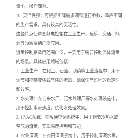
量小，操作简单。
10. 灵活性强：可根据实际需求调整运行参数，适应不同
的生产需求，具有较高的灵活性。
这些特点使得变频电控箱在工业生产、建筑、交通、能
源等领域得到广泛应用。
流量控制箱适用范围广泛，主要用于需要控制流体流量
的场景。具体应用领域包括：
1. 工业生产：在化工、石油、制药等工业流程中，用于
调节和控制液体或气体的流量，确保生产过程的稳定性
和效率。
2. 水处理：在自来水厂、污水处理厂等水处理设施中，
用于控制水流速度，优化水处理效果。
3. HVAC系统：在暖通空调系统中，用于调节冷热水或
空气的流量，实现温度控制和节能。
4. 农业灌溉：在农田灌溉系统中，用于控制灌溉水量，