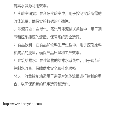
提高水资源利用效率。
5. 实验室研究：在科研实验室中，用于控制实验所需的
流体流量，确保实验数据的准确性。
6. 能源行业：在燃气、蒸汽等能源输送系统中，用于调
节和控制能源的流量，保障系统安全运行。
7. 食品饮料：在食品和饮料生产过程中，用于控制原料
和成品的流量，确保产品质量和生产效率。
8. 建筑给排水：在建筑物的给排水系统中，用于调节和
控制水流量，保障供水安全和排水顺畅。
总之，流量控制箱适用于需要对流体流量进行控制的场
合，以确保系统的稳定运行和运作。
http://www.hncsyclqt.com