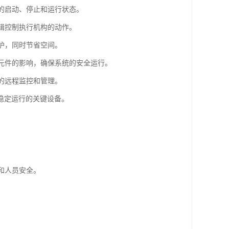
备的启动、停止和运行状态。
逻辑控制执行机构的动作。
维护，同时节省空间。
气元件的影响，确保系统的安全运行。
统的远程监控和管理。
稳定运行的关键设备。
和人员安全。