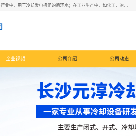
冷却塔广泛应用于工业、电力行业、空调系统等领域。在电力行业中，用于冷却发电机组的循环水；在工业生产中，如化工、冶金等行业，可降低生产过程中产生的热量；在空调系统中，为空调设备提供冷却水源
司
企业视频
公司介绍
公司动态