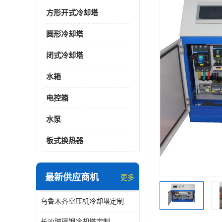
方形开式冷却塔
圆形冷却塔
闭式冷却塔
水箱
电控箱
水泵
板式换热器
最新供应商机
更多
乌鲁木齐空压机冷却塔定制
长沙玻璃钢冷却塔定制