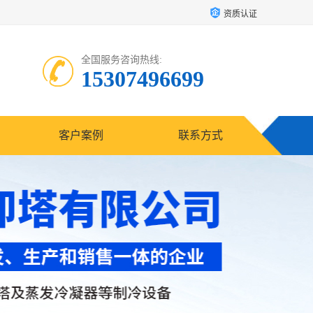
资质认证
全国服务咨询热线:
15307496699
客户案例
联系方式