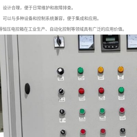
方便：设计合理，便于日常维护和故障排查。
性好：可以与多种设备和控制系统兼容，便于集成和应用。
得恒压电控箱在工业生产、自动化控制等领域具有广泛的应用价值。