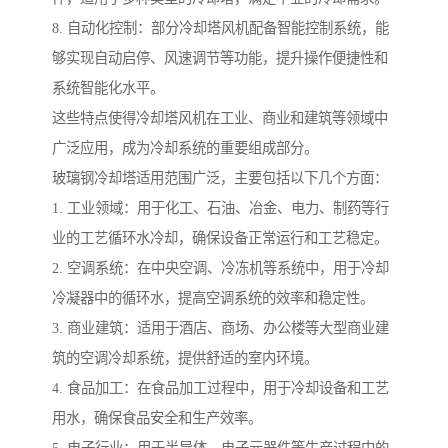
8. 自动化控制：部分冷却塔风机配备智能控制系统，能
够实现自动启停、风速调节等功能，提升操作便捷性和
系统智能化水平。
这些特点使得冷却塔风机在工业、商业和建筑等领域中
广泛应用，成为冷却系统的重要组成部分。
玻璃钢冷却塔适用范围广泛，主要包括以下几个方面：
1. 工业领域：用于化工、石油、冶金、电力、制药等行
业的工艺循环水冷却，确保设备正常运行和工艺稳定。
2. 空调系统：在中央空调、冷冻机等系统中，用于冷却
冷凝器中的循环水，提高空调系统的效率和稳定性。
3. 商业建筑：适用于酒店、商场、办公楼等大型商业建
筑的空调冷却系统，提供舒适的室内环境。
4. 食品加工：在食品加工过程中，用于冷却设备和工艺
用水，确保食品安全和生产效率。