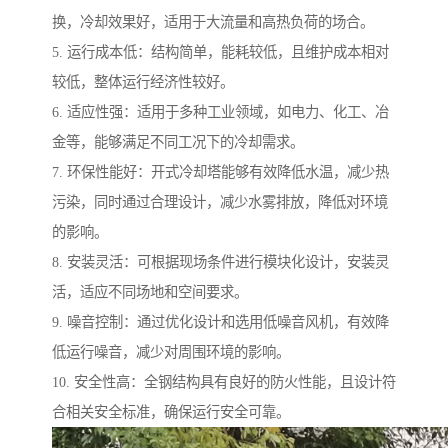
换，冷却效果好，适用于大流量和高热负荷的场合。
5. 运行成本低：结构简单，能耗较低，且维护成本相对
较低，整体运行经济性较好。
6. 适应性强：适用于多种工业领域，如电力、化工、冶
金等，能够满足不同工况下的冷却需求。
7. 环保性能好：开式冷却塔能够有效降低水温，减少热
污染，同时通过合理设计，减少水雾排放，降低对环境
的影响。
8. 安装灵活：可根据现场条件进行模块化设计，安装灵
活，适应不同场地和空间要求。
9. 噪音控制：通过优化设计和选用低噪音风机，有效降
低运行噪音，减少对周围环境的影响。
10. 安全性高：全钢结构具有良好的防火性能，且设计符
合相关安全标准，确保运行安全可靠。