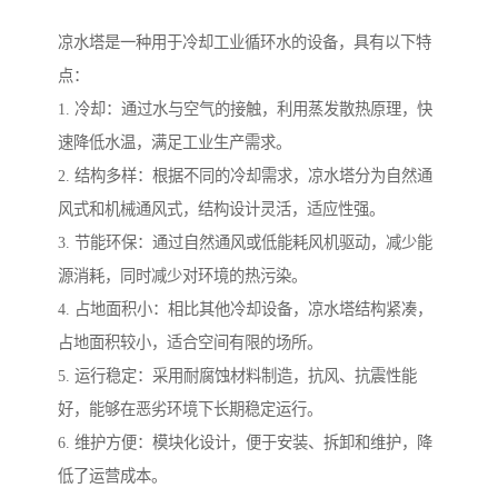
凉水塔是一种用于冷却工业循环水的设备，具有以下特
点：
1. 冷却：通过水与空气的接触，利用蒸发散热原理，快
速降低水温，满足工业生产需求。
2. 结构多样：根据不同的冷却需求，凉水塔分为自然通
风式和机械通风式，结构设计灵活，适应性强。
3. 节能环保：通过自然通风或低能耗风机驱动，减少能
源消耗，同时减少对环境的热污染。
4. 占地面积小：相比其他冷却设备，凉水塔结构紧凑，
占地面积较小，适合空间有限的场所。
5. 运行稳定：采用耐腐蚀材料制造，抗风、抗震性能
好，能够在恶劣环境下长期稳定运行。
6. 维护方便：模块化设计，便于安装、拆卸和维护，降
低了运营成本。