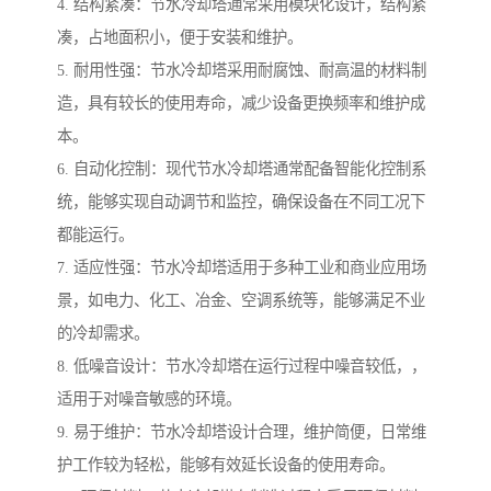
4. 结构紧凑：节水冷却塔通常采用模块化设计，结构紧
凑，占地面积小，便于安装和维护。
5. 耐用性强：节水冷却塔采用耐腐蚀、耐高温的材料制
造，具有较长的使用寿命，减少设备更换频率和维护成
本。
6. 自动化控制：现代节水冷却塔通常配备智能化控制系
统，能够实现自动调节和监控，确保设备在不同工况下
都能运行。
7. 适应性强：节水冷却塔适用于多种工业和商业应用场
景，如电力、化工、冶金、空调系统等，能够满足不业
的冷却需求。
8. 低噪音设计：节水冷却塔在运行过程中噪音较低，，
适用于对噪音敏感的环境。
9. 易于维护：节水冷却塔设计合理，维护简便，日常维
护工作较为轻松，能够有效延长设备的使用寿命。