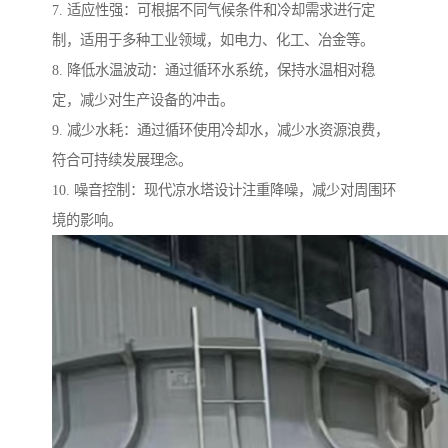
7. 适应性强：可根据不同气候条件和冷却需求进行定
制，适用于多种工业领域，如电力、化工、冶金等。
8. 降低水温波动：通过循环水系统，保持水温相对稳
定，减少对生产设备的冲击。
9. 减少水耗：通过循环使用冷却水，减少水资源浪费，
符合可持续发展理念。
10. 噪音控制：现代凉水塔设计注重降噪，减少对周围环
境的影响。