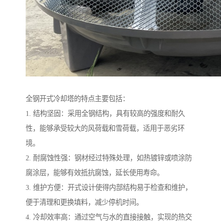
全钢开式冷却塔的特点主要包括：
1. 结构坚固：采用全钢结构，具有较高的强度和耐久
性，能够承受较大的风荷载和雪荷载，适用于恶劣环
境。
2. 耐腐蚀性强：钢材经过特殊处理，如热镀锌或喷涂防
腐涂层，能够有效抵抗腐蚀，延长使用寿命。
3. 维护方便：开式设计使得内部结构易于检查和维护，
便于清理和更换填料，减少停机时间。
4. 冷却效率高：通过空气与水的直接接触，实现的热交