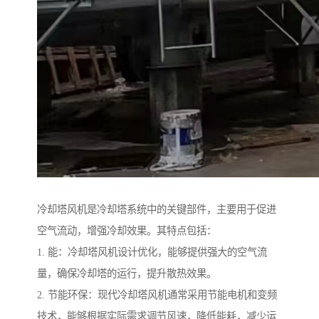
冷却塔风机是冷却塔系统中的关键部件，主要用于促进
空气流动，增强冷却效果。其特点包括：
1. 能：冷却塔风机设计优化，能够提供强大的空气流
量，确保冷却塔的运行，提升散热效果。
2. 节能环保：现代冷却塔风机通常采用节能电机和变频
技术，能够根据实际需求调节风速，降低能耗，减少运