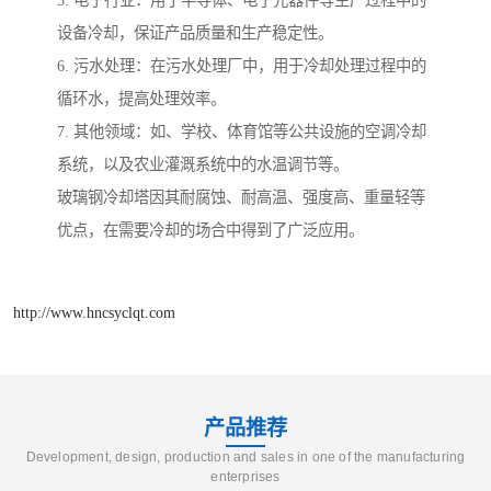
5. 电子行业：用于半导体、电子元器件等生产过程中的
设备冷却，保证产品质量和生产稳定性。
6. 污水处理：在污水处理厂中，用于冷却处理过程中的
循环水，提高处理效率。
7. 其他领域：如、学校、体育馆等公共设施的空调冷却
系统，以及农业灌溉系统中的水温调节等。
玻璃钢冷却塔因其耐腐蚀、耐高温、强度高、重量轻等
优点，在需要冷却的场合中得到了广泛应用。
http://www.hncsyclqt.com
产品推荐
Development, design, production and sales in one of the manufacturing
enterprises