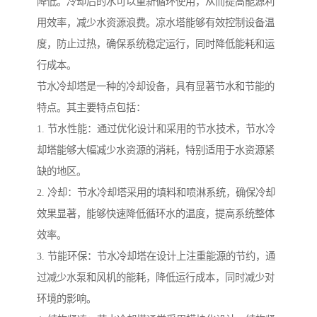
降低。冷却后的水可以重新循环使用，从而提高能源利
用效率，减少水资源浪费。凉水塔能够有效控制设备温
度，防止过热，确保系统稳定运行，同时降低能耗和运
行成本。
节水冷却塔是一种的冷却设备，具有显著节水和节能的
特点。其主要特点包括：
1. 节水性能：通过优化设计和采用的节水技术，节水冷
却塔能够大幅减少水资源的消耗，特别适用于水资源紧
缺的地区。
2. 冷却：节水冷却塔采用的填料和喷淋系统，确保冷却
效果显著，能够快速降低循环水的温度，提高系统整体
效率。
3. 节能环保：节水冷却塔在设计上注重能源的节约，通
过减少水泵和风机的能耗，降低运行成本，同时减少对
环境的影响。