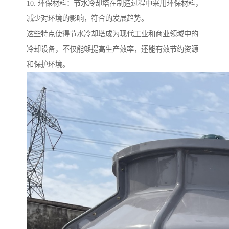
10. 环保材料：节水冷却塔在制造过程中采用环保材料，
减少对环境的影响，符合的发展趋势。
这些特点使得节水冷却塔成为现代工业和商业领域中的
冷却设备，不仅能够提高生产效率，还能有效节约资源
和保护环境。