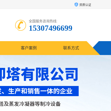
资质认证
全国服务咨询热线:
15307496699
客户案例
联系方式