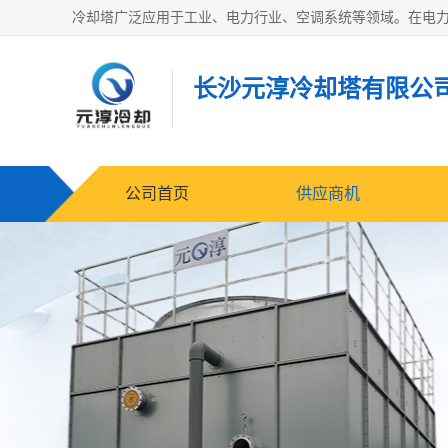
长沙元淳冷却塔有限公
公司首页
供应商机