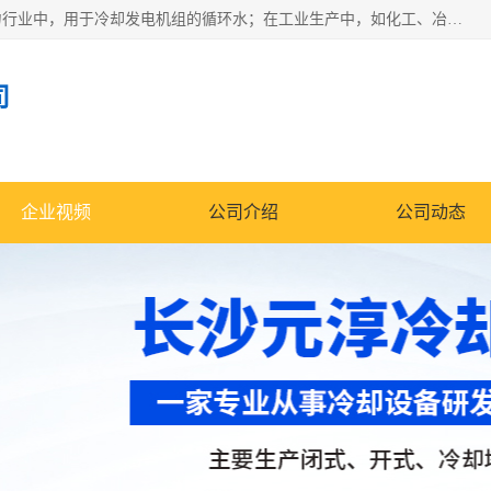
冷却塔广泛应用于工业、电力行业、空调系统等领域。在电力行业中，用于冷却发电机组的循环水；在工业生产中，如化工、冶金等行业，可降低生产过程中产生的热量；在空调系统中，为空调设备提供冷却水源
司
企业视频
公司介绍
公司动态