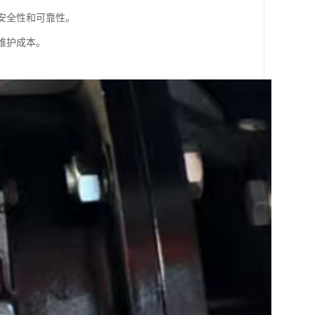
安全性和可靠性。
维护成本。