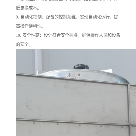
低更换成本。
9. 自动化控制：配备的控制系统，实现自动化运行，提
高操作便利性。
10. 安全性高：设计符合安全标准，确保操作人员和设备
的安全。