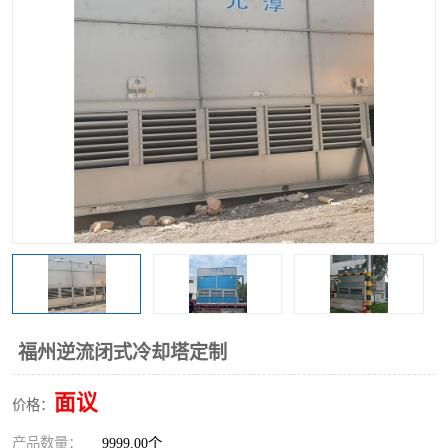
福州逆流闭式冷却塔定制
面议
价格：
产品数量：
9999.00个