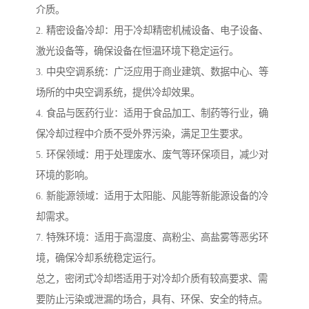
介质。
2. 精密设备冷却：用于冷却精密机械设备、电子设备、
激光设备等，确保设备在恒温环境下稳定运行。
3. 中央空调系统：广泛应用于商业建筑、数据中心、等
场所的中央空调系统，提供冷却效果。
4. 食品与医药行业：适用于食品加工、制药等行业，确
保冷却过程中介质不受外界污染，满足卫生要求。
5. 环保领域：用于处理废水、废气等环保项目，减少对
环境的影响。
6. 新能源领域：适用于太阳能、风能等新能源设备的冷
却需求。
7. 特殊环境：适用于高湿度、高粉尘、高盐雾等恶劣环
境，确保冷却系统稳定运行。
总之，密闭式冷却塔适用于对冷却介质有较高要求、需
要防止污染或泄漏的场合，具有、环保、安全的特点。