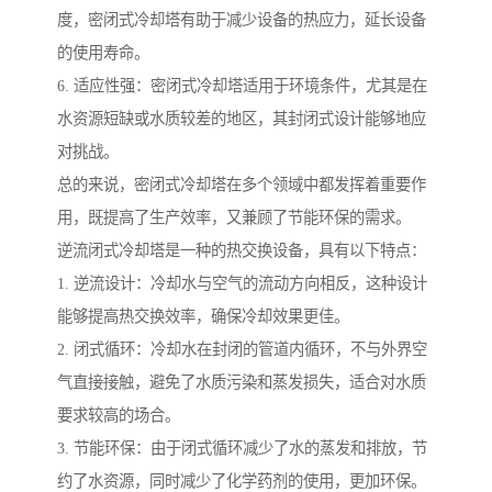
度，密闭式冷却塔有助于减少设备的热应力，延长设备
的使用寿命。
6. 适应性强：密闭式冷却塔适用于环境条件，尤其是在
水资源短缺或水质较差的地区，其封闭式设计能够地应
对挑战。
总的来说，密闭式冷却塔在多个领域中都发挥着重要作
用，既提高了生产效率，又兼顾了节能环保的需求。
逆流闭式冷却塔是一种的热交换设备，具有以下特点：
1. 逆流设计：冷却水与空气的流动方向相反，这种设计
能够提高热交换效率，确保冷却效果更佳。
2. 闭式循环：冷却水在封闭的管道内循环，不与外界空
气直接接触，避免了水质污染和蒸发损失，适合对水质
要求较高的场合。
3. 节能环保：由于闭式循环减少了水的蒸发和排放，节
约了水资源，同时减少了化学药剂的使用，更加环保。