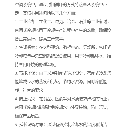
空调系统中，通过封闭循环的方式将热量从系统中带
走。其核心用途包括以下几个方面：
1. 工业冷却：在化工、电力、冶金、石油等工业领域，
密闭式冷却塔用于冷却生产过程中产生的热量，确保设
备正常运行，提高生产效率。
2. 空调系统：在大型建筑、数据中心、等场所，密闭式
冷却塔与中央空调系统配合使用，用于冷却循环水，维
持室内环境的舒适温度。
3. 节能环保：由于采用封闭式循环设计，密闭式冷却塔
能够减少水的蒸发和污染，节约水资源，同时降低能
耗，符合的要求。
4. 防止污染：在食品、医药等对水质要求严格的行业，
密闭式冷却塔能够避免冷却水与外界接触，防止污染，
确保产品质量。
5. 延长设备寿命：通过有效控制冷却水的温度和清洁