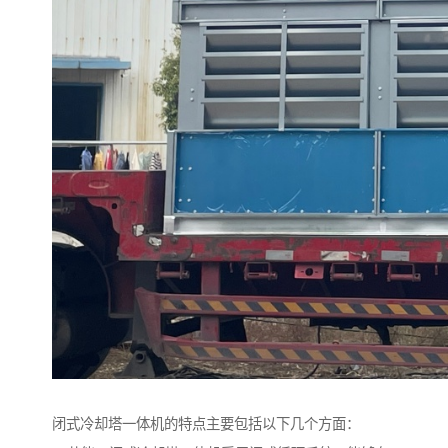
闭式冷却塔一体机的特点主要包括以下几个方面：