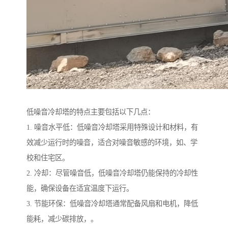
低噪音冷却塔的特点主要包括以下几点：
1. 噪音水平低：低噪音冷却塔采用特殊设计和材料，有
效减少运行时的噪音，适合对噪音敏感的环境，如、学
校和住宅区。
2. 冷却：尽管噪音低，低噪音冷却塔仍能保持的冷却性
能，确保设备在适宜温度下运行。
3. 节能环保：低噪音冷却塔通常配备风扇和电机，降低
能耗，减少碳排放，。