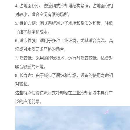
4. 占地面积小：逆流闭式冷却塔结构紧凑，占地面积相
对较小，适合空间有限的场所。
5. 维护方便：闭式系统减少了水垢和杂质的积累，降低
了维护频率和成本。
6. 适应性强：适用于多种工业环境，尤其适合高温、高
湿或对水质要求严格的场合。
7. 噪音低：采用的降噪技术，运行时噪音较低，适合对
噪音敏感的环境。
8. 长寿命：由于减少了腐蚀和结垢，设备的使用寿命相
对较长。
这些特点使得逆流闭式冷却塔在工业冷却领域中具有广
泛的应用前景。