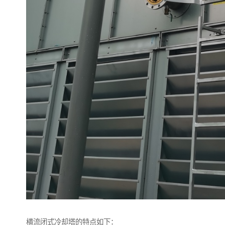
横流闭式冷却塔的特点如下：