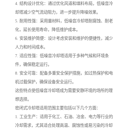
4. 结构设计优化：通过优化风道和填料布局，低噪音冷
却塔减少空气流动阻力，进一步提升降噪效果。
5. 耐用性强：采用量材料，低噪音冷却塔耐腐蚀、耐老
化，延长使用寿命，降低维护成本。
6. 安装维护简便：设计考虑安装和维护的便捷性，减少
人力和时间成本。
7. 适应性强：低噪音冷却塔适用于多种气候和环境条
件，确保稳定运行。
8. 安全可靠：配备多重安全保护措施，如过热保护和电
机过载保护，确保设备安全运行。
这些特点使低噪音冷却塔成为需要安静环境的场所的理
想选择。
密闭式冷却塔适用范围主要包括以下几个方面：
1. 工业生产：适用于化工、石油、冶金、电力等行业的
冷却需求，尤其适合处理高温、腐蚀性或易污染的冷却