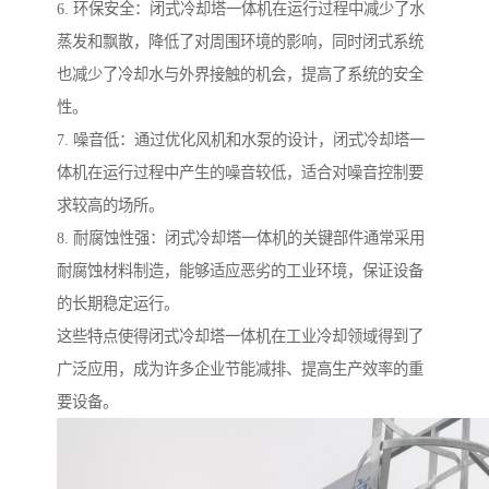
6. 环保安全：闭式冷却塔一体机在运行过程中减少了水
蒸发和飘散，降低了对周围环境的影响，同时闭式系统
也减少了冷却水与外界接触的机会，提高了系统的安全
性。
7. 噪音低：通过优化风机和水泵的设计，闭式冷却塔一
体机在运行过程中产生的噪音较低，适合对噪音控制要
求较高的场所。
8. 耐腐蚀性强：闭式冷却塔一体机的关键部件通常采用
耐腐蚀材料制造，能够适应恶劣的工业环境，保证设备
的长期稳定运行。
这些特点使得闭式冷却塔一体机在工业冷却领域得到了
广泛应用，成为许多企业节能减排、提高生产效率的重
要设备。