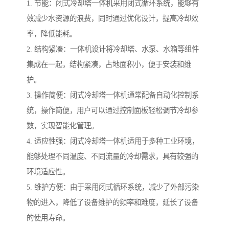
1. 节能：闭式冷却塔一体机采用闭式循环系统，能够有
效减少水资源的浪费，同时通过优化设计，提高冷却效
率，降低能耗。
2. 结构紧凑：一体机设计将冷却塔、水泵、水箱等组件
集成在一起，结构紧凑，占地面积小，便于安装和维
护。
3. 操作简便：闭式冷却塔一体机通常配备自动化控制系
统，操作简便，用户可以通过控制面板轻松调节冷却参
数，实现智能化管理。
4. 适应性强：闭式冷却塔一体机适用于多种工业环境，
能够处理不同温度、不同流量的冷却需求，具有较强的
环境适应性。
5. 维护方便：由于采用闭式循环系统，减少了外部污染
物的进入，降低了设备维护的频率和难度，延长了设备
的使用寿命。