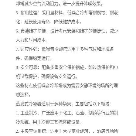
却塔减少空气流动阻力，进一步提升降噪效果。
5. 耐用性强：采用量材料，低噪音冷却塔耐腐蚀、耐老
化，延长使用寿命，降低维护成本。
6. 安装维护简便：设计考虑安装和维护的便捷性，减少
人力和时间成本。
7. 适应性强：低噪音冷却塔适用于多种气候和环境条
件，确保稳定运行。
8. 安全可靠：配备多重安全保护措施，如过热保护和电
机过载保护，确保设备安全运行。
这些特点使低噪音冷却塔成为需要安静环境的场所的理
想选择。
蒸发式冷凝器适用于多种场景，主要包括以下领域：
1. 工业制冷：广泛应用于化工、石油、制药等行业的制
冷系统，用于冷却工艺流体或设备。
2. 中央空调系统：适用于大型商业建筑、、酒店等场所