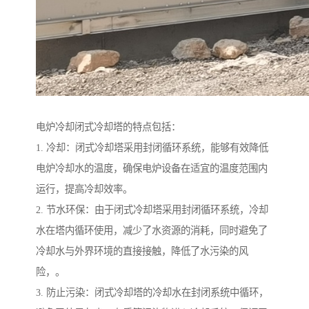
电炉冷却闭式冷却塔的特点包括：
1. 冷却：闭式冷却塔采用封闭循环系统，能够有效降低
电炉冷却水的温度，确保电炉设备在适宜的温度范围内
运行，提高冷却效率。
2. 节水环保：由于闭式冷却塔采用封闭循环系统，冷却
水在塔内循环使用，减少了水资源的消耗，同时避免了
冷却水与外界环境的直接接触，降低了水污染的风
险，。
3. 防止污染：闭式冷却塔的冷却水在封闭系统中循环，