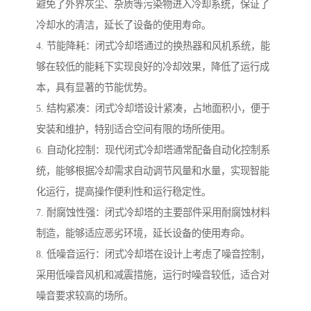
避免了外界灰尘、杂质等污染物进入冷却系统，保证了
冷却水的清洁，延长了设备的使用寿命。
4. 节能降耗：闭式冷却塔通过的换热器和风机系统，能
够在较低的能耗下实现良好的冷却效果，降低了运行成
本，具有显著的节能优势。
5. 结构紧凑：闭式冷却塔设计紧凑，占地面积小，便于
安装和维护，特别适合空间有限的场所使用。
6. 自动化控制：现代闭式冷却塔通常配备自动化控制系
统，能够根据冷却需求自动调节风量和水量，实现智能
化运行，提高操作便利性和运行稳定性。
7. 耐腐蚀性强：闭式冷却塔的主要部件采用耐腐蚀材料
制造，能够适应恶劣环境，延长设备的使用寿命。
8. 低噪音运行：闭式冷却塔在设计上考虑了噪音控制，
采用低噪音风机和减震措施，运行时噪音较低，适合对
噪音要求较高的场所。