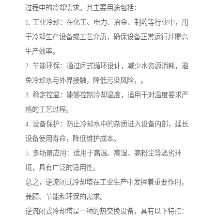
过程中的冷却需求。其主要用途包括：
1. 工业冷却：在化工、电力、冶金、制药等行业中，用
于冷却生产设备或工艺介质，确保设备正常运行并提高
生产效率。
2. 节能环保：通过闭式循环设计，减少水资源消耗，避
免冷却水与外界接触，降低污染风险，。
3. 稳定控温：能够控制冷却温度，适用于对温度要求严
格的工艺过程。
4. 设备保护：防止冷却水中的杂质进入设备内部，延长
设备使用寿命，降低维护成本。
5. 多场景应用：适用于高温、高湿、高粉尘等恶劣环
境，具有广泛的适用性。
总之，逆流闭式冷却塔在工业生产中发挥着重要作用，
兼顾、节能和环保的需求。
逆流闭式冷却塔是一种的热交换设备，具有以下特点：