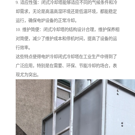
9. 适应性强：闭式冷却塔能够适应不同的气候条件和冷
却需求，无论是高温高湿环境还是低温环境，都能稳定
运行，确保电炉设备的正常冷却。
10. 维护简便：闭式冷却塔的结构设计合理，维护保养相
对简便，减少了维护成本和停机时间，提高了设备的运
行效率。
这些特点使得电炉冷却闭式冷却塔在工业生产中得到了
广泛应用，特别是在需要、环保、节能冷却的场合，表
现尤为突出。