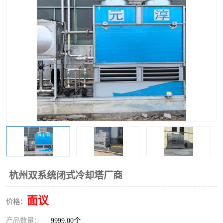
杭州双系统闭式冷却塔厂商
面议
价格：
产品数量：
9999.00个