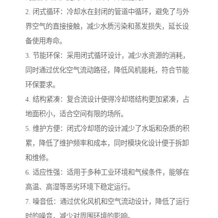
2. 闭式循环：冷却水在封闭的管道中循环，避免了与外
界空气的直接接触，减少水质污染和蒸发损失，延长设
备使用寿命。
3. 节能环保：采用闭式循环设计，减少水资源的消耗，
同时通过优化空气流动路径，降低风机能耗，符合节能
环保要求。
4. 结构紧凑：复合流设计使得冷却塔结构更加紧凑，占
地面积小，适合空间有限的场所。
5. 维护方便：闭式冷却塔的设计减少了水垢和杂质的积
累，降低了维护频率和成本，同时模块化设计便于拆卸
和维修。
6. 适应性强：适用于多种工业环境和气候条件，能够在
高温、高湿等恶劣环境下稳定运行。
7. 噪音低：通过优化风机和空气流动设计，降低了运行
时的噪音，减少对周围环境的影响。