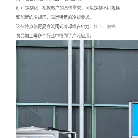
8. 可定制化：根据客户的具体需求，可以定制不同规格
和配置的冷却塔，满足特定的冷却要求。
这些特点使得复合流闭式冷却塔在电力、化工、冶金、
食品加工等多个行业中得到了广泛应用。