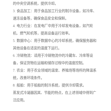
的中央空调系统，提供冷却。
3. 食品加工：用于食品加工行业的制冷设备，如冷库、
速冻设备等，确保食品安全和保鲜。
4. 电力行业：在发电厂中用于冷却发电设备，如汽轮
机、燃气轮机等，提高设备运行效率。
5. 数据中心：用于数据中心的冷却系统，确保服务器和
其他设备在适宜的温度下运行。
6. 冷链物流：适用于冷链物流中的冷藏车、冷库等设
备，保证货物在运输和储存过程中的温度控制。
7. 农业：用于农业领域的温室、养殖场等场所的降温系
统，改善环境条件。
8. 船舶：用于船舶的制冷系统，提供冷却需求。
蒸发式冷凝器因其、节能的特点，在上述领域中得到广
泛应用。