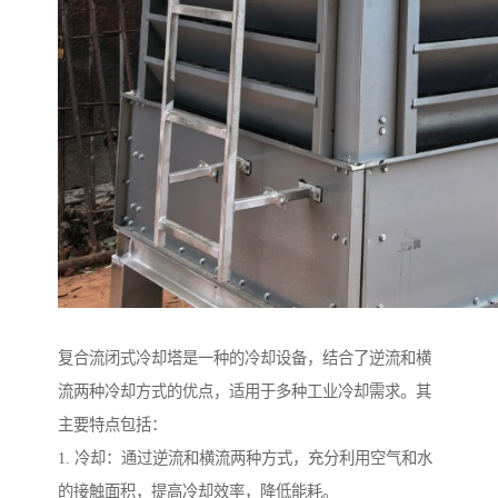
复合流闭式冷却塔是一种的冷却设备，结合了逆流和横
流两种冷却方式的优点，适用于多种工业冷却需求。其
主要特点包括：
1. 冷却：通过逆流和横流两种方式，充分利用空气和水
的接触面积，提高冷却效率，降低能耗。