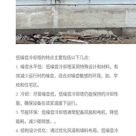
低噪音冷却塔的特点主要包括以下几点：
1. 噪音水平低：低噪音冷却塔采用特殊设计和材料，有
效减少运行时的噪音，适合对噪音敏感的环境，如、学
校和住宅区。
2. 冷却：尽管噪音低，低噪音冷却塔仍能保持的冷却性
能，确保设备在适宜温度下运行。
3. 节能环保：低噪音冷却塔通常配备风扇和电机，降低
能耗，减少碳排放，。
4. 结构设计优化：通过优化风道和填料布局，低噪音冷