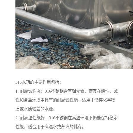
316水箱的主要作用包括：
1. 耐腐蚀性强：316不锈钢含有钼元素，使其在酸性、碱
性和含盐环境中具有的耐腐蚀性能，适用于储存化学物
质或水质较差的水源。
2. 耐高温性能好：316不锈钢在高温环境下仍能保持稳定
性能，适合用于高温水或蒸汽的储存。