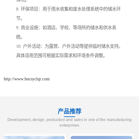
8. 环保项目：用于雨水收集和废水处理系统中的储水环
节。
9. 商业设施：如酒店、学校、等场所的储水和供水系
统。
10. 户外活动：为露营、户外活动等提供临时储水支持。
具体适用范围可根据实际需求和环境条件调整。
http://www.hncsyclqt.com
产品推荐
Development, design, production and sales in one of the manufacturing
enterprises