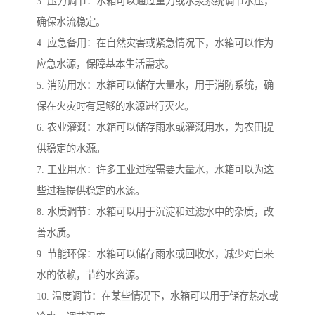
3. 压力调节：水箱可以通过重力或水泵系统调节水压，
确保水流稳定。
4. 应急备用：在自然灾害或紧急情况下，水箱可以作为
应急水源，保障基本生活需求。
5. 消防用水：水箱可以储存大量水，用于消防系统，确
保在火灾时有足够的水源进行灭火。
6. 农业灌溉：水箱可以储存雨水或灌溉用水，为农田提
供稳定的水源。
7. 工业用水：许多工业过程需要大量水，水箱可以为这
些过程提供稳定的水源。
8. 水质调节：水箱可以用于沉淀和过滤水中的杂质，改
善水质。
9. 节能环保：水箱可以储存雨水或回收水，减少对自来
水的依赖，节约水资源。
10. 温度调节：在某些情况下，水箱可以用于储存热水或