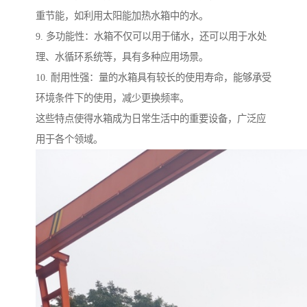
重节能，如利用太阳能加热水箱中的水。
9. 多功能性：水箱不仅可以用于储水，还可以用于水处
理、水循环系统等，具有多种应用场景。
10. 耐用性强：量的水箱具有较长的使用寿命，能够承受
环境条件下的使用，减少更换频率。
这些特点使得水箱成为日常生活中的重要设备，广泛应
用于各个领域。