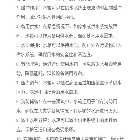
3. 缓冲作用：水箱可以在供水系统出现波动时起到缓冲
作用，减少对供水管网的冲击。
4. 备用供水：在紧急情况下，如停水或供水系统故障
时，水箱可以作为备用供水源，确保基本用水需求。
5. 水质保持：水箱可以保持水质，防止外界污染物进入
供水系统，确保用水的安全性和清洁度。
6. 节能降耗：通过合理使用水箱，可以减少水泵频繁启
动，降低能耗，延长设备使用寿命。
7. 压力调节：水箱可以通过高度差或加压装置调节供水
压力，满足不同场合的用水需求。
8. 消防储备：在一些建筑中，水箱还用于储存消防用
水，确保在火灾等紧急情况下有足够的水源进行灭火。
9. 减少水锤效应：水箱可以减少供水系统中的水锤效
应，保护管道和设备免受损坏。
10. 方便维护：水箱的设计通常便于清洁和维护，确保长