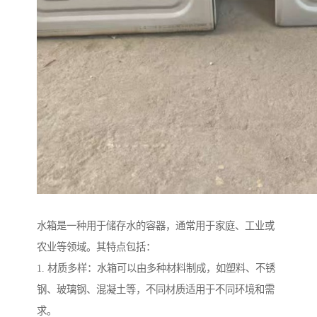
水箱是一种用于储存水的容器，通常用于家庭、工业或
农业等领域。其特点包括：
1. 材质多样：水箱可以由多种材料制成，如塑料、不锈
钢、玻璃钢、混凝土等，不同材质适用于不同环境和需
求。