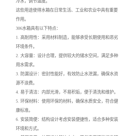
冷水，调节温度。
这些用途使得水箱在日常生活、工业和农业中具有重要
作用。
306水箱具有以下特点：
1. 高耐用性：采用材料制造，能够承受长期使用和恶劣
环境条件。
2. 大容量：设计合理，提供较大的储水空间，满足多种
用水需求。
3. 防漏设计：密封性能好，有效防止水泄漏，确保水资
源不浪费。
4. 易于清洁：内部光滑，不易积垢，便于清洗和维护。
5. 环保材料：使用环保的材料，确保水质安全，符合健
康标准。
6. 安装简便：结构设计考虑安装便捷性，适合多种安装
环境和方式。