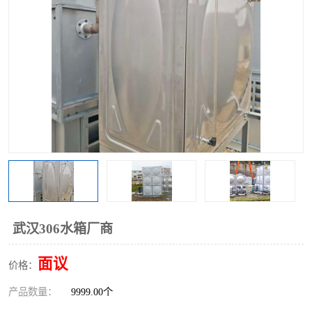
武汉306水箱厂商
面议
价格：
产品数量：
9999.00个