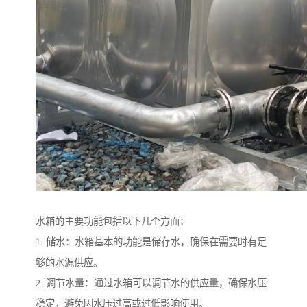
水箱的主要功能包括以下几个方面：
1. 储水：水箱基本的功能是储存水，确保在需要时有足
够的水源供应。
2. 调节水量：通过水箱可以调节水的供应量，确保水压
稳定，避免因水压过高或过低影响使用。