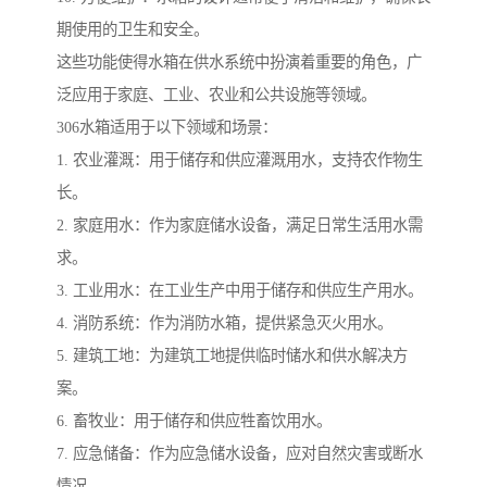
期使用的卫生和安全。
这些功能使得水箱在供水系统中扮演着重要的角色，广
泛应用于家庭、工业、农业和公共设施等领域。
306水箱适用于以下领域和场景：
1. 农业灌溉：用于储存和供应灌溉用水，支持农作物生
长。
2. 家庭用水：作为家庭储水设备，满足日常生活用水需
求。
3. 工业用水：在工业生产中用于储存和供应生产用水。
4. 消防系统：作为消防水箱，提供紧急灭火用水。
5. 建筑工地：为建筑工地提供临时储水和供水解决方
案。
6. 畜牧业：用于储存和供应牲畜饮用水。
7. 应急储备：作为应急储水设备，应对自然灾害或断水
情况。