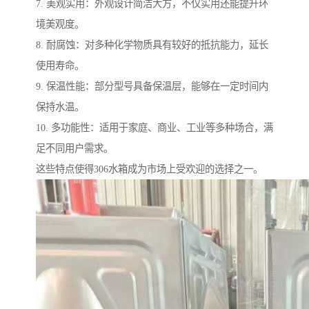
7. 美观实用：外观设计简洁大方，不仅实用还能提升环
境美观度。
8. 耐腐蚀：对多种化学物质具有较好的抵抗能力，延长
使用寿命。
9. 保温性能：部分型号具备保温层，能够在一定时间内
保持水温。
10. 多功能性：适用于家庭、商业、工业等多种场合，满
足不同用户需求。
这些特点使得306水箱成为市场上受欢迎的选择之一。