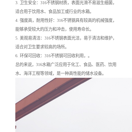
3. 卫生安全：316不锈钢材质，表面光滑不易滋生细菌，
适合用于饮用水、食品加工或行业的水箱。
4. 强度高，耐用性好：316不锈钢具有较高的机械强度，
能够承受较大的压力和冲击，使用寿命长。
5. 美观易清洁：316不锈钢表面光洁，易于清洁和维护，
适合对卫生要求较高的场所。
6. 环保可回收：316不锈钢可回收利用，。
总的来说，316水箱广泛应用于化工、食品、医药、饮用
水、海洋工程等领域，是一种高性能的储水设备。