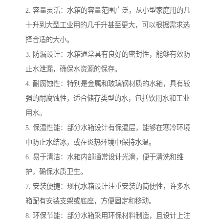
2. 容量灵活：水箱的容量范围广泛，从小型家庭用的几
十升到大型工业用的几千升甚至更大，可以根据需求选
择合适的大小。
3. 防漏设计：水箱通常具有良好的密封性，能够有效防
止水泄漏，确保水资源的保存。
4. 耐腐蚀性：特别是金属和玻璃钢材质的水箱，具有较
强的耐腐蚀性，适合储存类型的水，包括饮用水和工业
用水。
5. 保温性能：部分水箱设计有保温层，能够在寒冷环境
中防止水结冰，或在炎热环境中保持水温。
6. 易于清洁：水箱内部通常设计光滑，便于清洗和维
护，确保水质卫生。
7. 安装便捷：现代水箱设计注重安装的简便性，许多水
箱配有安装支架或底座，方便固定和移动。
8. 环保节能：部分水箱采用环保材料制造，且设计上注