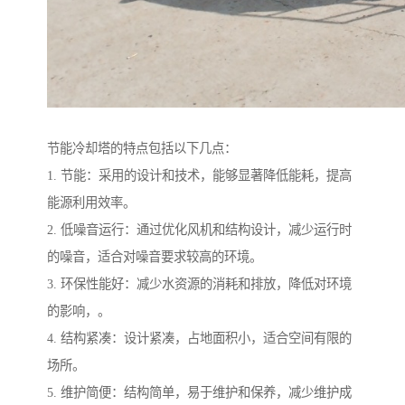
节能冷却塔的特点包括以下几点：
1. 节能：采用的设计和技术，能够显著降低能耗，提高
能源利用效率。
2. 低噪音运行：通过优化风机和结构设计，减少运行时
的噪音，适合对噪音要求较高的环境。
3. 环保性能好：减少水资源的消耗和排放，降低对环境
的影响，。
4. 结构紧凑：设计紧凑，占地面积小，适合空间有限的
场所。
5. 维护简便：结构简单，易于维护和保养，减少维护成