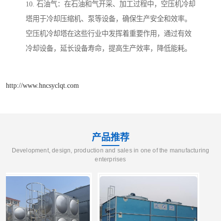
10. 石油气：在石油和气开采、加工过程中，空压机冷却
塔用于冷却压缩机、泵等设备，确保生产安全和效率。
空压机冷却塔在这些行业中发挥着重要作用，通过有效
冷却设备，延长设备寿命，提高生产效率，降低能耗。
http://www.hncsyclqt.com
产品推荐
Development, design, production and sales in one of the manufacturing
enterprises