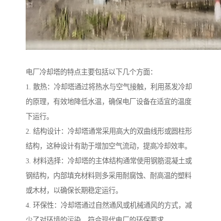
电厂冷却塔的特点主要包括以下几个方面：
1. 散热：冷却塔通过将热水与空气接触，利用蒸发冷却
的原理，有效地降低水温，确保电厂设备在适宜的温度
下运行。
2. 结构设计：冷却塔通常采用高大的双曲线形或圆柱形
结构，这种设计有助于增加空气流动，提高冷却效率。
3. 材料选择：冷却塔的主体结构通常使用钢筋混凝土或
钢结构，内部填充材料则多采用耐腐蚀、耐高温的塑料
或木材，以确保长期稳定运行。
4. 环保性：冷却塔通过自然通风或机械通风的方式，减
少了对环境的污染，符合现代电厂的环保要求。