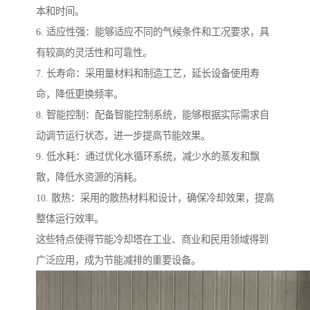
本和时间。
6. 适应性强：能够适应不同的气候条件和工况要求，具
有较高的灵活性和可靠性。
7. 长寿命：采用量材料和制造工艺，延长设备使用寿
命，降低更换频率。
8. 智能控制：配备智能控制系统，能够根据实际需求自
动调节运行状态，进一步提高节能效果。
9. 低水耗：通过优化水循环系统，减少水的蒸发和飘
散，降低水资源的消耗。
10. 散热：采用的散热材料和设计，确保冷却效果，提高
整体运行效率。
这些特点使得节能冷却塔在工业、商业和民用领域得到
广泛应用，成为节能减排的重要设备。