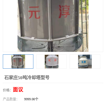
石家庄50吨冷却塔型号
面议
价格：
产品数量：
9999.00个