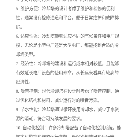
5. 维护方便：冷却塔的设计考虑了维护和检修的便利
性，通常设有检修通道和平台，便于日常维护和故障排
除。
6. 适应性强：冷却塔能够适应不同的气候条件和电厂规
模，无论是小型电厂还是大型电厂，都能找到合适的冷
却塔类型。
7. 经济性：冷却塔的建设和运行成本相对较低，且能够
有效延长电厂设备的使用寿命，从长远来看具有较高的
经济性。
8. 噪音控制：现代冷却塔在设计时考虑了噪音控制，通
过优化结构和材料，减少运行时的噪音污染。
9. 节水性能：冷却塔通过循环使用冷却水，减少了水资
源的消耗，符合可持续发展的要求。
10. 自动化控制：许多冷却塔配备了自动化控制系统，能