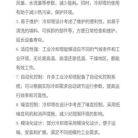
风量、水流量等参数，减少能耗。同时，冷却塔的使用
有助于减少热污染，保护环境。
5. 易于维护：冷却塔设计考虑了维护的便利性，如易于
清洗的填料、可拆卸的部件等，方便日常检查和维护，
延长设备寿命。
6. 适应性强：工业冷却塔能够适应不同的气候条件和工
业环境，无论是高温、高湿还是低温、干燥地区，都能
有效工作。
7. 自动化控制：许多工业冷却塔配备了自动化控制系
统，可以根据实际冷却需求自动调节运行参数，提高运
行效率和可靠性。
8. 噪音控制：冷却塔在设计中考虑了噪音控制，采用低
噪音风机和消声措施，减少对周围环境的影响。
9. 模块化设计：部分冷却塔采用模块化设计，便于运
输、安装和扩展，满足不同规模的工业需求。