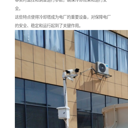
够实时监控和调整运行参数，确保冷却效果和运行安
全。
这些特点使得冷却塔成为电厂的重要设备，对保障电厂
的安全、稳定和运行起到了关键作用。