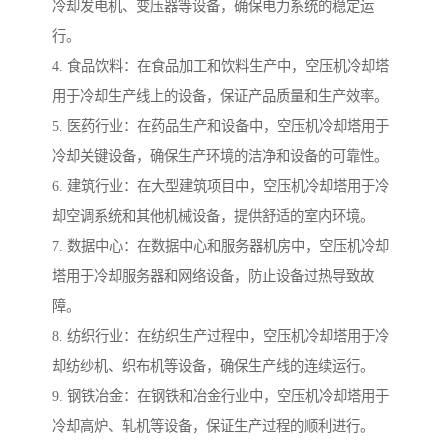
冷却发电机、变压器等设备，确保电力系统的稳定运
行。
4. 食品饮料：在食品加工和饮料生产中，空压机冷却塔
用于冷却生产线上的设备，保证产品质量和生产效率。
5. 医药行业：在药品生产和设备中，空压机冷却塔用于
冷却关键设备，确保生产环境的洁净和设备的可靠性。
6. 建筑行业：在大型建筑项目中，空压机冷却塔用于冷
却空调系统和其他机械设备，提供舒适的室内环境。
7. 数据中心：在数据中心和服务器机房中，空压机冷却
塔用于冷却服务器和网络设备，防止设备过热导致故
障。
8. 纺织行业：在纺织生产过程中，空压机冷却塔用于冷
却纺纱机、织布机等设备，确保生产线的连续运行。
9. 钢铁冶金：在钢铁和冶金行业中，空压机冷却塔用于
冷却高炉、轧机等设备，保证生产过程的顺利进行。