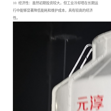
10. 经济性：虽然初期投资较大，但工业冷却塔在长期运
行中能够显著降低能耗和维护成本，具有较高的经济
性。