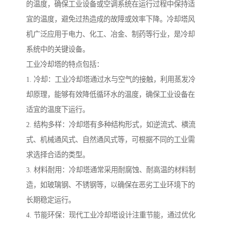
的温度，确保工业设备或空调系统在运行过程中保持适
宜的温度，避免过热造成的故障或效率下降。冷却塔风
机广泛应用于电力、化工、冶金、制药等行业，是冷却
系统中的关键设备。
工业冷却塔的特点包括：
1. 冷却：工业冷却塔通过水与空气的接触，利用蒸发冷
却原理，能够有效降低循环水的温度，确保工业设备在
适宜的温度下运行。
2. 结构多样：冷却塔有多种结构形式，如逆流式、横流
式、机械通风式、自然通风式等，可根据不同的工业需
求选择合适的类型。
3. 材料耐用：冷却塔通常采用耐腐蚀、耐高温的材料制
造，如玻璃钢、不锈钢等，以确保在恶劣工业环境下的
长期稳定运行。
4. 节能环保：现代工业冷却塔设计注重节能，通过优化