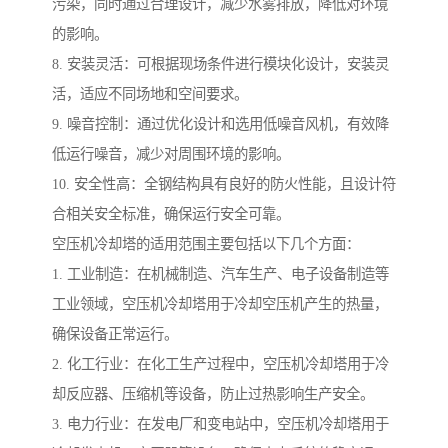
污染，同时通过合理设计，减少水雾排放，降低对环境
的影响。
8. 安装灵活：可根据现场条件进行模块化设计，安装灵
活，适应不同场地和空间要求。
9. 噪音控制：通过优化设计和选用低噪音风机，有效降
低运行噪音，减少对周围环境的影响。
10. 安全性高：全钢结构具有良好的防火性能，且设计符
合相关安全标准，确保运行安全可靠。
空压机冷却塔的适用范围主要包括以下几个方面：
1. 工业制造：在机械制造、汽车生产、电子设备制造等
工业领域，空压机冷却塔用于冷却空压机产生的热量，
确保设备正常运行。
2. 化工行业：在化工生产过程中，空压机冷却塔用于冷
却反应器、压缩机等设备，防止过热影响生产安全。
3. 电力行业：在发电厂和变电站中，空压机冷却塔用于