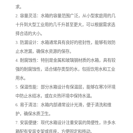
求。
2. 容量灵活：水箱的容量范围广泛，从小型家庭用的几
十升到大型工业用的几千升甚至更大，可以根据需求选
择合适的大小。
3. 防漏设计：水箱通常具有良好的密封性，能够有效防
止水泄漏，确保水资源的保存。
4. 耐腐蚀性：特别是金属和玻璃钢材质的水箱，具有较
强的耐腐蚀性，适合储存类型的水，包括饮用水和工业
用水。
5. 保温性能：部分水箱设计有保温层，能够在寒冷环境
中防止水结冰，或在炎热环境中保持水温。
6. 易于清洁：水箱内部通常设计光滑，便于清洗和维
护，确保水质卫生。
7. 安装便捷：现代水箱设计注重安装的简便性，许多水
箱配有安装支架或底座，方便固定和移动。