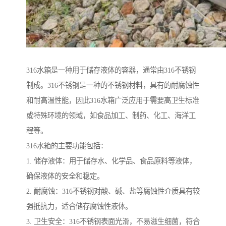
316水箱是一种用于储存液体的容器，通常由316不锈钢
制成。316不锈钢是一种的不锈钢材料，具有的耐腐蚀性
和耐高温性能，因此316水箱广泛应用于需要高卫生标准
或特殊环境的领域，如食品加工、制药、化工、海洋工
程等。
316水箱的主要功能包括：
1. 储存液体：用于储存水、化学品、食品原料等液体，
确保液体的安全和稳定。
2. 耐腐蚀：316不锈钢对酸、碱、盐等腐蚀性介质具有较
强抵抗力，适合储存腐蚀性液体。
3. 卫生安全：316不锈钢表面光滑，不易滋生细菌，符合