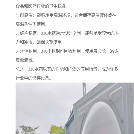
食品和医药行业的卫生标准。
4. 耐高温：能够承受高温环境，适合储存高温液体或在
高温条件下使用。
5. 结构稳定：316水箱通常设计坚固，能够承受较大的压
力和冲击，确保长期使用。
6. 环保耐用：316不锈钢可回收利用，使用寿命长，减少
资源浪费。
总之，316水箱以其的性能和广泛的应用场景，成为许多
行业中的储存设备。