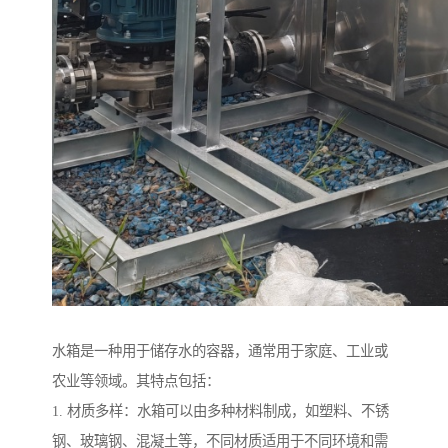
水箱是一种用于储存水的容器，通常用于家庭、工业或
农业等领域。其特点包括：
1. 材质多样：水箱可以由多种材料制成，如塑料、不锈
钢、玻璃钢、混凝土等，不同材质适用于不同环境和需