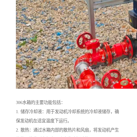
306水箱的主要功能包括：
1. 储存冷却液：用于发动机冷却系统的冷却液储存，确
保发动机在适宜温度下运行。
2. 散热：通过水箱内部的散热片和风扇，将发动机产生