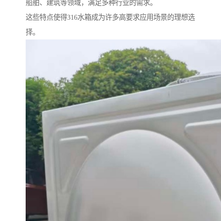
船舶、建筑等领域，满足多种行业的需求。
这些特点使得316水箱成为许多高要求应用场景的理想选
择。