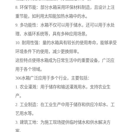
8. 环保节能：部分水箱采用环保材料制造，且设计上注
重节能，如利用太阳能加热水箱中的水。
9. 多功能性：水箱不仅可以用于储水，还可以用于水处
理、水循环系统等，具有多种应用场景。
10. 耐用性强：量的水箱具有较长的使用寿命，能够承受
环境条件下的使用，减少更换频率。
这些特点使得水箱成为日常生活中的重要设备，广泛应
用于各个领域。
306水箱广泛应用于多个行业，主要包括：
1. 农业灌溉：用于储存和输送灌溉用水，支持农业生
产。
2. 工业制造：在工业生产中用于储存和供应冷却水、工
艺用水等。
3. 建筑工地：为施工现场提供临时储水和供水解决方
案。