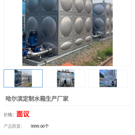
哈尔滨定制水箱生产厂家
面议
价格：
产品数量：
9999.00个