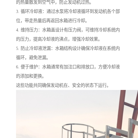
的热量散发到空气中，防止发动机过热。
3. 循环冷却液：通过水泵将冷却液循环到发动机各个部
位，带走热量后再返回水箱进行冷却。
4. 维持压力：水箱盖设计有压力阀，可维持冷却系统内
的压力，提高冷却液的沸点，增强冷却效果。
5. 防止冷却液泄漏：水箱结构设计确保冷却液在系统内
循环，避免泄漏。
6. 便于维护：水箱通常有加注口和排放口，方便冷却液
的添加和更换。
这些功能共同确保发动机在、安全的状态下运行。