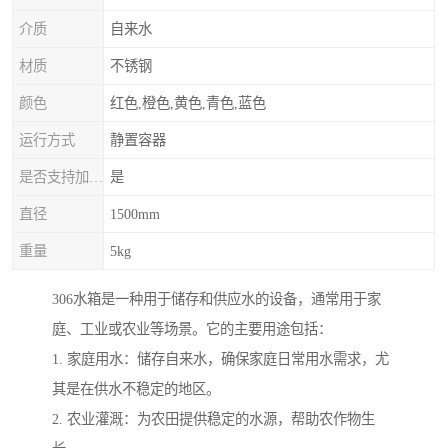
介质
自来水
材质
不锈钢
颜色
红色,橙色,黄色,青色,蓝色
运行方式
静置容器
是否支持加工定制
是
直径
1500mm
重量
5kg
306水箱是一种用于储存和供应水的设备，通常用于家
庭、工业或农业等场景。它的主要用途包括：
1. 家庭用水：储存自来水，确保家庭日常用水需求，尤
其是在供水不稳定的地区。
2. 农业灌溉：为农田提供稳定的水源，帮助农作物生