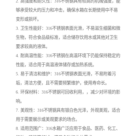
2. 高强度和耐久性：316不锈钢具有较高的机械强度，能
够承受较大的压力和冲击，确保水箱在长期使用中不易
变形或损坏。
3. 卫生性能好：316不锈钢表面光滑，不易滋生细菌和微
生物，符合食品级标准，适合储存饮用水或其他对卫生
要求较高的液体。
4. 耐高温性能：316不锈钢在高温环境下仍能保持稳定的
性能，适合用于高温液体储存或加热系统。
5. 易于清洁和维护：316不锈钢表面光滑，不易附着污
垢，清洁方便，且不需要频繁维护，使用寿命长。
6. 环保材料：316不锈钢可回收利用，，减少对环境的影
响。
7. 美观性：316不锈钢具有银白色光泽，外观美观，适合
用于需要展示或美观要求的场合。
8. 适用范围广：316水箱广泛应用于食品、医药、化工、