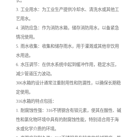
长。
3. 工业用水：为工业生产提供冷却水、清洗水或其他工
艺用水。
4. 消防应急：作为消防水箱，储存消防用水，以备紧急
情况使用。
5. 雨水收集：收集和储存雨水，用于灌溉或其他非饮用
水用途。
6. 水压调节：在供水系统中起到缓冲作用，稳定水压，
减少管道压力波动。
306水箱的设计通常注重耐用性和防漏性，以确保长期稳
定使用。
316水箱的特点包括：
1. 耐腐蚀性强：316不锈钢含有钼元素，使其在酸性、碱
性和氯化物环境中具有的耐腐蚀性能，特别适合用于海
水或化学介质的环境。