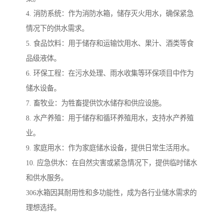
4. 消防系统：作为消防水箱，储存灭火用水，确保紧急
情况下的供水需求。
5. 食品饮料：用于储存和运输饮用水、果汁、酒类等食
品级液体。
6. 环保工程：在污水处理、雨水收集等环保项目中作为
储水设备。
7. 畜牧业：为牲畜提供饮水储存和供应设施。
8. 水产养殖：用于储存和循环养殖用水，支持水产养殖
业。
9. 家庭用水：作为家庭储水设备，提供日常生活用水。
10. 应急供水：在自然灾害或紧急情况下，提供临时储水
和供水服务。
306水箱因其耐用性和多功能性，成为各行业储水需求的
理想选择。