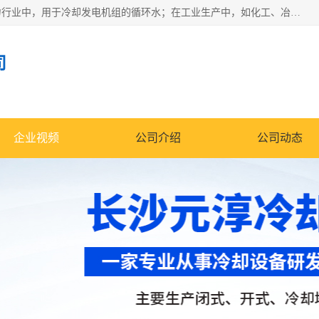
冷却塔广泛应用于工业、电力行业、空调系统等领域。在电力行业中，用于冷却发电机组的循环水；在工业生产中，如化工、冶金等行业，可降低生产过程中产生的热量；在空调系统中，为空调设备提供冷却水源
司
企业视频
公司介绍
公司动态