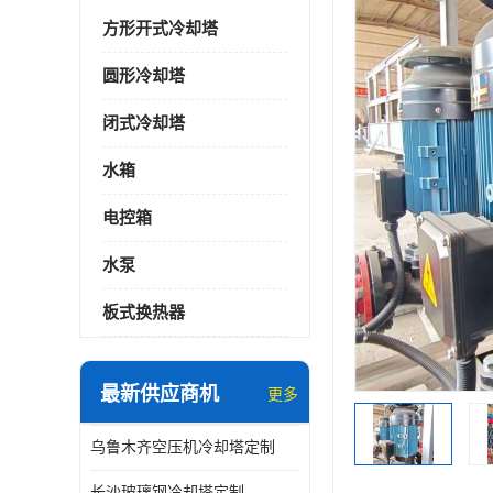
方形开式冷却塔
圆形冷却塔
闭式冷却塔
水箱
电控箱
水泵
板式换热器
最新供应商机
更多
乌鲁木齐空压机冷却塔定制
长沙玻璃钢冷却塔定制