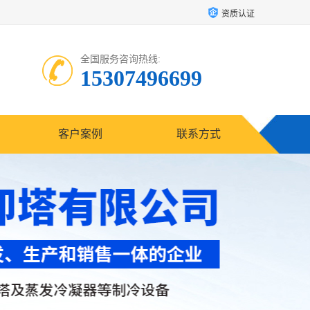
资质认证
全国服务咨询热线:
15307496699
客户案例
联系方式