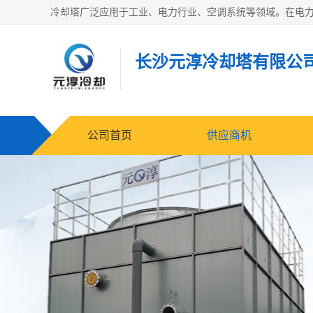
长沙元淳冷却塔有限公
公司首页
供应商机