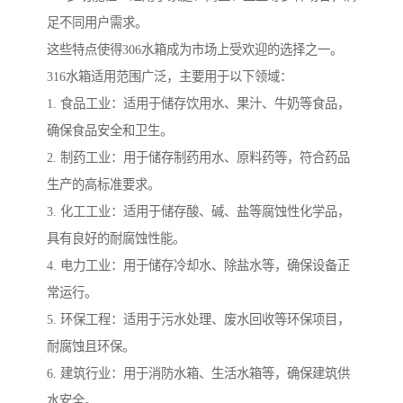
足不同用户需求。
这些特点使得306水箱成为市场上受欢迎的选择之一。
316水箱适用范围广泛，主要用于以下领域：
1. 食品工业：适用于储存饮用水、果汁、牛奶等食品，
确保食品安全和卫生。
2. 制药工业：用于储存制药用水、原料药等，符合药品
生产的高标准要求。
3. 化工工业：适用于储存酸、碱、盐等腐蚀性化学品，
具有良好的耐腐蚀性能。
4. 电力工业：用于储存冷却水、除盐水等，确保设备正
常运行。
5. 环保工程：适用于污水处理、废水回收等环保项目，
耐腐蚀且环保。
6. 建筑行业：用于消防水箱、生活水箱等，确保建筑供
水安全。