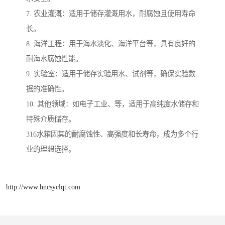
7. 农业灌溉：适用于储存灌溉用水，耐腐蚀且使用寿命
长。
8. 海洋工程：用于海水淡化、海洋平台等，具有良好的
耐海水腐蚀性能。
9. 实验室：适用于储存实验用水、试剂等，确保实验数
据的准确性。
10. 其他领域：如电子工业、等，适用于高纯度水储存和
特殊介质储存。
316水箱因其的耐腐蚀性、高强度和长寿命，成为多个行
业的理想选择。
http://www.hncsyclqt.com