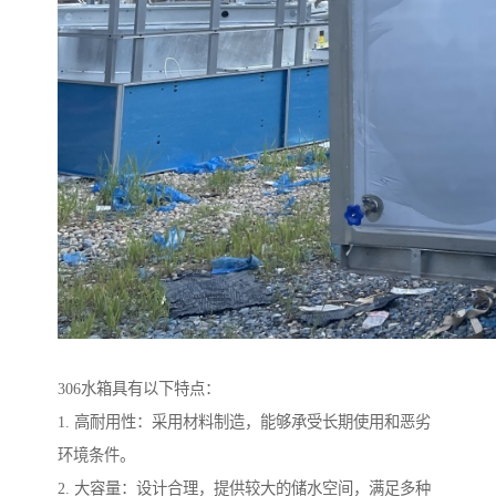
306水箱具有以下特点：
1. 高耐用性：采用材料制造，能够承受长期使用和恶劣
环境条件。
2. 大容量：设计合理，提供较大的储水空间，满足多种