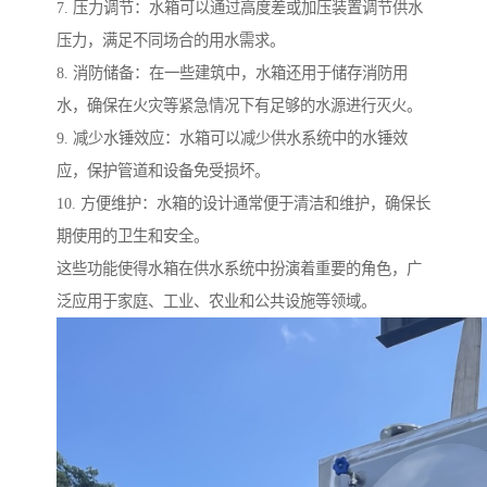
7. 压力调节：水箱可以通过高度差或加压装置调节供水
压力，满足不同场合的用水需求。
8. 消防储备：在一些建筑中，水箱还用于储存消防用
水，确保在火灾等紧急情况下有足够的水源进行灭火。
9. 减少水锤效应：水箱可以减少供水系统中的水锤效
应，保护管道和设备免受损坏。
10. 方便维护：水箱的设计通常便于清洁和维护，确保长
期使用的卫生和安全。
这些功能使得水箱在供水系统中扮演着重要的角色，广
泛应用于家庭、工业、农业和公共设施等领域。