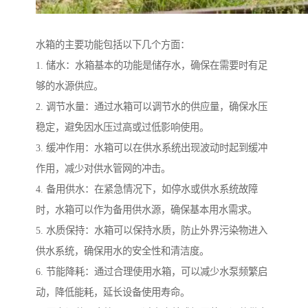
水箱的主要功能包括以下几个方面：
1. 储水：水箱基本的功能是储存水，确保在需要时有足
够的水源供应。
2. 调节水量：通过水箱可以调节水的供应量，确保水压
稳定，避免因水压过高或过低影响使用。
3. 缓冲作用：水箱可以在供水系统出现波动时起到缓冲
作用，减少对供水管网的冲击。
4. 备用供水：在紧急情况下，如停水或供水系统故障
时，水箱可以作为备用供水源，确保基本用水需求。
5. 水质保持：水箱可以保持水质，防止外界污染物进入
供水系统，确保用水的安全性和清洁度。
6. 节能降耗：通过合理使用水箱，可以减少水泵频繁启
动，降低能耗，延长设备使用寿命。