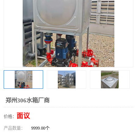
郑州306水箱厂商
面议
价格：
产品数量：
9999.00个