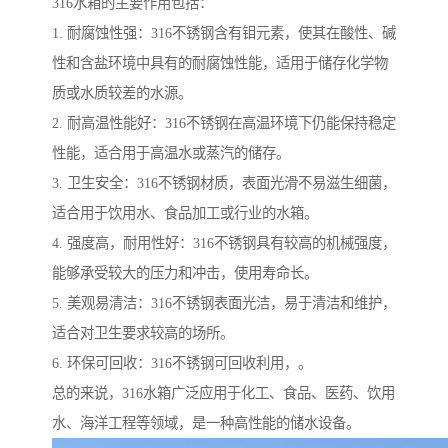
316水箱的主要作用包括：
1. 耐腐蚀性强：316不锈钢含有钼元素，使其在酸性、碱
性和含盐环境中具有的耐腐蚀性能，适用于储存化学物
质或水质较差的水源。
2. 耐高温性能好：316不锈钢在高温环境下仍能保持稳定
性能，适合用于高温水或蒸汽的储存。
3. 卫生安全：316不锈钢材质，表面光滑不易滋生细菌，
适合用于饮用水、食品加工或行业的水箱。
4. 强度高，耐用性好：316不锈钢具有较高的机械强度，
能够承受较大的压力和冲击，使用寿命长。
5. 美观易清洁：316不锈钢表面光洁，易于清洁和维护，
适合对卫生要求较高的场所。
6. 环保可回收：316不锈钢可回收利用，。
总的来说，316水箱广泛应用于化工、食品、医药、饮用
水、海洋工程等领域，是一种高性能的储水设备。