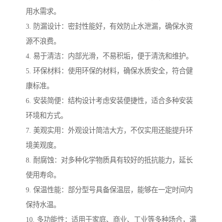
用水需求。
3. 防漏设计：密封性能好，有效防止水泄漏，确保水资
源不浪费。
4. 易于清洁：内部光滑，不易积垢，便于清洗和维护。
5. 环保材料：使用环保的材料，确保水质安全，符合健
康标准。
6. 安装简便：结构设计考虑安装便捷性，适合多种安装
环境和方式。
7. 美观实用：外观设计简洁大方，不仅实用还能提升环
境美观度。
8. 耐腐蚀：对多种化学物质具有较好的抵抗能力，延长
使用寿命。
9. 保温性能：部分型号具备保温层，能够在一定时间内
保持水温。
10. 多功能性：适用于家庭、商业、工业等多种场合，满