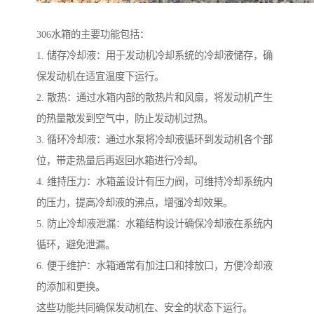
306水箱的主要功能包括：
1. 储存冷却液：用于发动机冷却系统的冷却液储存，确
保发动机在适宜温度下运行。
2. 散热：通过水箱内部的散热片和风扇，将发动机产生
的热量散发到空气中，防止发动机过热。
3. 循环冷却液：通过水泵将冷却液循环到发动机各个部
位，带走热量后再返回水箱进行冷却。
4. 维持压力：水箱盖设计有压力阀，可维持冷却系统内
的压力，提高冷却液的沸点，增强冷却效果。
5. 防止冷却液泄漏：水箱结构设计确保冷却液在系统内
循环，避免泄漏。
6. 便于维护：水箱通常有加注口和排放口，方便冷却液
的添加和更换。
这些功能共同确保发动机在、安全的状态下运行。