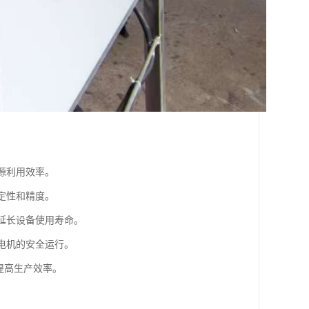
源利用效率。
定性和精度。
，延长设备使用寿命。
电机的安全运行。
，提高生产效率。
。