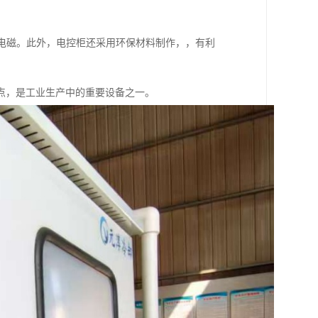
少电磁。此外，电控柜还采用环保材料制作，，有利
点，是工业生产中的重要设备之一。