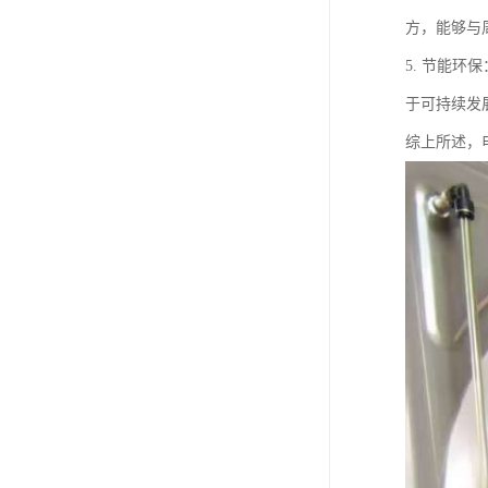
方，能够与
5. 节能
于可持续发
综上所述，