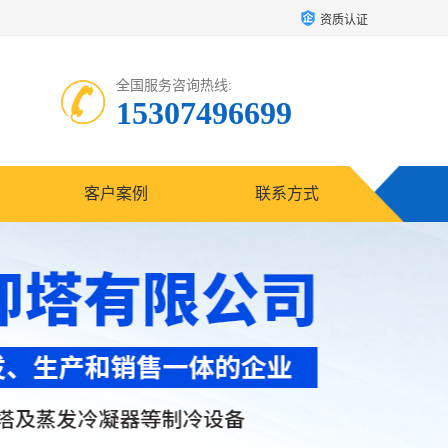
资质认证
全国服务咨询热线:
15307496699
客户案例
联系方式