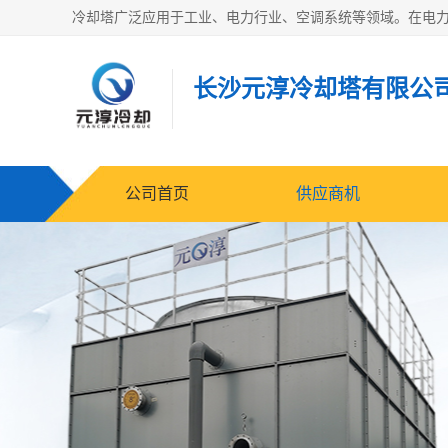
长沙元淳冷却塔有限公
公司首页
供应商机