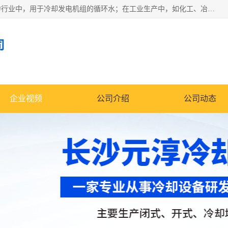
冷却塔广泛应用于工业、电力行业、空调系统等领域。在电力行业中，用于冷却发电机组的循环水；在工业生产中，如化工、冶金等行业，可降低生产过程中产生的热量；在空调系统中，为空调设备提供冷却水源
司
企业视频
公司介绍
公司动态