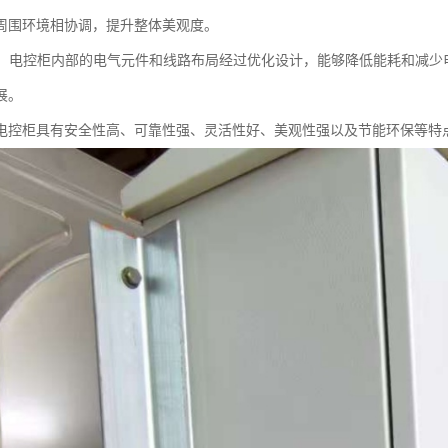
周围环境相协调，提升整体美观度。
环保：电控柜内部的电气元件和线路布局经过优化设计，能够降低能耗和减
展。
电控柜具有安全性高、可靠性强、灵活性好、美观性强以及节能环保等特