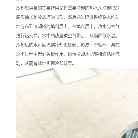
冷却塔用泵的主要作用是将需要冷却的热水从冷却塔的
底部抽送到冷却塔的顶部，然后通过喷淋系统将水均匀
地分布到冷却塔的填料层上。在填料层中，热水与空气
进行热交换，水中的热量被空气带走，从而降低水温。
冷却后的水再回流到冷却塔底部，形成一个循环。泵在
这个过程中起到关键作用，确保冷却水能够持续循环流
动，从而有效地实现冷却效果。