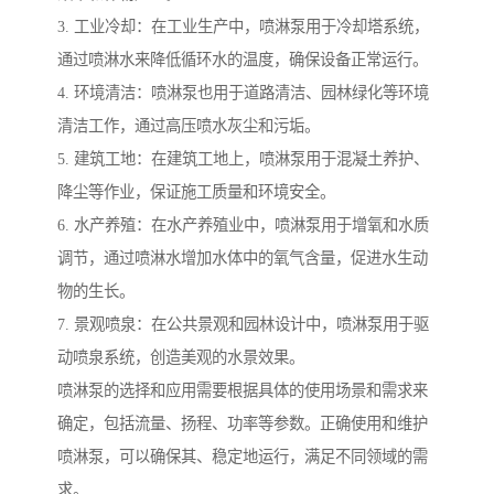
3. 工业冷却：在工业生产中，喷淋泵用于冷却塔系统，
通过喷淋水来降低循环水的温度，确保设备正常运行。
4. 环境清洁：喷淋泵也用于道路清洁、园林绿化等环境
清洁工作，通过高压喷水灰尘和污垢。
5. 建筑工地：在建筑工地上，喷淋泵用于混凝土养护、
降尘等作业，保证施工质量和环境安全。
6. 水产养殖：在水产养殖业中，喷淋泵用于增氧和水质
调节，通过喷淋水增加水体中的氧气含量，促进水生动
物的生长。
7. 景观喷泉：在公共景观和园林设计中，喷淋泵用于驱
动喷泉系统，创造美观的水景效果。
喷淋泵的选择和应用需要根据具体的使用场景和需求来
确定，包括流量、扬程、功率等参数。正确使用和维护
喷淋泵，可以确保其、稳定地运行，满足不同领域的需
求。