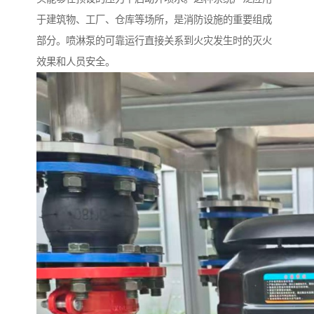
于建筑物、工厂、仓库等场所，是消防设施的重要组成
部分。喷淋泵的可靠运行直接关系到火灾发生时的灭火
效果和人员安全。