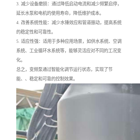
3. 减少设备磨损：通过降低启动电流和减少频繁启停，
延长水泵和电机的使用寿命，降低维护成本。
4. 改善系统性能：减少水锤效应和管道振动，提高系统
的稳定性和可靠性。
5. 适应性强：适用于多种应用场景，如供水系统、空调
系统、工业循环水系统等，能够灵活应对不同的工况变
化。
总之，变频泵通过智能化调节运行状态，实现了节
能、、稳定和可靠的控制效果。