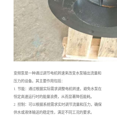
变频泵是一种通过调节电机转速来改变水泵输出流量和
压力的设备。其主要作用包括：
1. 节能：通过根据实际需求调整电机转速，避免水泵在
恒定高速运行时的能量浪费，从而显著降低能耗。
2. 控制：可以根据系统需求实时调节流量和压力，确保
供水或液体输送的稳定性，满足不同工况的要求。