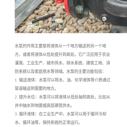
水泵的作用主要是将液体从一个地方输送到另一个地
方，或者将液体从低处提升到高处。它广泛应用于农业
灌溉、工业生产、城市供水、排水系统、建筑工地、消
防系统以及家庭用水等领域。水泵的主要功能包括：
1. 输送液体：水泵可以将水、油、化学液体等介质通过
管道输送到需要的地方。
2. 提升水位：水泵可以将液体从低处抽到高处，比如从
井中抽水到地面或高层建筑供水。
3. 循环液体：在工业生产中，水泵可以用于循环冷却
水、循环油等，保持系统的正常运行。