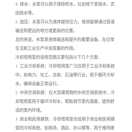
4. 排水：水泵可以用于排除积水，比如地下室排水、农
田排水等。
5. 加压：水泵可以为液体提供压力，使其能够通过管道
输送到更远的地方或更高的位置。
总的来说，水泵是液体输送和提升的重要设备，在日常
生活和工业生产中发挥着的作用。
冷却塔用泵的适用范围主要包括以下几个方面：
1. 工业冷却系统：冷却塔用泵广泛应用于工业冷却系统
中，如电力、化工、冶金、石油等行业，用于循环冷却
水，确保设备正常运行。
2. 中央空调系统：在大型建筑物的中央空调系统中，冷
却塔用泵用于循环冷却水，帮助调节室内温度，提供舒
适的室内环境。
3. 商业和民用建筑：冷却塔用泵也适用于商业和民用建
筑的冷却系统，如商场、酒店、办公楼等，用于维持建