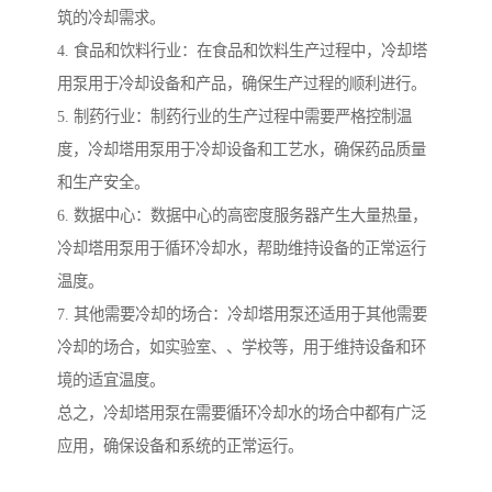
筑的冷却需求。
4. 食品和饮料行业：在食品和饮料生产过程中，冷却塔
用泵用于冷却设备和产品，确保生产过程的顺利进行。
5. 制药行业：制药行业的生产过程中需要严格控制温
度，冷却塔用泵用于冷却设备和工艺水，确保药品质量
和生产安全。
6. 数据中心：数据中心的高密度服务器产生大量热量，
冷却塔用泵用于循环冷却水，帮助维持设备的正常运行
温度。
7. 其他需要冷却的场合：冷却塔用泵还适用于其他需要
冷却的场合，如实验室、、学校等，用于维持设备和环
境的适宜温度。
总之，冷却塔用泵在需要循环冷却水的场合中都有广泛
应用，确保设备和系统的正常运行。