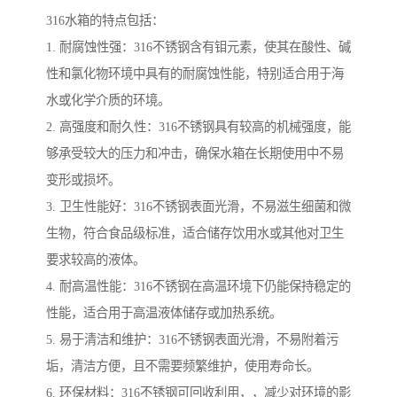
316水箱的特点包括：
1. 耐腐蚀性强：316不锈钢含有钼元素，使其在酸性、碱
性和氯化物环境中具有的耐腐蚀性能，特别适合用于海
水或化学介质的环境。
2. 高强度和耐久性：316不锈钢具有较高的机械强度，能
够承受较大的压力和冲击，确保水箱在长期使用中不易
变形或损坏。
3. 卫生性能好：316不锈钢表面光滑，不易滋生细菌和微
生物，符合食品级标准，适合储存饮用水或其他对卫生
要求较高的液体。
4. 耐高温性能：316不锈钢在高温环境下仍能保持稳定的
性能，适合用于高温液体储存或加热系统。
5. 易于清洁和维护：316不锈钢表面光滑，不易附着污
垢，清洁方便，且不需要频繁维护，使用寿命长。
6. 环保材料：316不锈钢可回收利用，，减少对环境的影