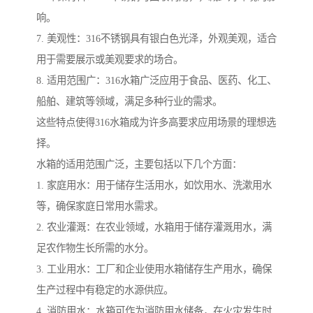
响。
7. 美观性：316不锈钢具有银白色光泽，外观美观，适合
用于需要展示或美观要求的场合。
8. 适用范围广：316水箱广泛应用于食品、医药、化工、
船舶、建筑等领域，满足多种行业的需求。
这些特点使得316水箱成为许多高要求应用场景的理想选
择。
水箱的适用范围广泛，主要包括以下几个方面：
1. 家庭用水：用于储存生活用水，如饮用水、洗漱用水
等，确保家庭日常用水需求。
2. 农业灌溉：在农业领域，水箱用于储存灌溉用水，满
足农作物生长所需的水分。
3. 工业用水：工厂和企业使用水箱储存生产用水，确保
生产过程中有稳定的水源供应。
4. 消防用水：水箱可作为消防用水储备，在火灾发生时