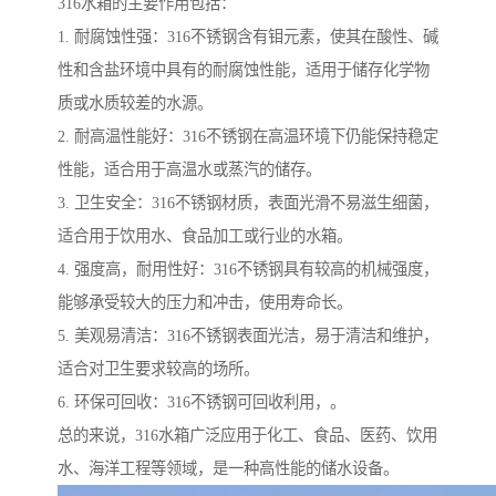
316水箱的主要作用包括：
1. 耐腐蚀性强：316不锈钢含有钼元素，使其在酸性、碱
性和含盐环境中具有的耐腐蚀性能，适用于储存化学物
质或水质较差的水源。
2. 耐高温性能好：316不锈钢在高温环境下仍能保持稳定
性能，适合用于高温水或蒸汽的储存。
3. 卫生安全：316不锈钢材质，表面光滑不易滋生细菌，
适合用于饮用水、食品加工或行业的水箱。
4. 强度高，耐用性好：316不锈钢具有较高的机械强度，
能够承受较大的压力和冲击，使用寿命长。
5. 美观易清洁：316不锈钢表面光洁，易于清洁和维护，
适合对卫生要求较高的场所。
6. 环保可回收：316不锈钢可回收利用，。
总的来说，316水箱广泛应用于化工、食品、医药、饮用
水、海洋工程等领域，是一种高性能的储水设备。