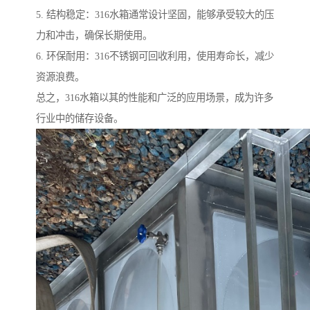
5. 结构稳定：316水箱通常设计坚固，能够承受较大的压
力和冲击，确保长期使用。
6. 环保耐用：316不锈钢可回收利用，使用寿命长，减少
资源浪费。
总之，316水箱以其的性能和广泛的应用场景，成为许多
行业中的储存设备。