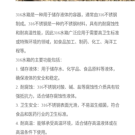
316水箱是一种用于储存液体的容器，通常由316不锈钢
制成。316不锈钢是一种的不锈钢材料，具有的耐腐蚀性
和耐高温性能，因此316水箱广泛应用于需要高卫生标准
或特殊环境的领域，如食品加工、制药、化工、海洋工
程等。
316水箱的主要功能包括：
1. 储存液体：用于储存水、化学品、食品原料等液体，
确保液体的安全和稳定。
2. 耐腐蚀：316不锈钢对酸、碱、盐等腐蚀性介质具有较
强抵抗力，适合储存腐蚀性液体。
3. 卫生安全：316不锈钢表面光滑，不易滋生细菌，符合
食品和医药行业的卫生标准。
4. 耐高温：能够承受高温环境，适合储存高温液体或在
高温条件下使用。