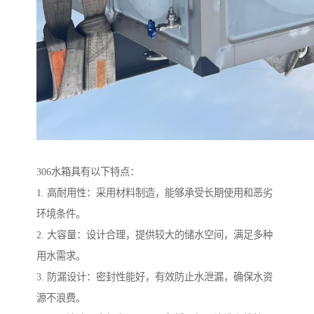
306水箱具有以下特点：
1. 高耐用性：采用材料制造，能够承受长期使用和恶劣
环境条件。
2. 大容量：设计合理，提供较大的储水空间，满足多种
用水需求。
3. 防漏设计：密封性能好，有效防止水泄漏，确保水资
源不浪费。