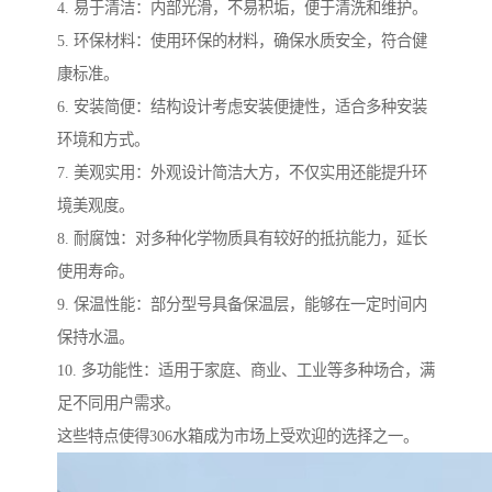
4. 易于清洁：内部光滑，不易积垢，便于清洗和维护。
5. 环保材料：使用环保的材料，确保水质安全，符合健
康标准。
6. 安装简便：结构设计考虑安装便捷性，适合多种安装
环境和方式。
7. 美观实用：外观设计简洁大方，不仅实用还能提升环
境美观度。
8. 耐腐蚀：对多种化学物质具有较好的抵抗能力，延长
使用寿命。
9. 保温性能：部分型号具备保温层，能够在一定时间内
保持水温。
10. 多功能性：适用于家庭、商业、工业等多种场合，满
足不同用户需求。
这些特点使得306水箱成为市场上受欢迎的选择之一。