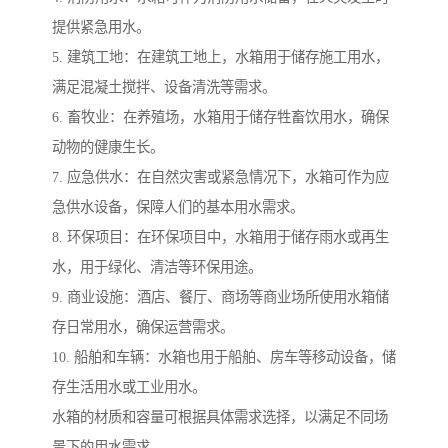
提供紧急用水。
5. 建筑工地：在建筑工地上，水箱用于储存施工用水，
满足混凝土搅拌、设备清洗等需求。
6. 畜牧业：在养殖场，水箱用于储存牲畜饮用水，确保
动物的健康生长。
7. 应急供水：在自然灾害或紧急情况下，水箱可作为应
急供水设备，保障人们的基本用水需求。
8. 环保项目：在环保项目中，水箱用于储存雨水或再生
水，用于绿化、清洁等环保用途。
9. 商业设施：酒店、餐厅、商场等商业场所使用水箱储
存日常用水，确保运营需求。
10. 船舶和车辆：水箱也用于船舶、房车等移动设备，储
存生活用水或工业用水。
水箱的材质和容量可根据具体需求选择，以满足不同场
景下的用水需求。