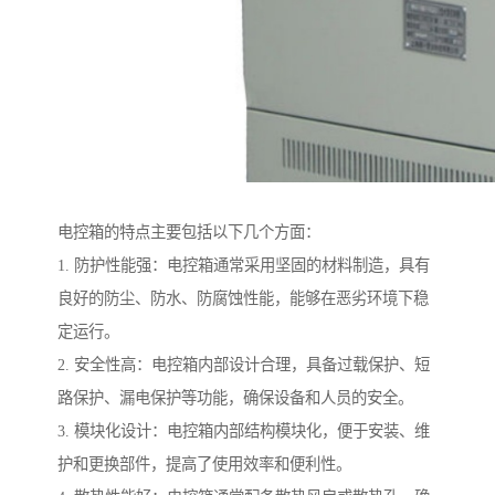
电控箱的特点主要包括以下几个方面：
1. 防护性能强：电控箱通常采用坚固的材料制造，具有
良好的防尘、防水、防腐蚀性能，能够在恶劣环境下稳
定运行。
2. 安全性高：电控箱内部设计合理，具备过载保护、短
路保护、漏电保护等功能，确保设备和人员的安全。
3. 模块化设计：电控箱内部结构模块化，便于安装、维
护和更换部件，提高了使用效率和便利性。