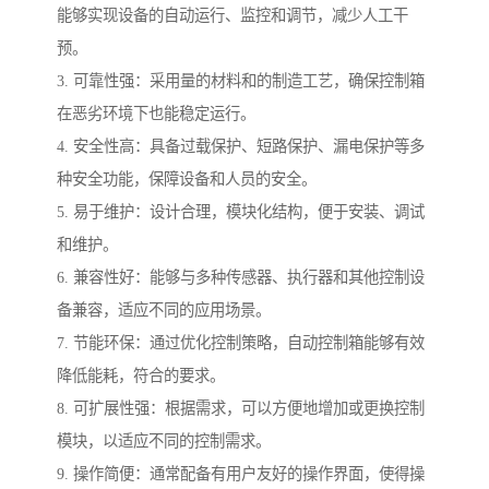
能够实现设备的自动运行、监控和调节，减少人工干
预。
3. 可靠性强：采用量的材料和的制造工艺，确保控制箱
在恶劣环境下也能稳定运行。
4. 安全性高：具备过载保护、短路保护、漏电保护等多
种安全功能，保障设备和人员的安全。
5. 易于维护：设计合理，模块化结构，便于安装、调试
和维护。
6. 兼容性好：能够与多种传感器、执行器和其他控制设
备兼容，适应不同的应用场景。
7. 节能环保：通过优化控制策略，自动控制箱能够有效
降低能耗，符合的要求。
8. 可扩展性强：根据需求，可以方便地增加或更换控制
模块，以适应不同的控制需求。
9. 操作简便：通常配备有用户友好的操作界面，使得操