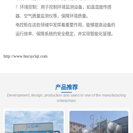
7. 环境控制：用于控制环境监测设备，如温湿度传感
器、空气质量监测仪等，保障环境质量。
电控柜在这些领域中发挥着重要作用，能够提高设备的
运行效率、保障系统的安全稳定，并实现智能化管理。
http://www.hncsyclqt.com
产品推荐
Development, design, production and sales in one of the manufacturing
enterprises