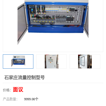
石家庄流量控制型号
面议
价格：
产品数量：
9999.00个