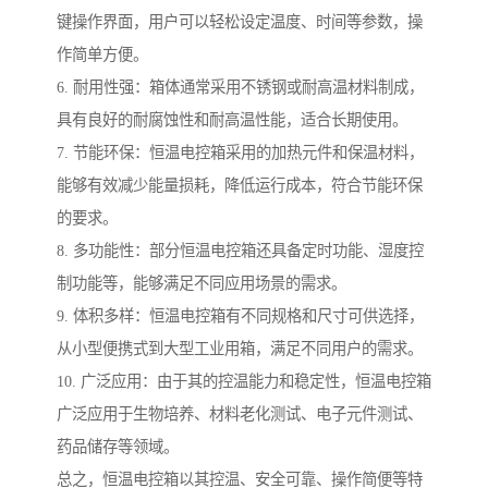
键操作界面，用户可以轻松设定温度、时间等参数，操
作简单方便。
6. 耐用性强：箱体通常采用不锈钢或耐高温材料制成，
具有良好的耐腐蚀性和耐高温性能，适合长期使用。
7. 节能环保：恒温电控箱采用的加热元件和保温材料，
能够有效减少能量损耗，降低运行成本，符合节能环保
的要求。
8. 多功能性：部分恒温电控箱还具备定时功能、湿度控
制功能等，能够满足不同应用场景的需求。
9. 体积多样：恒温电控箱有不同规格和尺寸可供选择，
从小型便携式到大型工业用箱，满足不同用户的需求。
10. 广泛应用：由于其的控温能力和稳定性，恒温电控箱
广泛应用于生物培养、材料老化测试、电子元件测试、
药品储存等领域。
总之，恒温电控箱以其控温、安全可靠、操作简便等特