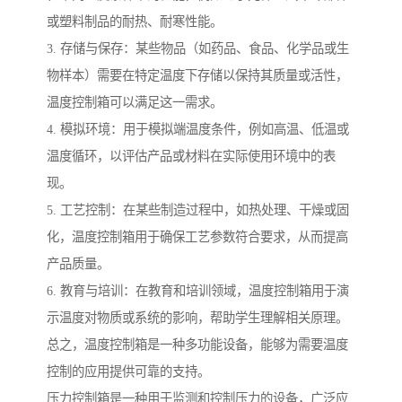
或塑料制品的耐热、耐寒性能。
3. 存储与保存：某些物品（如药品、食品、化学品或生
物样本）需要在特定温度下存储以保持其质量或活性，
温度控制箱可以满足这一需求。
4. 模拟环境：用于模拟端温度条件，例如高温、低温或
温度循环，以评估产品或材料在实际使用环境中的表
现。
5. 工艺控制：在某些制造过程中，如热处理、干燥或固
化，温度控制箱用于确保工艺参数符合要求，从而提高
产品质量。
6. 教育与培训：在教育和培训领域，温度控制箱用于演
示温度对物质或系统的影响，帮助学生理解相关原理。
总之，温度控制箱是一种多功能设备，能够为需要温度
控制的应用提供可靠的支持。
压力控制箱是一种用于监测和控制压力的设备，广泛应