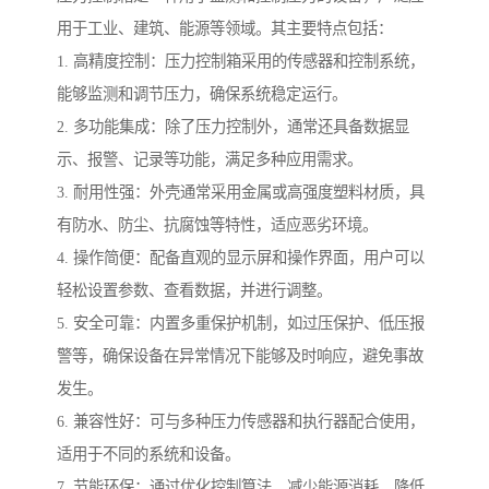
用于工业、建筑、能源等领域。其主要特点包括：
1. 高精度控制：压力控制箱采用的传感器和控制系统，
能够监测和调节压力，确保系统稳定运行。
2. 多功能集成：除了压力控制外，通常还具备数据显
示、报警、记录等功能，满足多种应用需求。
3. 耐用性强：外壳通常采用金属或高强度塑料材质，具
有防水、防尘、抗腐蚀等特性，适应恶劣环境。
4. 操作简便：配备直观的显示屏和操作界面，用户可以
轻松设置参数、查看数据，并进行调整。
5. 安全可靠：内置多重保护机制，如过压保护、低压报
警等，确保设备在异常情况下能够及时响应，避免事故
发生。
6. 兼容性好：可与多种压力传感器和执行器配合使用，
适用于不同的系统和设备。
7. 节能环保：通过优化控制算法，减少能源消耗，降低