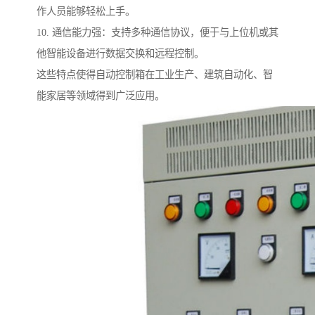
作人员能够轻松上手。
10. 通信能力强：支持多种通信协议，便于与上位机或其
他智能设备进行数据交换和远程控制。
这些特点使得自动控制箱在工业生产、建筑自动化、智
能家居等领域得到广泛应用。