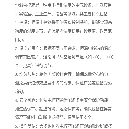
恒温电控箱是一种用于控制温度的电气设备，广泛应用
于实验室、工业生产、设备等领域。其主要特点包括：
1. 控温：恒温电控箱采用的温度控制系统，能够实现高
精度的温度调节，确保箱内温度稳定在设定值，误差范
围小。
2. 温度范围广：根据不同应用需求，恒温电控箱的温度
调节范围较广，通常可以从室温到高温（如60℃、100℃
甚至更高）进行调节。
3. 均匀加热：箱体内部设计合理，确保热量分布均匀，
避免局部过热或温度不均的现象，保证样品或设备受热
均匀。
4. 安全可靠：恒温电控箱通常配备多重安全保护功能，
如过热保护、超温报警、短路保护等，确保设备在异常
情况下能够自动断电或报警，保障使用安全。
5. 操作简便：大多数恒温电控箱配备直观的触摸屏或按