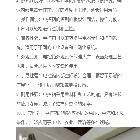
4. 散热性能好：电控箱通常配备散热风扇或散热孔，确
保内部电器元件在适宜的温度下工作，延长使用寿命。
5. 操作简便：电控箱的控制面板设计简洁，操作方便，
用户可以轻松进行控制和监控。
6. 兼容性强：电控箱可以兼容多种电器元件和控制系
统，适用于不同的工业设备和自动化系统。
7. 外观美观：电控箱外观设计简洁大方，表面处理工艺
优良，适合环境下的安装和使用。
8. 扩展性强：电控箱内部空间设计合理，预留了足够的
扩展空间，便于后期增加或更换设备。
9. 耐用性强：电控箱采用量材料和工艺制造，具有较长
的使用寿命，减少了维护和更换的频率。
10. 适应性强：电控箱能够适应不同的电压、电流和环境
条件，广泛应用于工业、农业、建筑等多个领域。