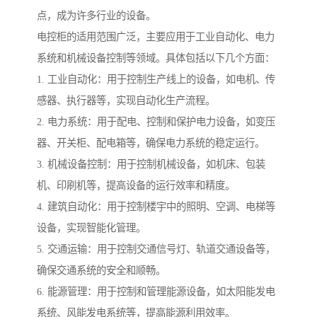
点，成为许多行业的设备。
电控柜的适用范围广泛，主要应用于工业自动化、电力
系统和机械设备控制等领域。具体包括以下几个方面：
1. 工业自动化：用于控制生产线上的设备，如电机、传
感器、执行器等，实现自动化生产流程。
2. 电力系统：用于配电、控制和保护电力设备，如变压
器、开关柜、配电箱等，确保电力系统的稳定运行。
3. 机械设备控制：用于控制机械设备，如机床、包装
机、印刷机等，提高设备的运行效率和精度。
4. 建筑自动化：用于控制楼宇中的照明、空调、电梯等
设备，实现智能化管理。
5. 交通运输：用于控制交通信号灯、轨道交通设备等，
确保交通系统的安全和顺畅。
6. 能源管理：用于控制和管理能源设备，如太阳能发电
系统、风能发电系统等，提高能源利用效率。