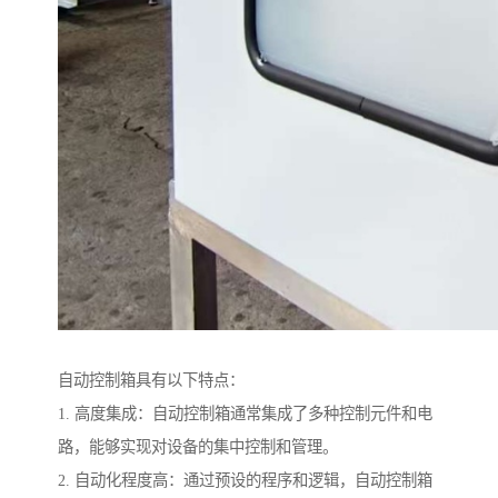
自动控制箱具有以下特点：
1. 高度集成：自动控制箱通常集成了多种控制元件和电
路，能够实现对设备的集中控制和管理。
2. 自动化程度高：通过预设的程序和逻辑，自动控制箱