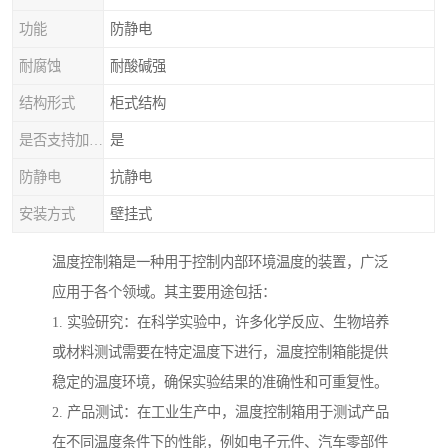
功能
防静电
耐腐蚀
耐酸碱强
结构形式
柜式结构
是否支持加工定制
是
防静电
抗静电
安装方式
壁挂式
温度控制箱是一种用于控制内部环境温度的装置，广泛
应用于各个领域。其主要用途包括：
1. 实验研究：在科学实验中，许多化学反应、生物培养
或材料测试需要在特定温度下进行，温度控制箱能提供
稳定的温度环境，确保实验结果的准确性和可重复性。
2. 产品测试：在工业生产中，温度控制箱用于测试产品
在不同温度条件下的性能，例如电子元件、汽车零部件