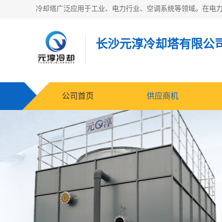
长沙元淳冷却塔有限公
公司首页
供应商机