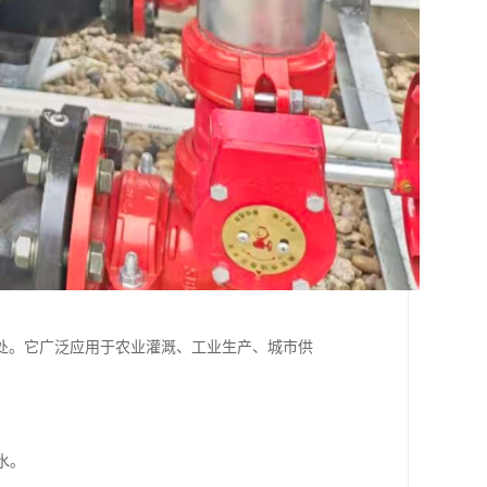
处。它广泛应用于农业灌溉、工业生产、城市供
水。