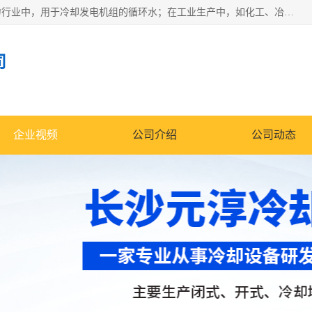
冷却塔广泛应用于工业、电力行业、空调系统等领域。在电力行业中，用于冷却发电机组的循环水；在工业生产中，如化工、冶金等行业，可降低生产过程中产生的热量；在空调系统中，为空调设备提供冷却水源
司
企业视频
公司介绍
公司动态