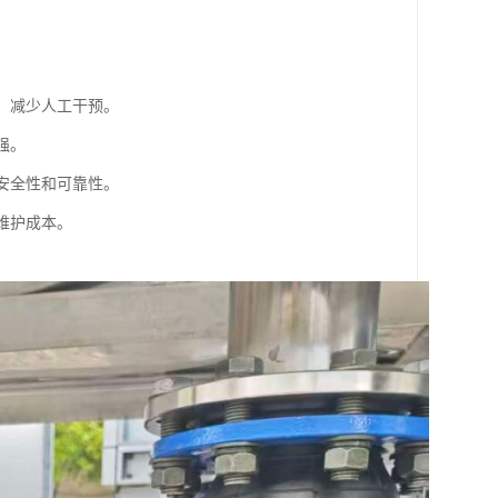
，减少人工干预。
强。
安全性和可靠性。
维护成本。