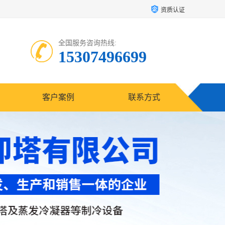
资质认证
全国服务咨询热线:
15307496699
客户案例
联系方式