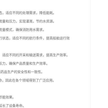
状态，适应不同的处理需求，降低能耗。
的流量和压力，实现灌溉，节约水资源。
高流量模式，确保消防用水需求。
运行状态，适应不同的航行条件，提高船舶运行效
量，适应不同的开采和输送需求，提高生产效率。
和压力，确保产品质量和生产效率。
保药品生产的安全性和一致性。
命，因此在各个领域得到了广泛应用。
节能效果。
延长了设备寿命。