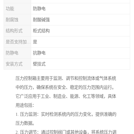
功能
防静电
耐腐蚀
耐酸碱强
结构形式
柜式结构
是否支持加工定制
是
防静电
抗静电
安装方式
壁挂式
压力控制箱主要用于监测、调节和控制流体或气体系统
中的压力，确保系统在安全、稳定的压力范围内运行。
它广泛应用于工业、制造业、能源、化工等领域，具体
用途包括：
1. 压力监测：实时检测系统内的压力变化，提供准确的
压力数据。
2. 压力调节：通过控制阀门或其他设备，将系统压力调