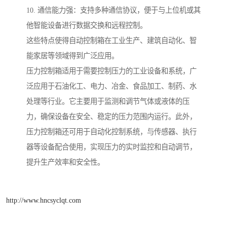
10. 通信能力强：支持多种通信协议，便于与上位机或其
他智能设备进行数据交换和远程控制。
这些特点使得自动控制箱在工业生产、建筑自动化、智
能家居等领域得到广泛应用。
压力控制箱适用于需要控制压力的工业设备和系统，广
泛应用于石油化工、电力、冶金、食品加工、制药、水
处理等行业。它主要用于监测和调节气体或液体的压
力，确保设备在安全、稳定的压力范围内运行。此外，
压力控制箱还可用于自动化控制系统，与传感器、执行
器等设备配合使用，实现压力的实时监控和自动调节，
提升生产效率和安全性。
http://www.hncsyclqt.com