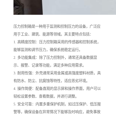
压力控制箱是一种用于监测和控制压力的设备，广泛应
用于工业、建筑、能源等领域。其主要特点包括：
1. 高精度控制：压力控制箱采用的传感器和控制系统，
能够监测和调节压力，确保系统稳定运行。
2. 多功能集成：除了压力控制外，通常还具备数据显
示、报警、记录等功能，满足多种应用需求。
3. 耐用性强：外壳通常采用金属或高强度塑料材质，具
有防水、防尘、抗腐蚀等特性，适应恶劣环境。
4. 操作简便：配备直观的显示屏和操作界面，用户可以
轻松设置参数、查看数据，并进行调整。
5. 安全可靠：内置多重保护机制，如过压保护、低压报
警等，确保设备在异常情况下能够及时响应，避免事故