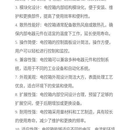
3. 模块化设计：电控箱内部结构模块化，便于安装、维
护和更换部件，提高了使用效率和便利性。
4. 散热性能好：电控箱通常配备散热风扇或散热孔，确
保内部电器元件在适宜的温度下工作，延长使用寿命。
5. 操作简便：电控箱的控制面板设计简洁，操作方便，
用户可以轻松进行控制和监控。
6. 兼容性强：电控箱可以兼容多种电器元件和控制系
统，适用于不同的工业设备和自动化系统。
7. 外观美观：电控箱外观设计简洁大方，表面处理工艺
优良，适合环境下的安装和使用。
8. 扩展性强：电控箱内部空间设计合理，预留了足够的
扩展空间，便于后期增加或更换设备。
9. 耐用性强：电控箱采用量材料和工艺制造，具有较长
的使用寿命，减少了维护和更换的频率。
10. 适应性强：电控箱能够适应不同的电压、电流和环境