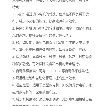
变频电控箱是一种用于控制电机转速的设备，具有以下
特点：
1. 节能：通过调节电机的转速，使其在不同负载下运
行，减少不必要的能耗，提高能源利用效率。
2. 控制：能够调节电机的转速和输出功率，满足不同工
况的需求，提升设备运行的稳定性和精度。
3. 软启动功能：避免电机直接启动时产生的大电流冲
击，减少对电网和设备的损害，延长设备使用寿命。
4. 保护功能：具备过压、过流、过载、短路、过热等多
种保护功能，有效保障设备和电机的安全运行。
5. 自动化程度高：可与PLC、DCS等自动化系统集成，
实现远程控制和自动化管理，提高生产效率。
6. 适应性强：适用于类型的电机，如交流异步电机、永
磁同步电机等，应用范围广泛。
7. 减少机械磨损：通过平滑调速，减少电机和机械设备