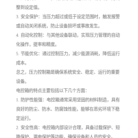
整到设定值。
3. 安全保护：当压力超过或低于设定范围时，触发报警
或自动关闭系统，防止设备损坏或事故发生。
4. 自动化控制：与其他设备联动，实现压力管理的自动
化操作，提率和精度。
5. 节能优化：通过控制压力，减少能源消耗，降低运行
成本。
总之，压力控制箱是确保系统安全、稳定、运行的重要
设备。
电控箱的特点主要包括以下几个方面：
1. 防护性能强：电控箱通常采用坚固的材料制造，具有
良好的防尘、防水、防腐蚀性能，能够在恶劣环境下稳
定运行。
2. 安全性高：电控箱内部设计合理，具备过载保护、短
路保护、漏电保护等功能，确保设备和人员的安全。