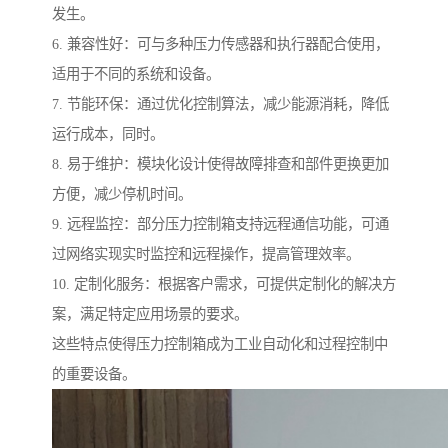
发生。
6. 兼容性好：可与多种压力传感器和执行器配合使用，
适用于不同的系统和设备。
7. 节能环保：通过优化控制算法，减少能源消耗，降低
运行成本，同时。
8. 易于维护：模块化设计使得故障排查和部件更换更加
方便，减少停机时间。
9. 远程监控：部分压力控制箱支持远程通信功能，可通
过网络实现实时监控和远程操作，提高管理效率。
10. 定制化服务：根据客户需求，可提供定制化的解决方
案，满足特定应用场景的要求。
这些特点使得压力控制箱成为工业自动化和过程控制中
的重要设备。