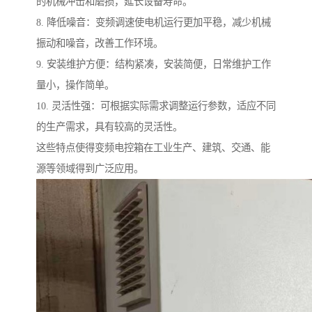
的机械冲击和磨损，延长设备寿命。
8. 降低噪音：变频调速使电机运行更加平稳，减少机械
振动和噪音，改善工作环境。
9. 安装维护方便：结构紧凑，安装简便，日常维护工作
量小，操作简单。
10. 灵活性强：可根据实际需求调整运行参数，适应不同
的生产需求，具有较高的灵活性。
这些特点使得变频电控箱在工业生产、建筑、交通、能
源等领域得到广泛应用。