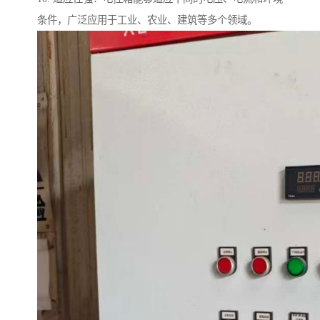
条件，广泛应用于工业、农业、建筑等多个领域。