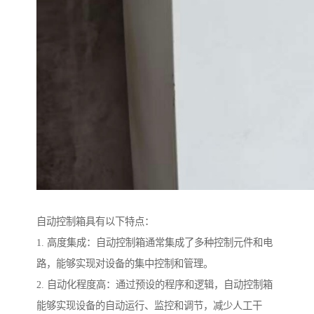
自动控制箱具有以下特点：
1. 高度集成：自动控制箱通常集成了多种控制元件和电
路，能够实现对设备的集中控制和管理。
2. 自动化程度高：通过预设的程序和逻辑，自动控制箱
能够实现设备的自动运行、监控和调节，减少人工干