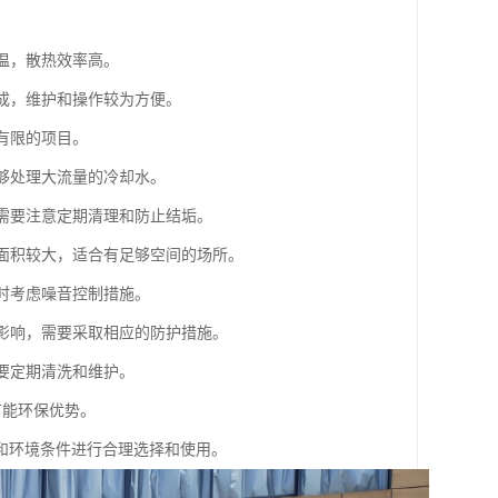
温，散热效率高。
组成，维护和操作较为方便。
有限的项目。
能够处理大流量的冷却水。
但需要注意定期清理和防止结垢。
地面积较大，适合有足够空间的场所。
计时考虑噪音控制措施。
的影响，需要采取相应的防护措施。
需要定期清洗和维护。
节能环保优势。
和环境条件进行合理选择和使用。