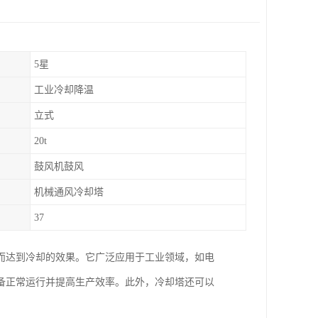
5星
工业冷却降温
立式
20t
鼓风机鼓风
机械通风冷却塔
37
而达到冷却的效果。它广泛应用于工业领域，如电
备正常运行并提高生产效率。此外，冷却塔还可以