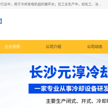
冷却塔广泛应用于工业、电力行业、空调系统等领域。在电力行业中，用于冷却发电机组的循环水；在工业生产中，如化工、冶金等行业，可降低生产过程中产生的热量；在空调系统中，为空调设备提供冷却水源
司
企业视频
公司介绍
公司动态