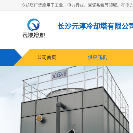
长沙元淳冷却塔有限公
公司首页
供应商机