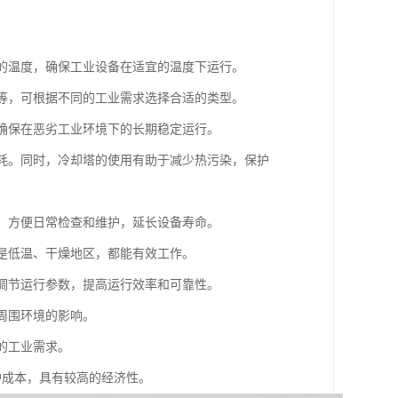
水的温度，确保工业设备在适宜的温度下运行。
式等，可根据不同的工业需求选择合适的类型。
以确保在恶劣工业环境下的长期稳定运行。
能耗。同时，冷却塔的使用有助于减少热污染，保护
等，方便日常检查和维护，延长设备寿命。
还是低温、干燥地区，都能有效工作。
动调节运行参数，提高运行效率和可靠性。
周围环境的影响。
的工业需求。
护成本，具有较高的经济性。