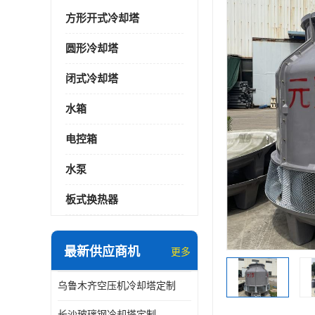
方形开式冷却塔
圆形冷却塔
闭式冷却塔
水箱
电控箱
水泵
板式换热器
最新供应商机
更多
乌鲁木齐空压机冷却塔定制
长沙玻璃钢冷却塔定制