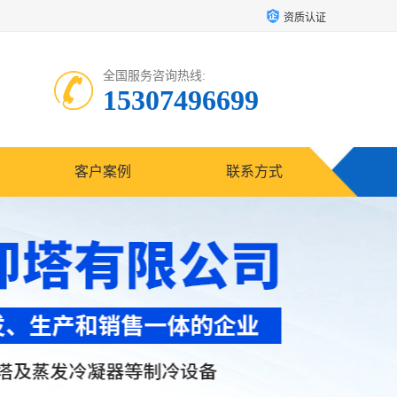
资质认证
全国服务咨询热线:
15307496699
客户案例
联系方式