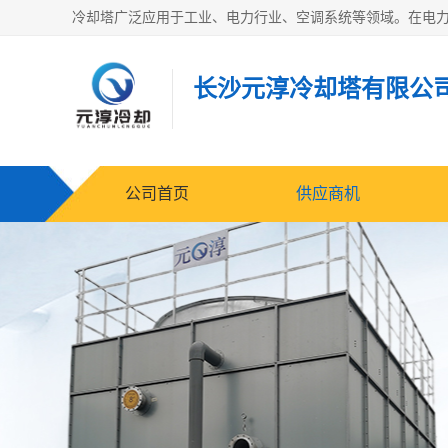
长沙元淳冷却塔有限公
公司首页
供应商机