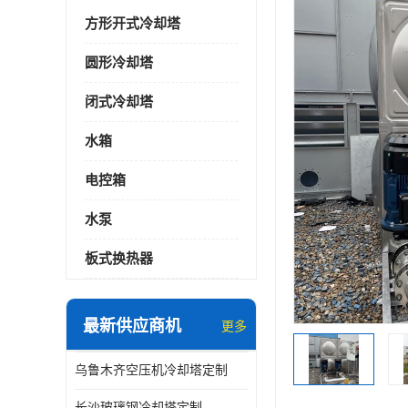
方形开式冷却塔
圆形冷却塔
闭式冷却塔
水箱
电控箱
水泵
板式换热器
最新供应商机
更多
乌鲁木齐空压机冷却塔定制
长沙玻璃钢冷却塔定制