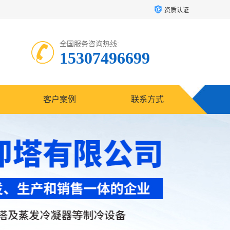
资质认证
全国服务咨询热线:
15307496699
客户案例
联系方式