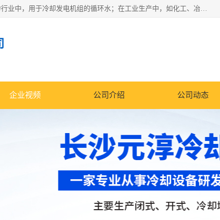
冷却塔广泛应用于工业、电力行业、空调系统等领域。在电力行业中，用于冷却发电机组的循环水；在工业生产中，如化工、冶金等行业，可降低生产过程中产生的热量；在空调系统中，为空调设备提供冷却水源
司
企业视频
公司介绍
公司动态