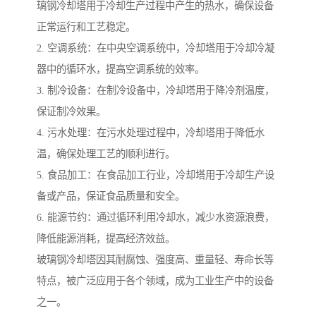
璃钢冷却塔用于冷却生产过程中产生的热水，确保设备
正常运行和工艺稳定。
2. 空调系统：在中央空调系统中，冷却塔用于冷却冷凝
器中的循环水，提高空调系统的效率。
3. 制冷设备：在制冷设备中，冷却塔用于降冷剂温度，
保证制冷效果。
4. 污水处理：在污水处理过程中，冷却塔用于降低水
温，确保处理工艺的顺利进行。
5. 食品加工：在食品加工行业，冷却塔用于冷却生产设
备或产品，保证食品质量和安全。
6. 能源节约：通过循环利用冷却水，减少水资源浪费，
降低能源消耗，提高经济效益。
玻璃钢冷却塔因其耐腐蚀、强度高、重量轻、寿命长等
特点，被广泛应用于各个领域，成为工业生产中的设备
之一。