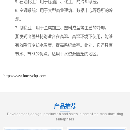
5. 石油化工：用于炼油厂、化工厂的冷却系统。
6. 空调系统：用于大型商业建筑、数据中心等场所的冷
却。
7. 制造业：用于金属加工、塑料成型等工艺的冷却。
蒸发式冷凝器特别适合在高温、高湿环境下使用，能够
有效降低冷却水温度，提高系统效率。此外，它还具有
节水、节能的优点，适用于水资源匮乏的地区。
http://www.hncsyclqt.com
产品推荐
Development, design, production and sales in one of the manufacturing
enterprises