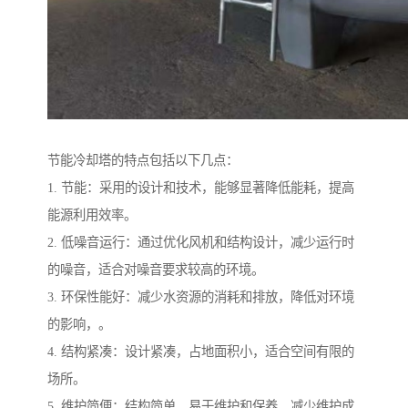
节能冷却塔的特点包括以下几点：
1. 节能：采用的设计和技术，能够显著降低能耗，提高
能源利用效率。
2. 低噪音运行：通过优化风机和结构设计，减少运行时
的噪音，适合对噪音要求较高的环境。
3. 环保性能好：减少水资源的消耗和排放，降低对环境
的影响，。
4. 结构紧凑：设计紧凑，占地面积小，适合空间有限的
场所。
5. 维护简便：结构简单，易于维护和保养，减少维护成