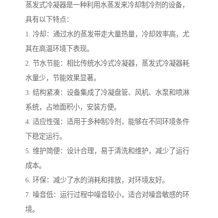
蒸发式冷凝器是一种利用水蒸发来冷却制冷剂的设备，
具有以下特点：
1. 冷却：通过水的蒸发带走大量热量，冷却效率高，尤
其在高温环境下表现。
2. 节水节能：相比传统水冷式冷凝器，蒸发式冷凝器耗
水量少，节能效果显著。
3. 结构紧凑：设备集成了冷凝盘管、风机、水泵和喷淋
系统，占地面积小，安装方便。
4. 适应性强：适用于多种制冷剂，能够在不同环境条件
下稳定运行。
5. 维护简便：设计合理，易于清洗和维护，减少了运行
成本。
6. 环保：减少了水的消耗和排放，对环境友好。
7. 噪音低：运行过程中噪音较小，适合对噪音敏感的环
境。