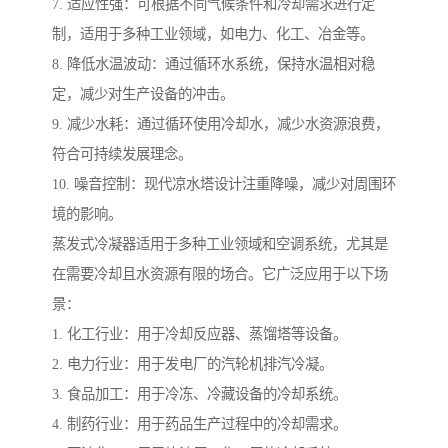
7. 适应性强：可根据不同气候条件和冷却需求进行定
制，适用于多种工业领域，如电力、化工、冶金等。
8. 降低水温波动：通过循环水系统，保持水温相对稳
定，减少对生产设备的冲击。
9. 减少水耗：通过循环使用冷却水，减少水资源浪费，
符合可持续发展理念。
10. 噪音控制：现代凉水塔设计注重降噪，减少对周围环
境的影响。
蒸发式冷凝器适用于多种工业领域和空调系统，尤其是
在需要冷却且水资源有限的场合。它广泛应用于以下场
景：
1. 化工行业：用于冷却反应器、蒸馏塔等设备。
2. 电力行业：用于发电厂的汽轮机排汽冷凝。
3. 食品加工：用于冷冻、冷藏设备的冷却系统。
4. 制药行业：用于药品生产过程中的冷却需求。