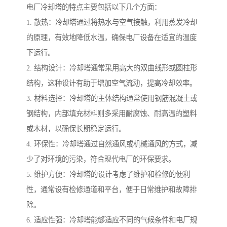
电厂冷却塔的特点主要包括以下几个方面：
1. 散热：冷却塔通过将热水与空气接触，利用蒸发冷却
的原理，有效地降低水温，确保电厂设备在适宜的温度
下运行。
2. 结构设计：冷却塔通常采用高大的双曲线形或圆柱形
结构，这种设计有助于增加空气流动，提高冷却效率。
3. 材料选择：冷却塔的主体结构通常使用钢筋混凝土或
钢结构，内部填充材料则多采用耐腐蚀、耐高温的塑料
或木材，以确保长期稳定运行。
4. 环保性：冷却塔通过自然通风或机械通风的方式，减
少了对环境的污染，符合现代电厂的环保要求。
5. 维护方便：冷却塔的设计考虑了维护和检修的便利
性，通常设有检修通道和平台，便于日常维护和故障排
除。
6. 适应性强：冷却塔能够适应不同的气候条件和电厂规