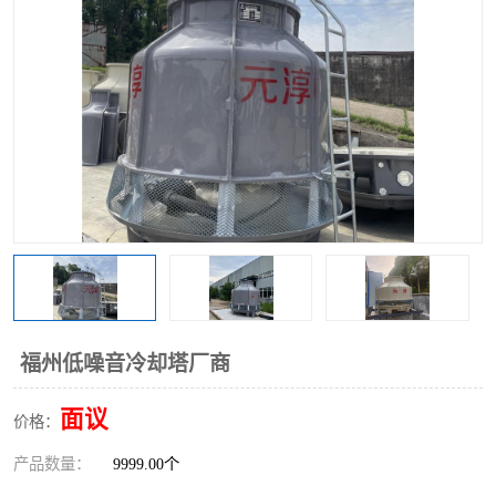
福州低噪音冷却塔厂商
面议
价格：
产品数量：
9999.00个