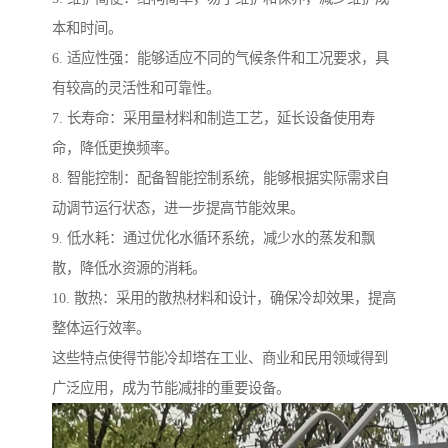
本和时间。
6. 适应性强：能够适应不同的气候条件和工况要求，具
有较高的灵活性和可靠性。
7. 长寿命：采用量材料和制造工艺，延长设备使用寿
命，降低更换频率。
8. 智能控制：配备智能控制系统，能够根据实际需求自
动调节运行状态，进一步提高节能效果。
9. 低水耗：通过优化水循环系统，减少水的蒸发和飘
散，降低水资源的消耗。
10. 散热：采用的散热材料和设计，确保冷却效果，提高
整体运行效率。
这些特点使得节能冷却塔在工业、商业和民用领域得到
广泛应用，成为节能减排的重要设备。