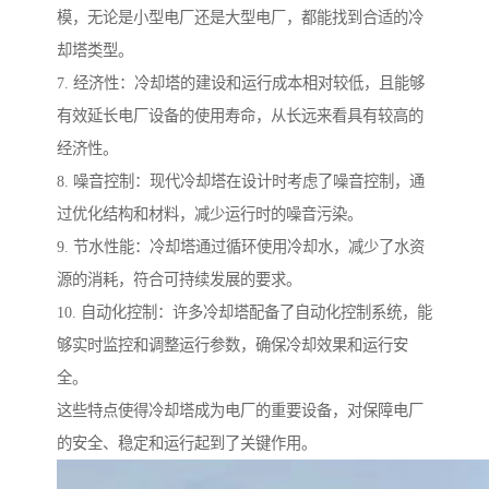
模，无论是小型电厂还是大型电厂，都能找到合适的冷
却塔类型。
7. 经济性：冷却塔的建设和运行成本相对较低，且能够
有效延长电厂设备的使用寿命，从长远来看具有较高的
经济性。
8. 噪音控制：现代冷却塔在设计时考虑了噪音控制，通
过优化结构和材料，减少运行时的噪音污染。
9. 节水性能：冷却塔通过循环使用冷却水，减少了水资
源的消耗，符合可持续发展的要求。
10. 自动化控制：许多冷却塔配备了自动化控制系统，能
够实时监控和调整运行参数，确保冷却效果和运行安
全。
这些特点使得冷却塔成为电厂的重要设备，对保障电厂
的安全、稳定和运行起到了关键作用。