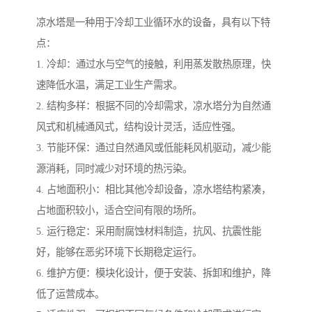
凉水塔是一种用于冷却工业循环水的设备，具有以下特
点：
1. 冷却：通过水与空气的接触，利用蒸发散热原理，快
速降低水温，满足工业生产需求。
2. 结构多样：根据不同的冷却需求，凉水塔分为自然通
风式和机械通风式，结构设计灵活，适应性强。
3. 节能环保：通过自然通风或低能耗风机驱动，减少能
源消耗，同时减少对环境的热污染。
4. 占地面积小：相比其他冷却设备，凉水塔结构紧凑，
占地面积较小，适合空间有限的场所。
5. 运行稳定：采用耐腐蚀材料制造，抗风、抗震性能
好，能够在恶劣环境下长期稳定运行。
6. 维护方便：模块化设计，便于安装、拆卸和维护，降
低了运营成本。