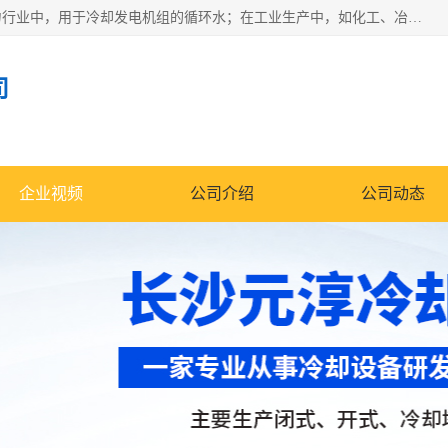
冷却塔广泛应用于工业、电力行业、空调系统等领域。在电力行业中，用于冷却发电机组的循环水；在工业生产中，如化工、冶金等行业，可降低生产过程中产生的热量；在空调系统中，为空调设备提供冷却水源
司
企业视频
公司介绍
公司动态