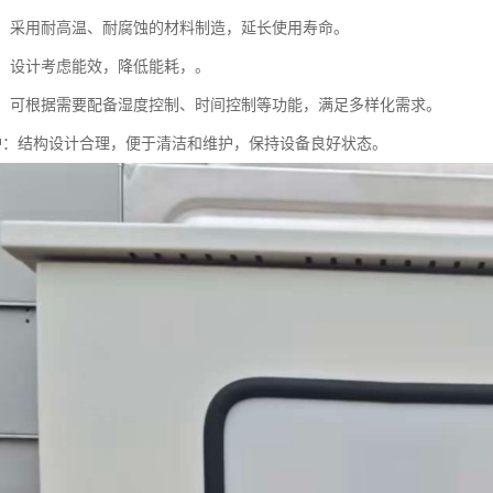
材质：采用耐高温、耐腐蚀的材料制造，延长使用寿命。
环保：设计考虑能效，降低能耗，。
能性：可根据需要配备湿度控制、时间控制等功能，满足多样化需求。
于维护：结构设计合理，便于清洁和维护，保持设备良好状态。