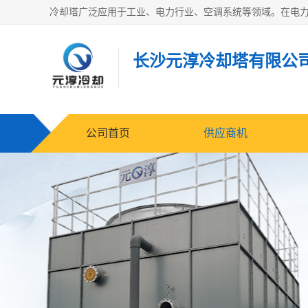
长沙元淳冷却塔有限公
公司首页
供应商机