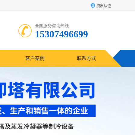
资质认证
全国服务咨询热线:
15307496699
客户案例
联系方式