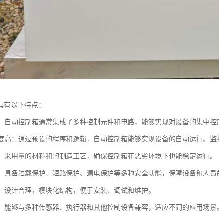
具有以下特点：
集成：自动控制箱通常集成了多种控制元件和电路，能够实现对设备的集中控
化程度高：通过预设的程序和逻辑，自动控制箱能够实现设备的自动运行、
性强：采用量的材料和的制造工艺，确保控制箱在恶劣环境下也能稳定运行。
性高：具备过载保护、短路保护、漏电保护等多种安全功能，保障设备和人员
维护：设计合理，模块化结构，便于安装、调试和维护。
性好：能够与多种传感器、执行器和其他控制设备兼容，适应不同的应用场景