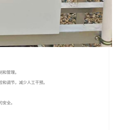
制和管理。
监控和调节，减少人工干预。
的安全。
。