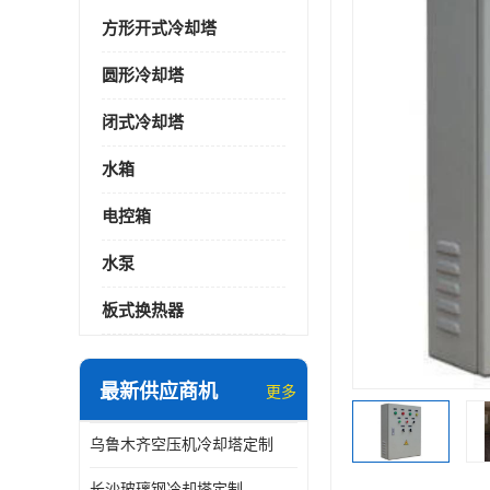
方形开式冷却塔
圆形冷却塔
闭式冷却塔
水箱
电控箱
水泵
板式换热器
最新供应商机
更多
乌鲁木齐空压机冷却塔定制
长沙玻璃钢冷却塔定制