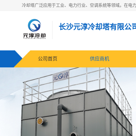
长沙元淳冷却塔有限公
公司首页
供应商机