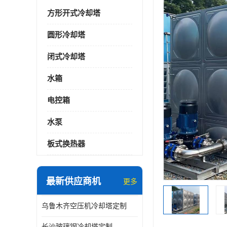
方形开式冷却塔
圆形冷却塔
闭式冷却塔
水箱
电控箱
水泵
板式换热器
最新供应商机
更多
乌鲁木齐空压机冷却塔定制
长沙玻璃钢冷却塔定制