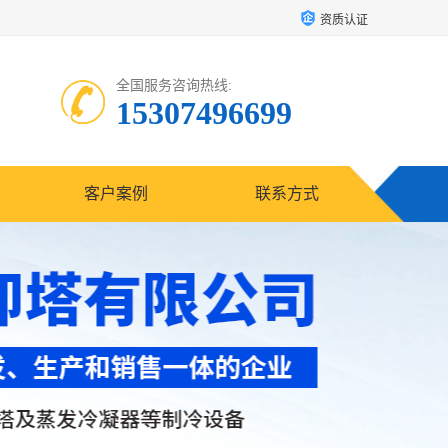
资质认证
全国服务咨询热线:
15307496699
客户案例
联系方式