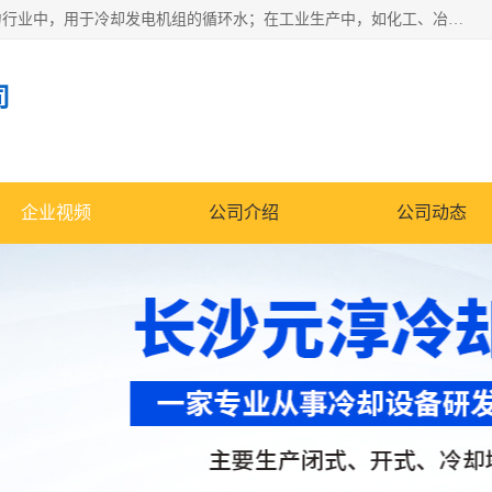
冷却塔广泛应用于工业、电力行业、空调系统等领域。在电力行业中，用于冷却发电机组的循环水；在工业生产中，如化工、冶金等行业，可降低生产过程中产生的热量；在空调系统中，为空调设备提供冷却水源
司
企业视频
公司介绍
公司动态