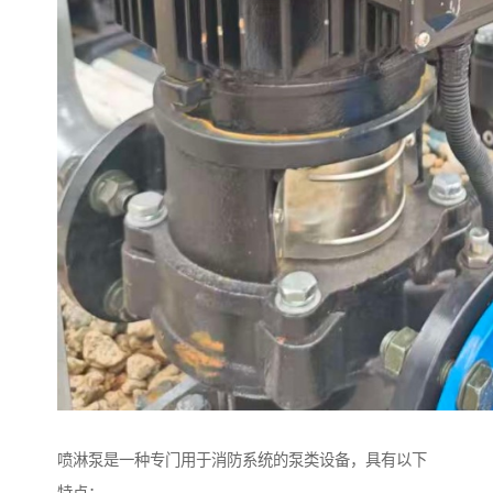
喷淋泵是一种专门用于消防系统的泵类设备，具有以下