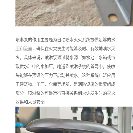
喷淋泵的作用主要是为自动喷水灭火系统提供足够的水
压和流量，确保在火灾发生时能够及时、有效地喷水灭
火。具体来说，喷淋泵通过将水源（如水池、水箱或市
政供水）中的水加压，输送到喷淋系统的管网中，使喷
头能够在预设的压力下启动并喷水。这种系统广泛应用
于建筑物、工厂、仓库等场所，是消防设施的重要组成
部分。喷淋泵的可靠运行直接关系到火灾发生时的灭火
效果和人员安全。