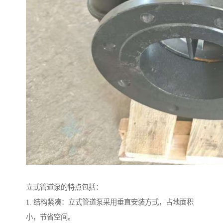
立式管道泵的特点包括：
1. 结构紧凑：立式管道泵采用垂直安装方式，占地面积
小，节省空间。