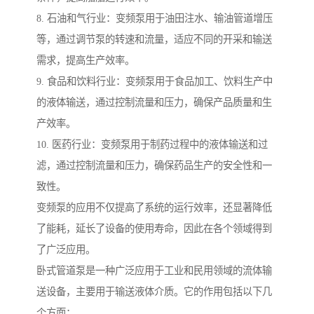
8. 石油和气行业：变频泵用于油田注水、输油管道增压
等，通过调节泵的转速和流量，适应不同的开采和输送
需求，提高生产效率。
9. 食品和饮料行业：变频泵用于食品加工、饮料生产中
的液体输送，通过控制流量和压力，确保产品质量和生
产效率。
10. 医药行业：变频泵用于制药过程中的液体输送和过
滤，通过控制流量和压力，确保药品生产的安全性和一
致性。
变频泵的应用不仅提高了系统的运行效率，还显著降低
了能耗，延长了设备的使用寿命，因此在各个领域得到
了广泛应用。
卧式管道泵是一种广泛应用于工业和民用领域的流体输
送设备，主要用于输送液体介质。它的作用包括以下几
个方面：