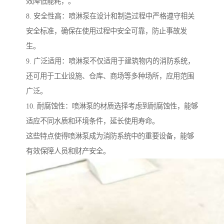
效降低能耗，。
8. 安全性高：喷淋泵在设计和制造过程中严格遵守相关
安全标准，确保在使用过程中安全可靠，防止事故发
生。
9. 广泛适用：喷淋泵不仅适用于建筑物内的消防系统，
还可用于工业设施、仓库、商场等多种场所，应用范围
广泛。
10. 耐腐蚀性：喷淋泵的材质选择考虑到耐腐蚀性，能够
适应不同水质和环境条件，延长使用寿命。
这些特点使得喷淋泵成为消防系统中的重要设备，能够
有效保障人员和财产安全。