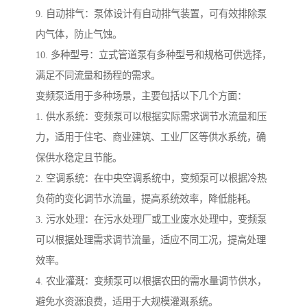
9. 自动排气：泵体设计有自动排气装置，可有效排除泵
内气体，防止气蚀。
10. 多种型号：立式管道泵有多种型号和规格可供选择，
满足不同流量和扬程的需求。
变频泵适用于多种场景，主要包括以下几个方面：
1. 供水系统：变频泵可以根据实际需求调节水流量和压
力，适用于住宅、商业建筑、工业厂区等供水系统，确
保供水稳定且节能。
2. 空调系统：在中央空调系统中，变频泵可以根据冷热
负荷的变化调节水流量，提高系统效率，降低能耗。
3. 污水处理：在污水处理厂或工业废水处理中，变频泵
可以根据处理需求调节流量，适应不同工况，提高处理
效率。
4. 农业灌溉：变频泵可以根据农田的需水量调节供水，
避免水资源浪费，适用于大规模灌溉系统。