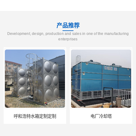
产品推荐
Development, design, production and sales in one of the manufacturing
enterprises
呼和浩特水箱定制定制
电厂冷却塔