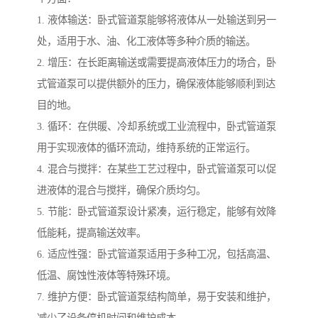
1. 液体输送：卧式管道泵能够将液体从一处输送到另一
处，适用于水、油、化工液体等多种介质的输送。
2. 增压：在长距离输送或需要提高液体压力的场合，卧
式管道泵可以提供额外的压力，确保液体能够顺利到达
目的地。
3. 循环：在供暖、冷却系统或工业流程中，卧式管道泵
用于实现液体的循环流动，维持系统的正常运行。
4. 混合与搅拌：在某些工艺过程中，卧式管道泵可以促
进液体的混合与搅拌，确保介质均匀。
5. 节能：卧式管道泵设计紧凑，运行稳定，能够有效降
低能耗，提高输送效率。
6. 适应性强：卧式管道泵适用于多种工况，包括高温、
低温、腐蚀性液体等特殊环境。
7. 维护方便：卧式管道泵结构简单，易于安装和维护，