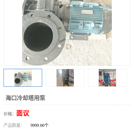
海口冷却塔用泵
面议
价格：
产品数量：
9999.00个