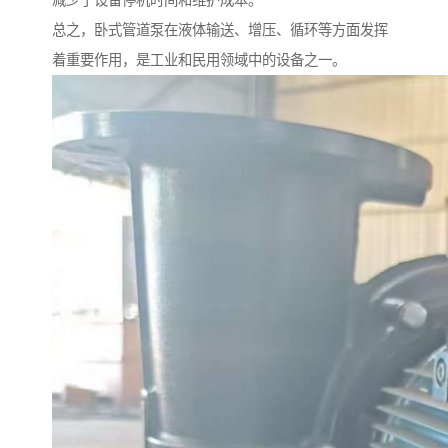
减少了设备停机时间和维护成本。
总之，卧式管道泵在液体输送、增压、循环等方面发挥
着重要作用，是工业和民用领域中的设备之一。