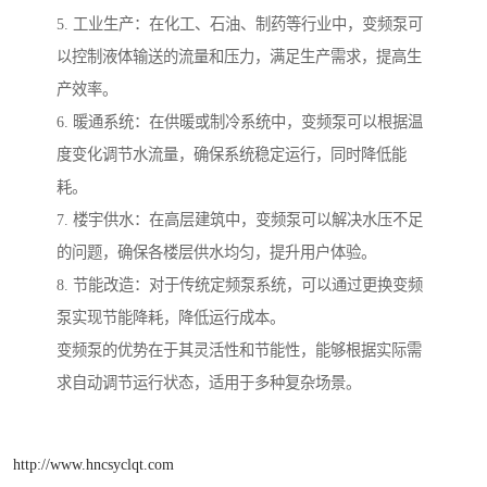
5. 工业生产：在化工、石油、制药等行业中，变频泵可
以控制液体输送的流量和压力，满足生产需求，提高生
产效率。
6. 暖通系统：在供暖或制冷系统中，变频泵可以根据温
度变化调节水流量，确保系统稳定运行，同时降低能
耗。
7. 楼宇供水：在高层建筑中，变频泵可以解决水压不足
的问题，确保各楼层供水均匀，提升用户体验。
8. 节能改造：对于传统定频泵系统，可以通过更换变频
泵实现节能降耗，降低运行成本。
变频泵的优势在于其灵活性和节能性，能够根据实际需
求自动调节运行状态，适用于多种复杂场景。
http://www.hncsyclqt.com