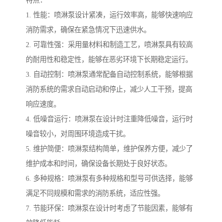
特点：
1. 性能：喷淋泵设计紧凑，运行效率高，能够快速响应
消防需求，确保在紧急情况下迅速供水。
2. 可靠性强：采用量材料和制造工艺，喷淋泵具有较高
的耐用性和稳定性，能够在恶劣环境下长期稳定运行。
3. 自动控制：喷淋泵通常配备自动控制系统，能够根据
消防系统的需求自动启动和停止，减少人工干预，提高
响应速度。
4. 低噪音运行：喷淋泵在设计时注重降低噪音，运行时
噪音较小，对周围环境造成干扰。
5. 维护简便：喷淋泵结构简单，维护保养方便，减少了
维护成本和时间，确保设备长期处于良好状态。
6. 多种规格：喷淋泵有多种规格和型号可供选择，能够
满足不同规模和需求的消防系统，适应性强。
7. 节能环保：喷淋泵在设计时考虑了节能因素，能够有