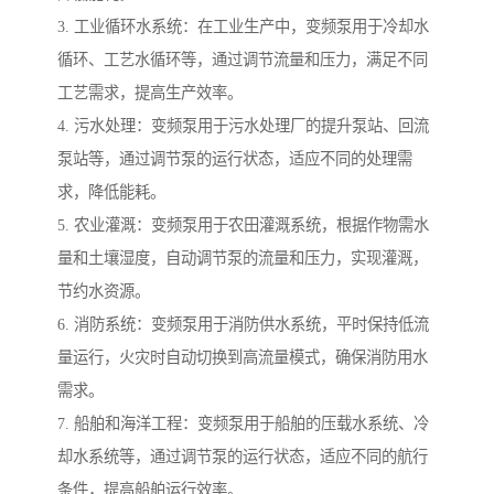
3. 工业循环水系统：在工业生产中，变频泵用于冷却水
循环、工艺水循环等，通过调节流量和压力，满足不同
工艺需求，提高生产效率。
4. 污水处理：变频泵用于污水处理厂的提升泵站、回流
泵站等，通过调节泵的运行状态，适应不同的处理需
求，降低能耗。
5. 农业灌溉：变频泵用于农田灌溉系统，根据作物需水
量和土壤湿度，自动调节泵的流量和压力，实现灌溉，
节约水资源。
6. 消防系统：变频泵用于消防供水系统，平时保持低流
量运行，火灾时自动切换到高流量模式，确保消防用水
需求。
7. 船舶和海洋工程：变频泵用于船舶的压载水系统、冷
却水系统等，通过调节泵的运行状态，适应不同的航行
条件，提高船舶运行效率。